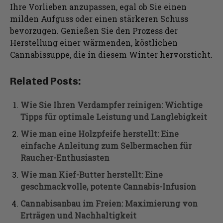
Ihre Vorlieben anzupassen, egal ob Sie einen
milden Aufguss oder einen stärkeren Schuss
bevorzugen. Genießen Sie den Prozess der
Herstellung einer wärmenden, köstlichen
Cannabissuppe, die in diesem Winter hervorsticht.
Related Posts:
Wie Sie Ihren Verdampfer reinigen: Wichtige
Tipps für optimale Leistung und Langlebigkeit
Wie man eine Holzpfeife herstellt: Eine
einfache Anleitung zum Selbermachen für
Raucher-Enthusiasten
Wie man Kief-Butter herstellt: Eine
geschmackvolle, potente Cannabis-Infusion
Cannabisanbau im Freien: Maximierung von
Erträgen und Nachhaltigkeit