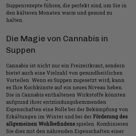
Suppenrezepte führen, die perfekt sind, um Sie in
den kälteren Monaten warm und gesund zu
halten.
Die Magie von Cannabis in
Suppen
Cannabis ist nicht nur ein Freizeitkraut, sondern
bietet auch eine Vielzahl von gesundheitlichen
Vorteilen. Wenn es Suppen zugesetzt wird, kann
es Ihre Kochkünste auf ein neues Niveau heben.
Die in Cannabis enthaltenen Wirkstoffe könnten
aufgrund ihrer entzündungshemmenden
Eigenschaften eine Rolle bei der Bekämpfung von
Erkältungen im Winter und bei der
Förderung des
allgemeinen Wohlbefindens
spielen. Kombinieren
Sie dies mit den nährenden Eigenschaften einer