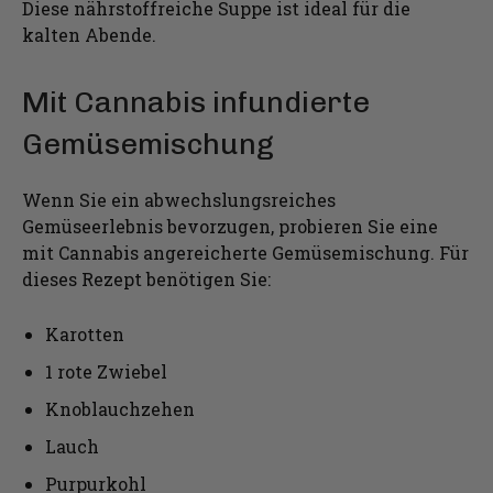
Diese nährstoffreiche Suppe ist ideal für die
kalten Abende.
Mit Cannabis infundierte
Gemüsemischung
Wenn Sie ein abwechslungsreiches
Gemüseerlebnis bevorzugen, probieren Sie eine
mit Cannabis angereicherte Gemüsemischung. Für
dieses Rezept benötigen Sie:
Karotten
1 rote Zwiebel
Knoblauchzehen
Lauch
Purpurkohl