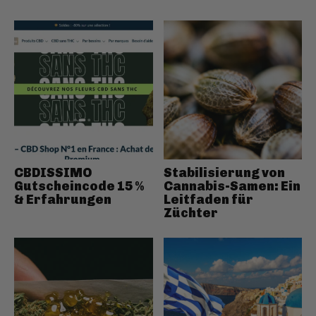
CBDISSIMO
Stabilisierung von
Gutscheincode 15 %
Cannabis-Samen: Ein
& Erfahrungen
Leitfaden für
Züchter