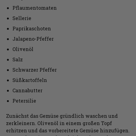
Pflaumentomaten
Sellerie
Paprikaschoten
Jalapeno-Pfeffer
Olivenöl
Salz
Schwarzer Pfeffer
Süßkartoffeln
Cannabutter
Petersilie
Zunächst das Gemüse gründlich waschen und
zerkleinern. Olivenöl in einem großen Topf
erhitzen und das vorbereitete Gemüse hinzufügen.