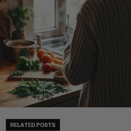
RELATED POSTS