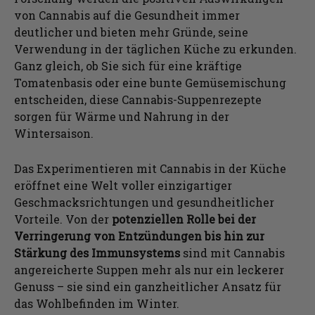
von Cannabis auf die Gesundheit immer
deutlicher und bieten mehr Gründe, seine
Verwendung in der täglichen Küche zu erkunden.
Ganz gleich, ob Sie sich für eine kräftige
Tomatenbasis oder eine bunte Gemüsemischung
entscheiden, diese Cannabis-Suppenrezepte
sorgen für Wärme und Nahrung in der
Wintersaison.
Das Experimentieren mit Cannabis in der Küche
eröffnet eine Welt voller einzigartiger
Geschmacksrichtungen und gesundheitlicher
Vorteile. Von der
potenziellen Rolle bei der
Verringerung von Entzündungen bis hin zur
Stärkung des Immunsystems
sind mit Cannabis
angereicherte Suppen mehr als nur ein leckerer
Genuss – sie sind ein ganzheitlicher Ansatz für
das Wohlbefinden im Winter.