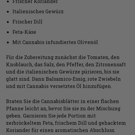
Frischer Koriander
Italienisches Gewürz
Frischer Dill
Feta-Käse
Mit Cannabis infundiertes Olivenöl
Für die Zubereitung zunächst die Tomaten, den
Knoblauch, das Salz, den Pfeffer, den Zitronensaft
und die italienischen Gewürze pürieren, bis sie
glatt sind. Dann Balsamico-Essig, rote Zwiebeln
und mit Cannabis versetztes Öl hinzufügen.
Braten Sie die Cannabisblätter in einer flachen
Pfanne leicht an, bevor Sie sie zu der Mischung
geben. Garnieren Sie jede Portion mit
zerbröckeltem Feta, frischem Dill und gehacktem
Koriander für einen aromatischen Abschluss.