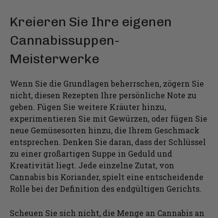
Kreieren Sie Ihre eigenen
Cannabissuppen-
Meisterwerke
Wenn Sie die Grundlagen beherrschen, zögern Sie
nicht, diesen Rezepten Ihre persönliche Note zu
geben. Fügen Sie weitere Kräuter hinzu,
experimentieren Sie mit Gewürzen, oder fügen Sie
neue Gemüsesorten hinzu, die Ihrem Geschmack
entsprechen. Denken Sie daran, dass der Schlüssel
zu einer großartigen Suppe in Geduld und
Kreativität liegt. Jede einzelne Zutat, von
Cannabis bis Koriander, spielt eine entscheidende
Rolle bei der Definition des endgültigen Gerichts.
Scheuen Sie sich nicht, die Menge an Cannabis an