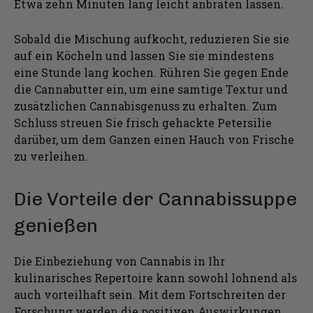
Etwa zehn Minuten lang leicht anbraten lassen.
Sobald die Mischung aufkocht, reduzieren Sie sie
auf ein Köcheln und lassen Sie sie mindestens
eine Stunde lang kochen. Rühren Sie gegen Ende
die Cannabutter ein, um eine samtige Textur und
zusätzlichen Cannabisgenuss zu erhalten. Zum
Schluss streuen Sie frisch gehackte Petersilie
darüber, um dem Ganzen einen Hauch von Frische
zu verleihen.
Die Vorteile der Cannabissuppe
genießen
Die Einbeziehung von Cannabis in Ihr
kulinarisches Repertoire kann sowohl lohnend als
auch vorteilhaft sein. Mit dem Fortschreiten der
Forschung werden die positiven Auswirkungen