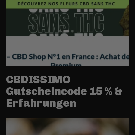
CBDISSIMO
Gutscheincode 15 % &
Erfahrungen