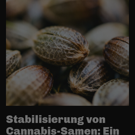
Stabilisierung von
Cannabis-Samen: Ein