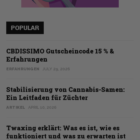
POPULAR
CBDISSIMO Gutscheincode 15 % &
Erfahrungen
ERFAHRUNGEN
JULY 29, 2026
Stabilisierung von Cannabis-Samen:
Ein Leitfaden für Züchter
ARTIKEL
APRIL 10, 2026
Twaxing erklärt: Was es ist, wie es
funktioniert und was zu erwarten ist