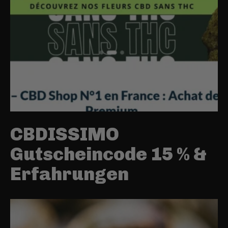
CBDISSIMO
Gutscheincode 15 % &
Erfahrungen