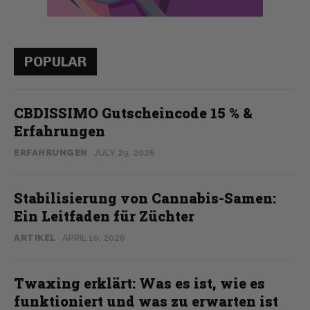
POPULAR
CBDISSIMO Gutscheincode 15 % &
Erfahrungen
ERFAHRUNGEN
JULY 29, 2026
Stabilisierung von Cannabis-Samen:
Ein Leitfaden für Züchter
ARTIKEL
APRIL 10, 2026
Twaxing erklärt: Was es ist, wie es
funktioniert und was zu erwarten ist