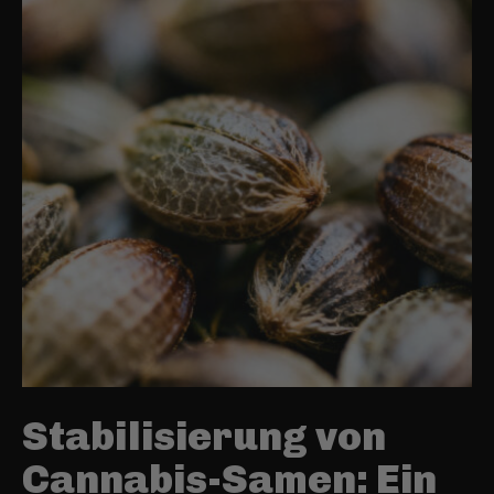
Stabilisierung von
Cannabis-Samen: Ein