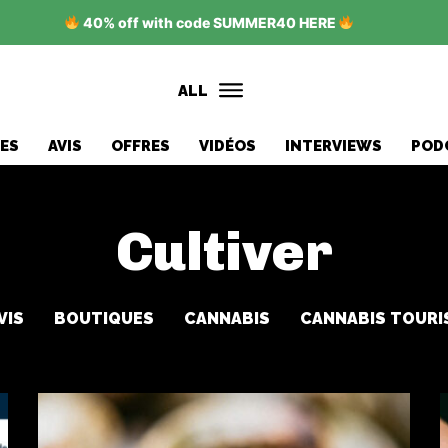
40% off with code SUMMER40 HERE
ALL
ES
AVIS
OFFRES
VIDÉOS
INTERVIEWS
POD
Cultiver
VIS
BOUTIQUES
CANNABIS
CANNABIS TOURI