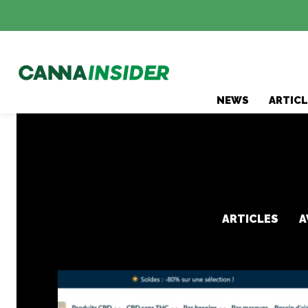
NEWS
ARTICL
ARTICLES
A