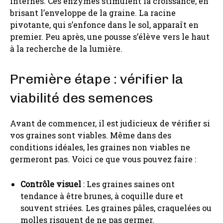
internes. Ces enzymes stimulent la croissance, en
brisant l’enveloppe de la graine. La racine
pivotante, qui s’enfonce dans le sol, apparaît en
premier. Peu après, une pousse s’élève vers le haut
à la recherche de la lumière.
Première étape : vérifier la
viabilité des semences
Avant de commencer, il est judicieux de vérifier si
vos graines sont viables. Même dans des
conditions idéales, les graines non viables ne
germeront pas. Voici ce que vous pouvez faire :
Contrôle visuel
: Les graines saines ont
tendance à être brunes, à coquille dure et
souvent striées. Les graines pâles, craquelées ou
molles risquent de ne pas germer.