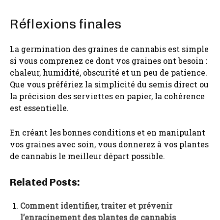
Réflexions finales
La germination des graines de cannabis est simple
si vous comprenez ce dont vos graines ont besoin :
chaleur, humidité, obscurité et un peu de patience.
Que vous préfériez la simplicité du semis direct ou
la précision des serviettes en papier, la cohérence
est essentielle.
En créant les bonnes conditions et en manipulant
vos graines avec soin, vous donnerez à vos plantes
de cannabis le meilleur départ possible.
Related Posts:
Comment identifier, traiter et prévenir
l’enracinement des plantes de cannabis