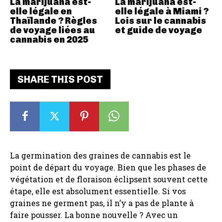
La marijuana est-
La marijuana est-
elle légale en
elle légale à Miami ?
Thaïlande ? Règles
Lois sur le cannabis
de voyage liées au
et guide de voyage
cannabis en 2025
SHARE THIS POST
La germination des graines de cannabis est le
point de départ du voyage. Bien que les phases de
végétation et de floraison éclipsent souvent cette
étape, elle est absolument essentielle. Si vos
graines ne germent pas, il n’y a pas de plante à
faire pousser. La bonne nouvelle ? Avec un