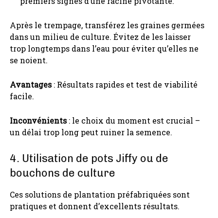
premiers signes d’une racine pivotante.
Après le trempage, transférez les graines germées
dans un milieu de culture. Évitez de les laisser
trop longtemps dans l’eau pour éviter qu’elles ne
se noient.
Avantages
: Résultats rapides et test de viabilité
facile.
Inconvénients
: le choix du moment est crucial –
un délai trop long peut ruiner la semence.
4. Utilisation de pots Jiffy ou de
bouchons de culture
Ces solutions de plantation préfabriquées sont
pratiques et donnent d’excellents résultats.