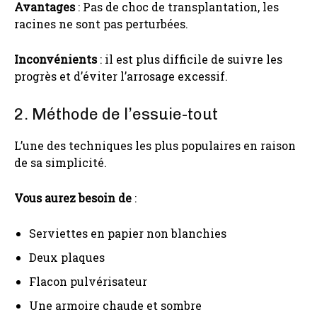
Avantages
: Pas de choc de transplantation, les
racines ne sont pas perturbées.
Inconvénients
: il est plus difficile de suivre les
progrès et d’éviter l’arrosage excessif.
2. Méthode de l’essuie-tout
L’une des techniques les plus populaires en raison
de sa simplicité.
Vous aurez besoin de
:
Serviettes en papier non blanchies
Deux plaques
Flacon pulvérisateur
Une armoire chaude et sombre