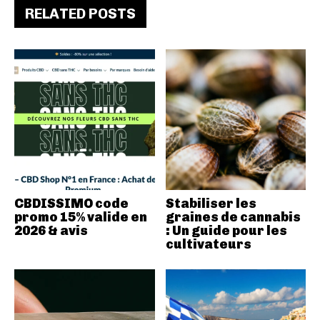
RELATED POSTS
CBDISSIMO code
Stabiliser les
promo 15% valide en
graines de cannabis
2026 & avis
: Un guide pour les
cultivateurs