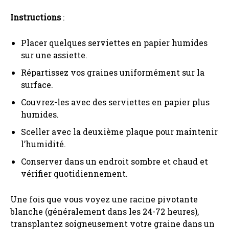
Instructions
:
Placer quelques serviettes en papier humides
sur une assiette.
Répartissez vos graines uniformément sur la
surface.
Couvrez-les avec des serviettes en papier plus
humides.
Sceller avec la deuxième plaque pour maintenir
l’humidité.
Conserver dans un endroit sombre et chaud et
vérifier quotidiennement.
Une fois que vous voyez une racine pivotante
blanche (généralement dans les 24-72 heures),
transplantez soigneusement votre graine dans un