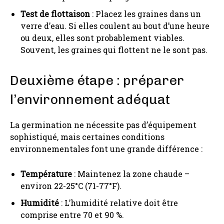
Test de flottaison
: Placez les graines dans un
verre d’eau. Si elles coulent au bout d’une heure
ou deux, elles sont probablement viables.
Souvent, les graines qui flottent ne le sont pas.
Deuxième étape : préparer
l’environnement adéquat
La germination ne nécessite pas d’équipement
sophistiqué, mais certaines conditions
environnementales font une grande différence :
Température
: Maintenez la zone chaude –
environ 22-25°C (71-77°F).
Humidité
: L’humidité relative doit être
comprise entre 70 et 90 %.