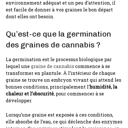
environnement adéquat et un peu d’attention, il
est facile de donner à vos graines le bon départ
dont elles ont besoin.
Qu’est-ce que la germination
des graines de cannabis ?
La germination est le processus biologique par
lequel une
graine de cannabis
commence à se
transformer en plantule. À l’intérieur de chaque
graine se trouve un embryon vivant qui attend les
bonnes conditions, principalement l’
humidité, la
chaleur et l’obscurité
, pour commencer à se
développer.
Lorsqu’une graine est exposée à ces conditions,
elle absorbe de l’eau, ce qui déclenche des enzymes