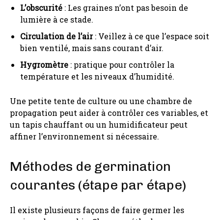
L’obscurité
: Les graines n’ont pas besoin de
lumière à ce stade.
Circulation de l’air
: Veillez à ce que l’espace soit
bien ventilé, mais sans courant d’air.
Hygromètre
: pratique pour contrôler la
température et les niveaux d’humidité.
Une petite tente de culture ou une chambre de
propagation peut aider à contrôler ces variables, et
un tapis chauffant ou un humidificateur peut
affiner l’environnement si nécessaire.
Méthodes de germination
courantes (étape par étape)
Il existe plusieurs façons de faire germer les