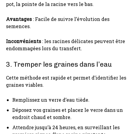
pot, la pointe de la racine vers le bas.
Avantages
: Facile de suivre l’évolution des
semences.
Inconvénients
: les racines délicates peuvent être
endommagées lors du transfert.
3. Tremper les graines dans l’eau
Cette méthode est rapide et permet d’identifier les
graines viables.
Remplissez un verre d’eau tiède.
Déposez vos graines et placez le verre dans un
endroit chaud et sombre.
Attendre jusqu’à 24 heures, en surveillant les