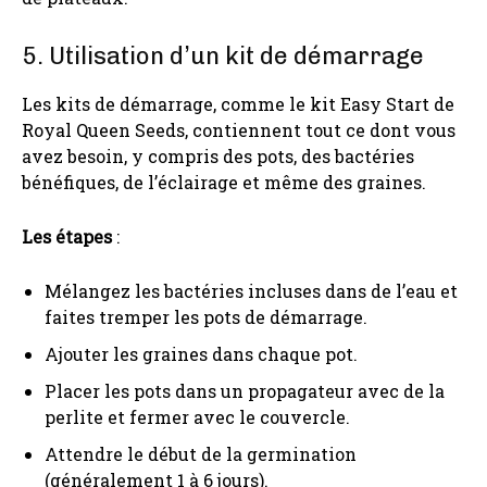
5. Utilisation d’un kit de démarrage
Les kits de démarrage, comme le kit Easy Start de
Royal Queen Seeds, contiennent tout ce dont vous
avez besoin, y compris des pots, des bactéries
bénéfiques, de l’éclairage et même des graines.
Les étapes
:
Mélangez les bactéries incluses dans de l’eau et
faites tremper les pots de démarrage.
Ajouter les graines dans chaque pot.
Placer les pots dans un propagateur avec de la
perlite et fermer avec le couvercle.
Attendre le début de la germination
(généralement 1 à 6 jours).