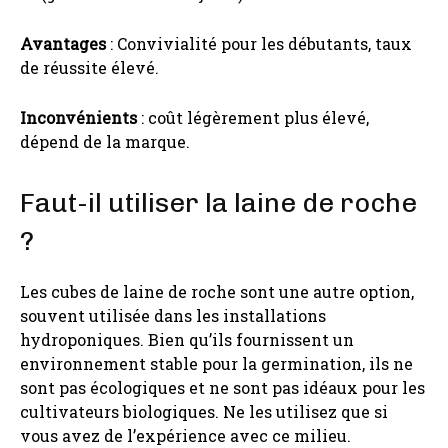
Avantages
: Convivialité pour les débutants, taux
de réussite élevé.
Inconvénients
: coût légèrement plus élevé,
dépend de la marque.
Faut-il utiliser la laine de roche
?
Les cubes de laine de roche sont une autre option,
souvent utilisée dans les installations
hydroponiques. Bien qu’ils fournissent un
environnement stable pour la germination, ils ne
sont pas écologiques et ne sont pas idéaux pour les
cultivateurs biologiques. Ne les utilisez que si
vous avez de l’expérience avec ce milieu.