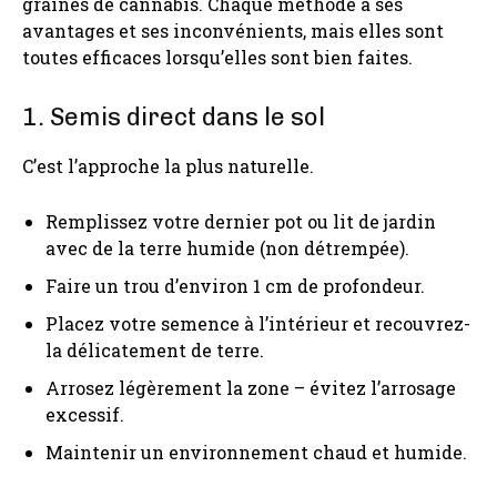
graines de cannabis. Chaque méthode a ses
avantages et ses inconvénients, mais elles sont
toutes efficaces lorsqu’elles sont bien faites.
1. Semis direct dans le sol
C’est l’approche la plus naturelle.
Remplissez votre dernier pot ou lit de jardin
avec de la terre humide (non détrempée).
Faire un trou d’environ 1 cm de profondeur.
Placez votre semence à l’intérieur et recouvrez-
la délicatement de terre.
Arrosez légèrement la zone – évitez l’arrosage
excessif.
Maintenir un environnement chaud et humide.