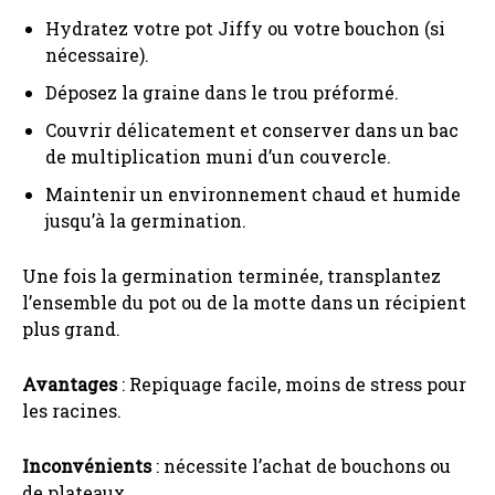
Hydratez votre pot Jiffy ou votre bouchon (si
nécessaire).
Déposez la graine dans le trou préformé.
Couvrir délicatement et conserver dans un bac
de multiplication muni d’un couvercle.
Maintenir un environnement chaud et humide
jusqu’à la germination.
Une fois la germination terminée, transplantez
l’ensemble du pot ou de la motte dans un récipient
plus grand.
Avantages
: Repiquage facile, moins de stress pour
les racines.
Inconvénients
: nécessite l’achat de bouchons ou
de plateaux.