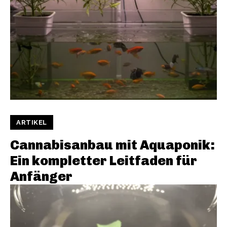
ARTIKEL
Cannabisanbau mit Aquaponik:
Ein kompletter Leitfaden für
Anfänger