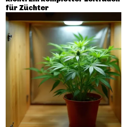
für Züchter