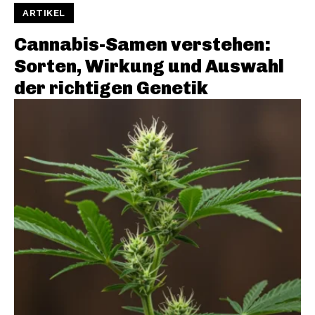
ARTIKEL
Cannabis-Samen verstehen:
Sorten, Wirkung und Auswahl
der richtigen Genetik