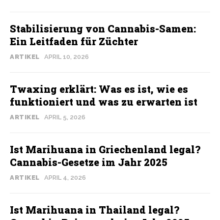
Stabilisierung von Cannabis-Samen:
Ein Leitfaden für Züchter
ARTIKEL
APRIL 10, 2026
Twaxing erklärt: Was es ist, wie es
funktioniert und was zu erwarten ist
ARTIKEL
APRIL 5, 2026
Ist Marihuana in Griechenland legal?
Cannabis-Gesetze im Jahr 2025
ARTIKEL
APRIL 4, 2026
Ist Marihuana in Thailand legal?