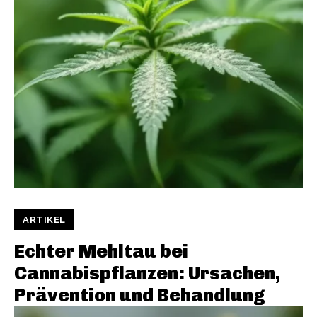
ARTIKEL
Echter Mehltau bei
Cannabispflanzen: Ursachen,
Prävention und Behandlung