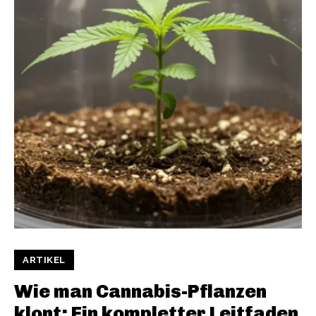
ARTIKEL
Wie man Cannabis-Pflanzen
klont: Ein kompletter Leitfaden