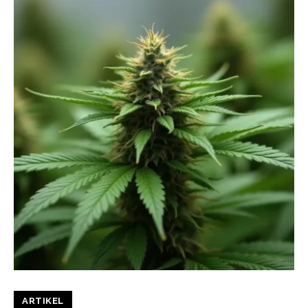
ARTIKEL