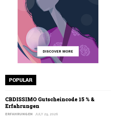
POPULAR
CBDISSIMO Gutscheincode 15 % &
Erfahrungen
ERFAHRUNGEN
JULY 29, 2026