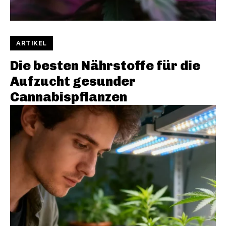
ARTIKEL
Die besten Nährstoffe für die
Aufzucht gesunder
Cannabispflanzen