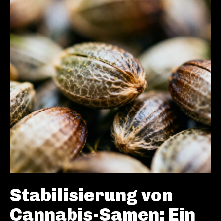
Stabilisierung von
Cannabis-Samen: Ein