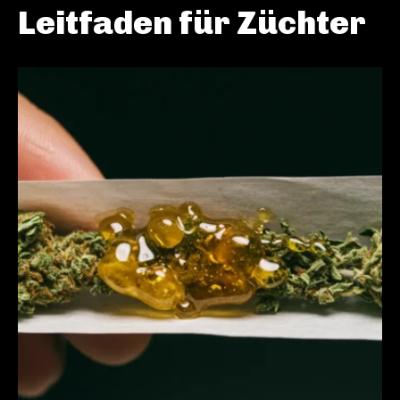
Leitfaden für Züchter