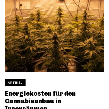
ARTIKEL
Energiekosten für den
Cannabisanbau in
Innenräumen