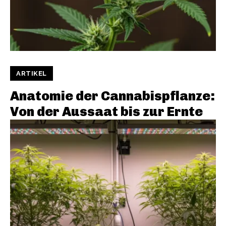
ARTIKEL
Anatomie der Cannabispflanze:
Von der Aussaat bis zur Ernte