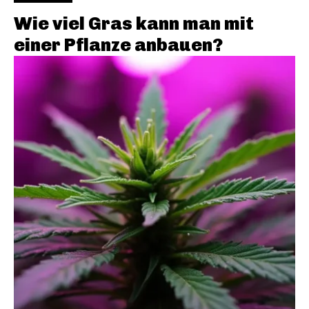
Wie viel Gras kann man mit
einer Pflanze anbauen?