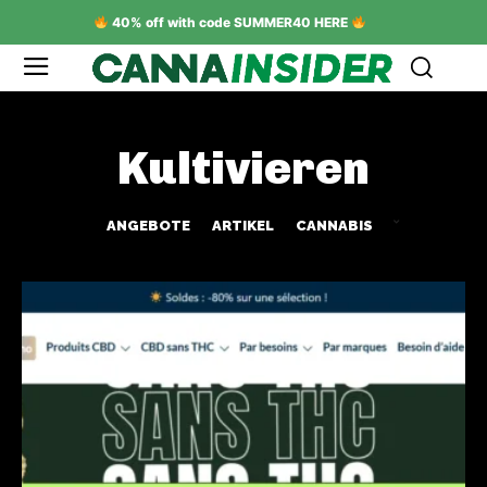
40% off with code SUMMER40 HERE
Kultivieren
ANGEBOTE
ARTIKEL
CANNABIS