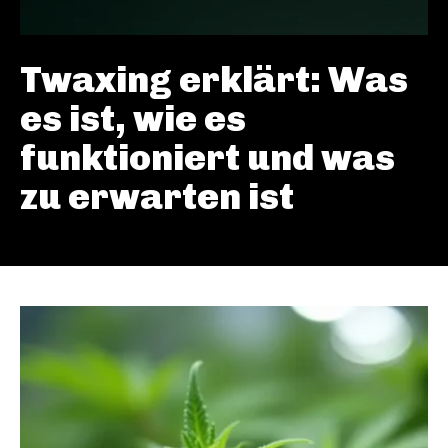
Twaxing erklärt: Was
es ist, wie es
funktioniert und was
zu erwarten ist