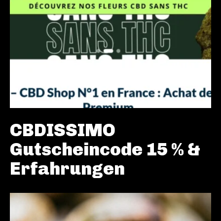
CBDISSIMO
Gutscheincode 15 % &
Erfahrungen