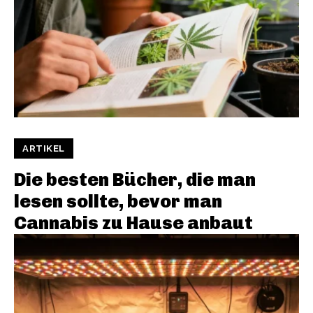
ARTIKEL
Die besten Bücher, die man
lesen sollte, bevor man
Cannabis zu Hause anbaut