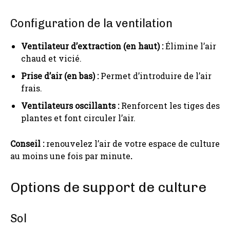
Configuration de la ventilation
Ventilateur d’extraction (en haut) :
Élimine l’air
chaud et vicié.
Prise d’air (en bas) :
Permet d’introduire de l’air
frais.
Ventilateurs oscillants :
Renforcent les tiges des
plantes et font circuler l’air.
Conseil :
renouvelez l’air de votre espace de culture
au moins une fois par minute
.
Options de support de culture
Sol