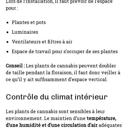
Lors de l’installation, il faut prévoir de l’espace
pour :
Plantes et pots
Luminaires
Ventilateurs et filtres à air
Espace de travail pour s’occuper de ses plantes
Conseil :
Les plants de cannabis peuvent doubler
de taille pendant la floraison, il faut donc veiller à
ce qu’il y ait suffisamment d’espace vertical.
Contrôle du climat intérieur
Les plants de cannabis sont sensibles à leur
environnement. Le maintien d’une
température,
d’une humidité et d’une circulation d’air
adéquates