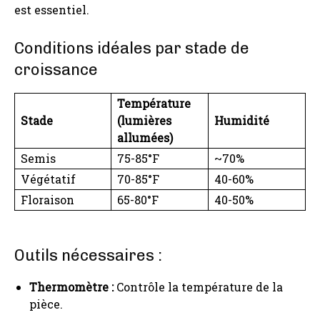
est essentiel.
Conditions idéales par stade de
croissance
Température
Stade
(lumières
Humidité
allumées)
Semis
75-85°F
~70%
Végétatif
70-85°F
40-60%
Floraison
65-80°F
40-50%
Outils nécessaires :
Thermomètre :
Contrôle la température de la
pièce.