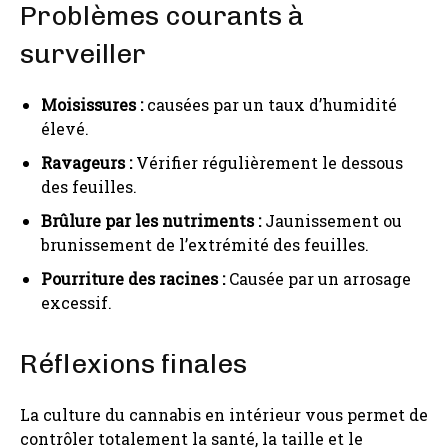
Problèmes courants à
surveiller
Moisissures :
causées par un taux d’humidité
élevé.
Ravageurs :
Vérifier régulièrement le dessous
des feuilles.
Brûlure par les nutriments :
Jaunissement ou
brunissement de l’extrémité des feuilles.
Pourriture des racines :
Causée par un arrosage
excessif.
Réflexions finales
La culture du cannabis en intérieur vous permet de
contrôler totalement la santé, la taille et le