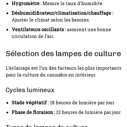
Hygromètre :
Mesure le taux d’humidité.
Déshumidificateur/climatisation/chauffage :
Ajuster le climat selon les besoins.
Ventilateurs oscillants :
assurent une bonne
circulation de l’air.
Sélection des lampes de culture
L’éclairage est l’un des facteurs les plus importants
pour la culture du cannabis en intérieur.
Cycles lumineux
Stade végétatif :
18 heures de lumière par jour
Phase de floraison :
12 heures de lumière par jour