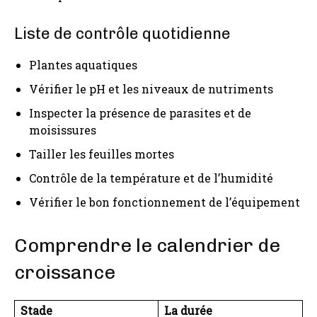
Liste de contrôle quotidienne
Plantes aquatiques
Vérifier le pH et les niveaux de nutriments
Inspecter la présence de parasites et de
moisissures
Tailler les feuilles mortes
Contrôle de la température et de l’humidité
Vérifier le bon fonctionnement de l’équipement
Comprendre le calendrier de
croissance
Stade
La durée