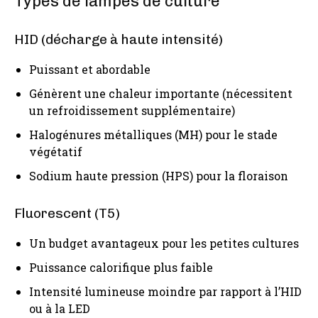
Types de lampes de culture
HID (décharge à haute intensité)
Puissant et abordable
Génèrent une chaleur importante (nécessitent
un refroidissement supplémentaire)
Halogénures métalliques (MH) pour le stade
végétatif
Sodium haute pression (HPS) pour la floraison
Fluorescent (T5)
Un budget avantageux pour les petites cultures
Puissance calorifique plus faible
Intensité lumineuse moindre par rapport à l’HID
ou à la LED