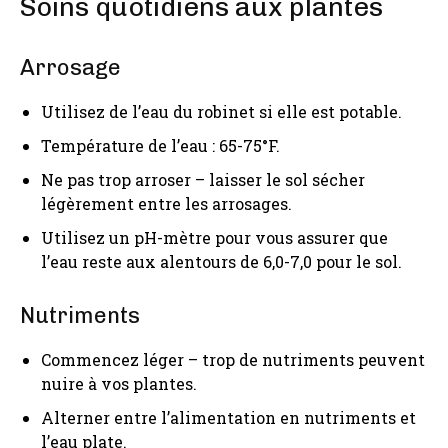
Soins quotidiens aux plantes
Arrosage
Utilisez de l’eau du robinet si elle est potable.
Température de l’eau : 65-75°F.
Ne pas trop arroser – laisser le sol sécher
légèrement entre les arrosages.
Utilisez un pH-mètre pour vous assurer que
l’eau reste aux alentours de 6,0-7,0 pour le sol.
Nutriments
Commencez léger – trop de nutriments peuvent
nuire à vos plantes.
Alterner entre l’alimentation en nutriments et
l’eau plate.