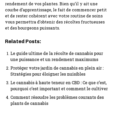
rendement de vos plantes. Bien qu’il y ait une
courbe d’apprentissage, le fait de commencer petit
et de rester cohérent avec votre routine de soins
vous permettra d’obtenir des récoltes fructueuses
et des bourgeons puissants.
Related Posts:
Le guide ultime de la récolte de cannabis pour
une puissance et un rendement maximums
Protéger votre jardin de cannabis en plein air :
Stratégies pour éloigner les nuisibles
Le cannabis à haute teneur en CBD : Ce que c’est,
pourquoi c’est important et comment le cultiver
Comment résoudre les problèmes courants des
plants de cannabis