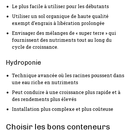
Le plus facile à utiliser pour les débutants
Utiliser un sol organique de haute qualité
exempt d’engrais à libération prolongée
Envisager des mélanges de « super terre » qui
fournissent des nutriments tout au long du
cycle de croissance.
Hydroponie
Technique avancée où les racines poussent dans
une eau riche en nutriments
Peut conduire à une croissance plus rapide et à
des rendements plus élevés
Installation plus complexe et plus coûteuse
Choisir les bons conteneurs