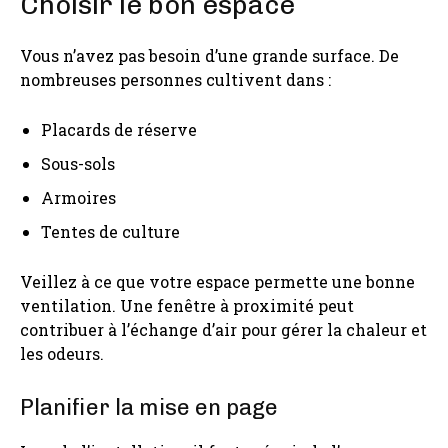
Choisir le bon espace
Vous n’avez pas besoin d’une grande surface. De
nombreuses personnes cultivent dans :
Placards de réserve
Sous-sols
Armoires
Tentes de culture
Veillez à ce que votre espace permette une bonne
ventilation. Une fenêtre à proximité peut
contribuer à l’échange d’air pour gérer la chaleur et
les odeurs.
Planifier la mise en page