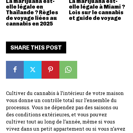
La marijuana est-
La marijuana est-
elle légale en
elle légale à Miami ?
Thaïlande ? Règles
Lois sur le cannabis
de voyage liées au
et guide de voyage
cannabis en 2025
SHARE THIS POST
Cultiver du cannabis à l’intérieur de votre maison
vous donne un contrôle total sur l’ensemble du
processus. Vous ne dépendez pas des saisons ou
des conditions extérieures, et vous pouvez
cultiver tout au long de l’année, même si vous
vivez dans un petit appartement ou si vous n’avez