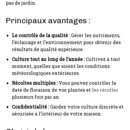
pas de jardin.
Principaux avantages :
Le contrôle de la qualité :
Gérer les nutriments,
l’éclairage et l’environnement pour obtenir des
résultats de qualité supérieure.
Culture tout au long de l’année :
Cultivez à tout
moment, quelles que soient les conditions
météorologiques extérieures.
Récoltes multiples :
Vous pouvez contrôler la
date de floraison de vos plantes et
les récolter
plusieurs fois par an.
Confidentialité :
Gardez votre culture discrète et
sécurisée à l’intérieur de votre maison.