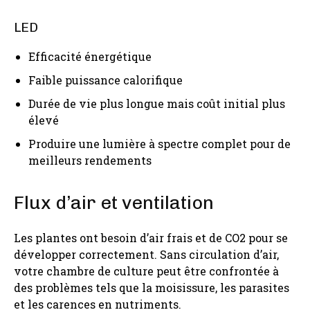
LED
Efficacité énergétique
Faible puissance calorifique
Durée de vie plus longue mais coût initial plus
élevé
Produire une lumière à spectre complet pour de
meilleurs rendements
Flux d’air et ventilation
Les plantes ont besoin d’air frais et de CO2 pour se
développer correctement. Sans circulation d’air,
votre chambre de culture peut être confrontée à
des problèmes tels que la moisissure, les parasites
et les carences en nutriments.