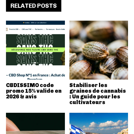
RELATED POSTS
CBDISSIMO code
Stabiliser les
promo 15% valide en
graines de cannabis
2026 & avis
: Un guide pour les
cultivateurs