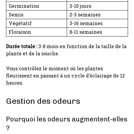
Germination
3-10 jours
Semis
2-3 semaines
Végétatif
3-16 semaines
Floraison
8-11 semaines
Durée totale :
3-8 mois en fonction de la taille de la
plante et de la souche.
Vous contrôlez le moment où les plantes
fleurissent en passant à un cycle d’éclairage de 12
heures.
Gestion des odeurs
Pourquoi les odeurs augmentent-elles
?