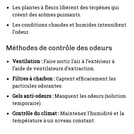
Les plantes à fleurs libèrent des terpènes qui
créent des arômes puissants.
Les conditions chaudes et humides intensifient
l’odeur.
Méthodes de contrôle des odeurs
Ventilation :
Faire sortir l’air à l’extérieur à
l’aide de ventilateurs d’extraction.
Filtres à charbon :
Captent efficacement les
particules odorantes.
Gels anti-odeurs :
Masquent les odeurs (solution
temporaire).
Contrôle du climat :
Maintenez l’humidité et la
température à un niveau constant.