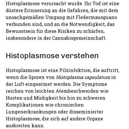
Histoplasmose verursacht wurde. Ihr Tod ist eine
düstere Erinnerung an die Gefahren, die mit dem
unsachgemäßen Umgang mit Fledermausguano
verbunden sind, und an die Notwendigkeit, das
Bewusstsein für diese Risiken zu schärfen,
insbesondere in der Cannabisgemeinschaft.
Histoplasmose verstehen
Histoplasmose ist eine Pilzinfektion, die auftritt,
wenn die Sporen von
Histoplasma capsulatum
in
der Luft eingeatmet werden. Die Symptome
reichen von leichten Atembeschwerden wie
Husten und Müdigkeit bis hin zu schweren
Komplikationen wie chronischen
Lungenerkrankungen oder disseminierter
Histoplasmose, die sich auf andere Organe
ausbreiten kann.