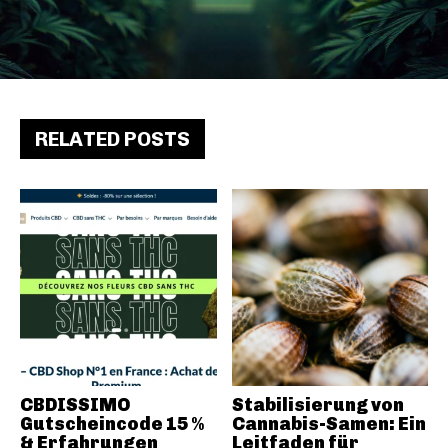
RELATED POSTS
CBDISSIMO
Stabilisierung von
Gutscheincode 15 %
Cannabis-Samen: Ein
& Erfahrungen
Leitfaden für