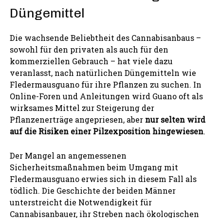
Düngemittel
Die wachsende Beliebtheit des Cannabisanbaus –
sowohl für den privaten als auch für den
kommerziellen Gebrauch – hat viele dazu
veranlasst, nach natürlichen Düngemitteln wie
Fledermausguano für ihre Pflanzen zu suchen. In
Online-Foren und Anleitungen wird Guano oft als
wirksames Mittel zur Steigerung der
Pflanzenerträge angepriesen, aber
nur selten wird
auf die Risiken einer Pilzexposition hingewiesen
.
Der Mangel an angemessenen
Sicherheitsmaßnahmen beim Umgang mit
Fledermausguano erwies sich in diesem Fall als
tödlich. Die Geschichte der beiden Männer
unterstreicht die Notwendigkeit für
Cannabisanbauer, ihr Streben nach ökologischen