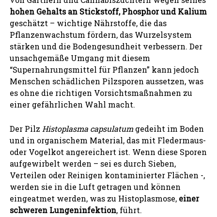
hohen Gehalts an Stickstoff, Phosphor und Kalium
geschätzt – wichtige Nährstoffe, die das
Pflanzenwachstum fördern, das Wurzelsystem
stärken und die Bodengesundheit verbessern. Der
unsachgemäße Umgang mit diesem
“Supernahrungsmittel für Pflanzen” kann jedoch
Menschen schädlichen Pilzsporen aussetzen, was
es ohne die richtigen Vorsichtsmaßnahmen zu
einer gefährlichen Wahl macht.
Der Pilz
Histoplasma capsulatum
gedeiht im Boden
und in organischem Material, das mit Fledermaus-
oder Vogelkot angereichert ist. Wenn diese Sporen
aufgewirbelt werden – sei es durch Sieben,
Verteilen oder Reinigen kontaminierter Flächen -,
werden sie in die Luft getragen und können
eingeatmet werden, was zu Histoplasmose,
einer
schweren Lungeninfektion
, führt.