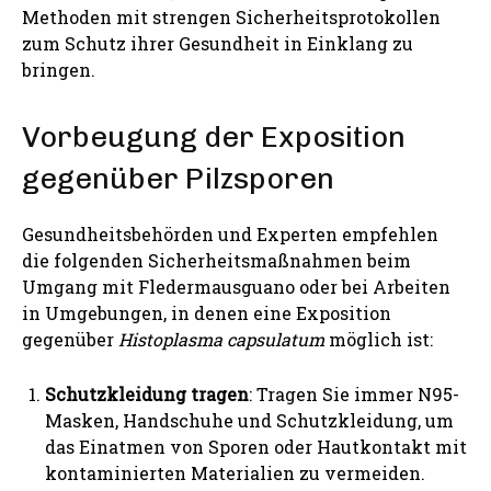
Methoden mit strengen Sicherheitsprotokollen
zum Schutz ihrer Gesundheit in Einklang zu
bringen.
Vorbeugung der Exposition
gegenüber Pilzsporen
Gesundheitsbehörden und Experten empfehlen
die folgenden Sicherheitsmaßnahmen beim
Umgang mit Fledermausguano oder bei Arbeiten
in Umgebungen, in denen eine Exposition
gegenüber
Histoplasma capsulatum
möglich ist:
Schutzkleidung tragen
: Tragen Sie immer N95-
Masken, Handschuhe und Schutzkleidung, um
das Einatmen von Sporen oder Hautkontakt mit
kontaminierten Materialien zu vermeiden.