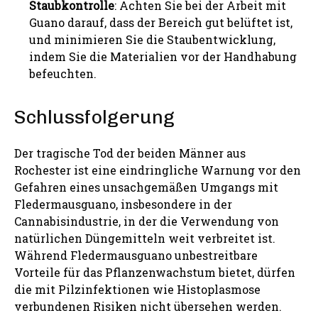
Staubkontrolle
: Achten Sie bei der Arbeit mit
Guano darauf, dass der Bereich gut belüftet ist,
und minimieren Sie die Staubentwicklung,
indem Sie die Materialien vor der Handhabung
befeuchten.
Schlussfolgerung
Der tragische Tod der beiden Männer aus
Rochester ist eine eindringliche Warnung vor den
Gefahren eines unsachgemäßen Umgangs mit
Fledermausguano, insbesondere in der
Cannabisindustrie, in der die Verwendung von
natürlichen Düngemitteln weit verbreitet ist.
Während Fledermausguano unbestreitbare
Vorteile für das Pflanzenwachstum bietet, dürfen
die mit Pilzinfektionen wie Histoplasmose
verbundenen Risiken nicht übersehen werden.