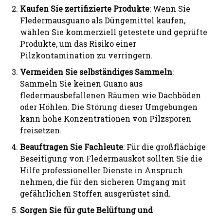
Kaufen Sie zertifizierte Produkte
: Wenn Sie
Fledermausguano als Düngemittel kaufen,
wählen Sie kommerziell getestete und geprüfte
Produkte, um das Risiko einer
Pilzkontamination zu verringern.
Vermeiden Sie selbständiges Sammeln
:
Sammeln Sie keinen Guano aus
fledermausbefallenen Räumen wie Dachböden
oder Höhlen. Die Störung dieser Umgebungen
kann hohe Konzentrationen von Pilzsporen
freisetzen.
Beauftragen Sie Fachleute
: Für die großflächige
Beseitigung von Fledermauskot sollten Sie die
Hilfe professioneller Dienste in Anspruch
nehmen, die für den sicheren Umgang mit
gefährlichen Stoffen ausgerüstet sind.
Sorgen Sie
für gute Belüftung und