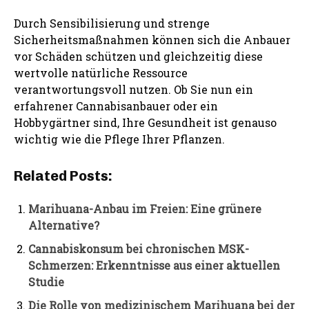
Durch Sensibilisierung und strenge
Sicherheitsmaßnahmen können sich die Anbauer
vor Schäden schützen und gleichzeitig diese
wertvolle natürliche Ressource
verantwortungsvoll nutzen. Ob Sie nun ein
erfahrener Cannabisanbauer oder ein
Hobbygärtner sind, Ihre Gesundheit ist genauso
wichtig wie die Pflege Ihrer Pflanzen.
Related Posts:
Marihuana-Anbau im Freien: Eine grünere
Alternative?
Cannabiskonsum bei chronischen MSK-
Schmerzen: Erkenntnisse aus einer aktuellen
Studie
Die Rolle von medizinischem Marihuana bei der