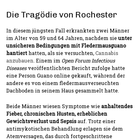
Die Tragödie von Rochester
In diesem jüngsten Fall erkrankten zwei Männer
im Alter von 59 und 64 Jahren, nachdem sie
unter
unsicheren Bedingungen mit Fledermausguano
hantiert
hatten, als sie versuchten,
Cannabis
anzubauen
. Einem im
Open Forum Infectious
Diseases
veröffentlichten Bericht zufolge hatte
eine Person Guano online gekauft, während der
andere es von einem fledermausverseuchten
Dachboden in seinem Haus gesammelt hatte.
Beide Männer wiesen Symptome wie
anhaltendes
Fieber, chronischen Husten, erheblichen
Gewichtsverlust und Sepsis
auf. Trotz einer
antimykotischen Behandlung erlagen sie dem
Atemversagen, das durch fortgeschrittene