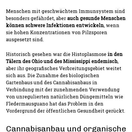
Menschen mit geschwächtem Immunsystem sind
besonders gefährdet, aber
auch gesunde Menschen
können schwere Infektionen entwickeln
, wenn
sie hohen Konzentrationen von Pilzsporen
ausgesetzt sind.
Historisch gesehen war die Histoplasmose
in den
Tälern des Ohio und des Mississippi endemisch
,
aber ihr geografisches Verbreitungsgebiet weitet
sich aus. Die Zunahme des biologischen
Gartenbaus und des Cannabisanbaus in
Verbindung mit der zunehmenden Verwendung
von unregulierten natürlichen Düngemitteln wie
Fledermausguano hat das Problem in den
Vordergrund der öffentlichen Gesundheit gerückt.
Cannabisanbau und organische