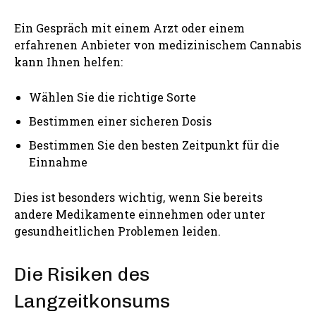
Ein Gespräch mit einem Arzt oder einem
erfahrenen Anbieter von medizinischem Cannabis
kann Ihnen helfen:
Wählen Sie die richtige Sorte
Bestimmen einer sicheren Dosis
Bestimmen Sie den besten Zeitpunkt für die
Einnahme
Dies ist besonders wichtig, wenn Sie bereits
andere Medikamente einnehmen oder unter
gesundheitlichen Problemen leiden.
Die Risiken des
Langzeitkonsums