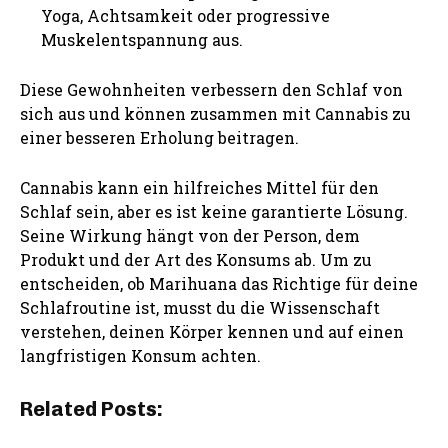
Yoga, Achtsamkeit oder progressive
Muskelentspannung aus.
Diese Gewohnheiten verbessern den Schlaf von
sich aus und können zusammen mit Cannabis zu
einer besseren Erholung beitragen.
Cannabis kann ein hilfreiches Mittel für den
Schlaf sein, aber es ist keine garantierte Lösung.
Seine Wirkung hängt von der Person, dem
Produkt und der Art des Konsums ab. Um zu
entscheiden, ob Marihuana das Richtige für deine
Schlafroutine ist, musst du die Wissenschaft
verstehen, deinen Körper kennen und auf einen
langfristigen Konsum achten.
Related Posts: