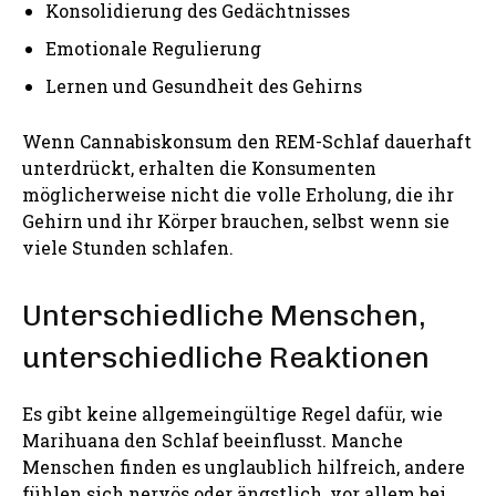
Konsolidierung des Gedächtnisses
Emotionale Regulierung
Lernen und Gesundheit des Gehirns
Wenn Cannabiskonsum den REM-Schlaf dauerhaft
unterdrückt, erhalten die Konsumenten
möglicherweise nicht die volle Erholung, die ihr
Gehirn und ihr Körper brauchen, selbst wenn sie
viele Stunden schlafen.
Unterschiedliche Menschen,
unterschiedliche Reaktionen
Es gibt keine allgemeingültige Regel dafür, wie
Marihuana den Schlaf beeinflusst. Manche
Menschen finden es unglaublich hilfreich, andere
fühlen sich nervös oder ängstlich, vor allem bei