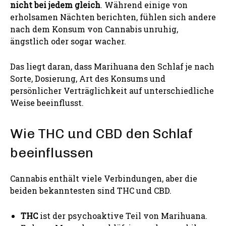
nicht bei jedem gleich
. Während einige von
erholsamen Nächten berichten, fühlen sich andere
nach dem Konsum von Cannabis unruhig,
ängstlich oder sogar wacher.
Das liegt daran, dass Marihuana den Schlaf je nach
Sorte, Dosierung, Art des Konsums und
persönlicher Verträglichkeit auf unterschiedliche
Weise beeinflusst.
Wie THC und CBD den Schlaf
beeinflussen
Cannabis enthält viele Verbindungen, aber die
beiden bekanntesten sind THC und CBD.
THC
ist der psychoaktive Teil von Marihuana.