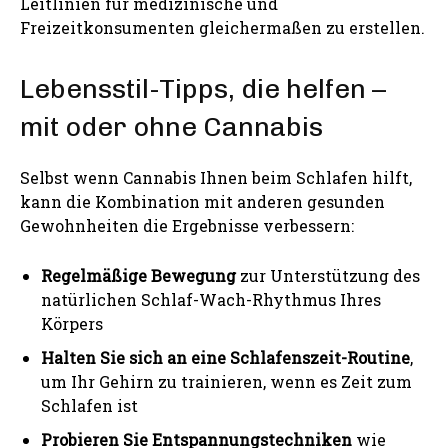
Leitlinien für medizinische und
Freizeitkonsumenten gleichermaßen zu erstellen.
Lebensstil-Tipps, die helfen –
mit oder ohne Cannabis
Selbst wenn Cannabis Ihnen beim Schlafen hilft,
kann die Kombination mit anderen gesunden
Gewohnheiten die Ergebnisse verbessern:
Regelmäßige Bewegung
zur Unterstützung des
natürlichen Schlaf-Wach-Rhythmus Ihres
Körpers
Halten Sie sich an eine Schlafenszeit-Routine
,
um Ihr Gehirn zu trainieren, wenn es Zeit zum
Schlafen ist
Probieren Sie Entspannungstechniken
wie