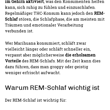
im Gehirn aktiviert
, was den Konsumenten helfen
kann, sich ruhig zu fühlen und einzuschlafen.
Regelmäßiger THC-Konsum kann jedoch den
REM-
Schlaf
stören, die Schlafphase, die am meisten mit
Träumen und emotionaler Verarbeitung
verbunden ist.
Wer Marihuana konsumiert, schläft zwar
vielleicht länger oder schläft schneller ein,
verpasst aber möglicherweise
die erholsamen
Vorteile
des REM-Schlafs. Mit der Zeit kann dies
dazu führen, dass man groggy oder geistig
weniger erfrischt aufwacht.
Warum REM-Schlaf wichtig ist
Der REM-Schlaf ist wichtig für: