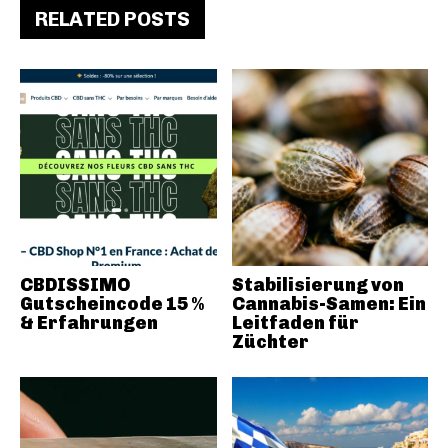
RELATED POSTS
CBDISSIMO
Stabilisierung von
Gutscheincode 15 %
Cannabis-Samen: Ein
& Erfahrungen
Leitfaden für
Züchter