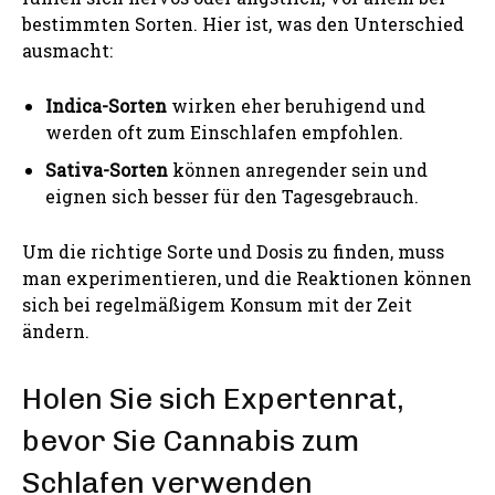
bestimmten Sorten. Hier ist, was den Unterschied
ausmacht:
Indica-Sorten
wirken eher beruhigend und
werden oft zum Einschlafen empfohlen.
Sativa-Sorten
können anregender sein und
eignen sich besser für den Tagesgebrauch.
Um die richtige Sorte und Dosis zu finden, muss
man experimentieren, und die Reaktionen können
sich bei regelmäßigem Konsum mit der Zeit
ändern.
Holen Sie sich Expertenrat,
bevor Sie Cannabis zum
Schlafen verwenden