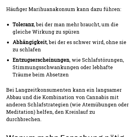
Häufiger Marihuanakonsum kann dazu führen:
Toleranz
, bei der man mehr braucht, um die
gleiche Wirkung zu spüren
Abhängigkeit
, bei der es schwer wird, ohne sie
zu schlafen
Entzugserscheinungen
, wie Schlafstörungen,
Stimmungsschwankungen oder lebhafte
Träume beim Absetzen
Bei Langzeitkonsumenten kann ein langsamer
Abbau und die Kombination von Cannabis mit
anderen Schlafstrategien (wie Atemübungen oder
Meditation) helfen, den Kreislauf zu
durchbrechen.