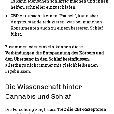
Es kann Menschen schläfrig machen und ihnen
helfen, schneller einzuschlafen.
CBD
verursacht keinen “Rausch”, kann aber
Angstzustände reduzieren, was bei manchen
Konsumenten auch zu einem besseren Schlaf
führt.
Zusammen oder einzeln
können diese
Verbindungen die Entspannung des Körpers und
den Übergang in den Schlaf beeinflussen
,
allerdings nicht immer mit gleichbleibenden
Ergebnissen.
Die Wissenschaft hinter
Cannabis und Schlaf
Die Forschung zeigt, dass
THC die CB1-Rezeptoren