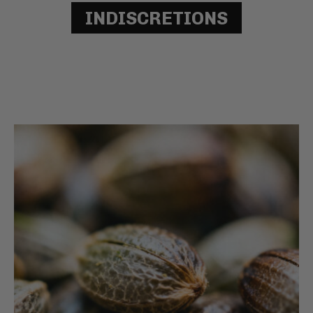
INDISCRETIONS