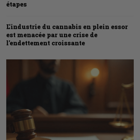
étapes
L’industrie du cannabis en plein essor
est menacée par une crise de
l’endettement croissante