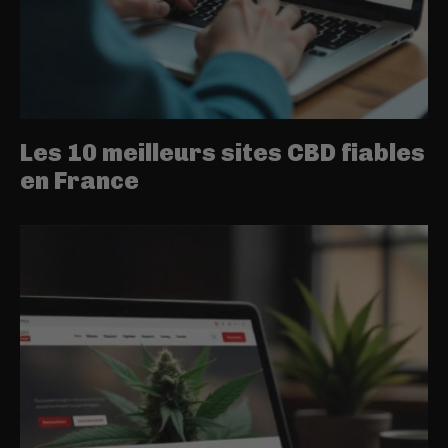
Les 10 meilleurs sites CBD fiables
en France