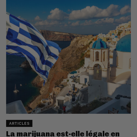
ARTICLES
La marijuana est-elle légale en