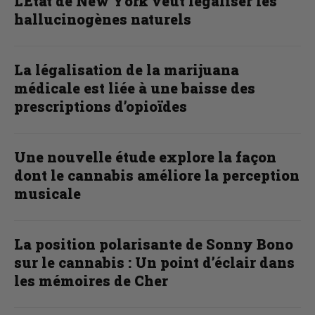
L’État de New York veut légaliser les
hallucinogènes naturels
La légalisation de la marijuana
médicale est liée à une baisse des
prescriptions d’opioïdes
Une nouvelle étude explore la façon
dont le cannabis améliore la perception
musicale
La position polarisante de Sonny Bono
sur le cannabis : Un point d’éclair dans
les mémoires de Cher