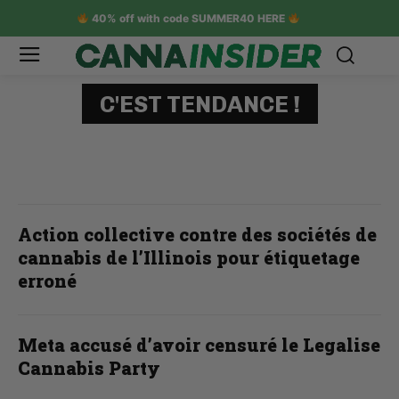
40% off with code SUMMER40 HERE
C'EST TENDANCE !
Action collective contre des sociétés de
cannabis de l’Illinois pour étiquetage
erroné
Meta accusé d’avoir censuré le Legalise
Cannabis Party