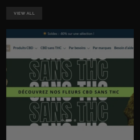
VIEW ALL