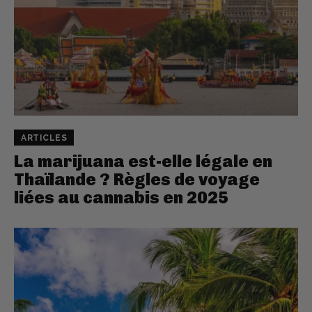
ARTICLES
La marijuana est-elle légale en
Thaïlande ? Règles de voyage
liées au cannabis en 2025