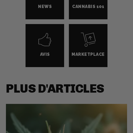
NEWS
CANNABIS 101
AVIS
MARKETPLACE
PLUS D'ARTICLES