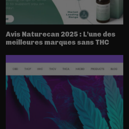
Avis Naturecan 2025 : L’une des
meilleures marques sans THC