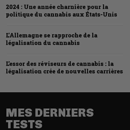
2024 : Une année charnière pour la
politique du cannabis aux États-Unis
L’Allemagne se rapproche de la
légalisation du cannabis
L’essor des réviseurs de cannabis : la
légalisation crée de nouvelles carrières
MES DERNIERS
TESTS