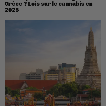
Grèce ? Lois sur le cannabis en
2025