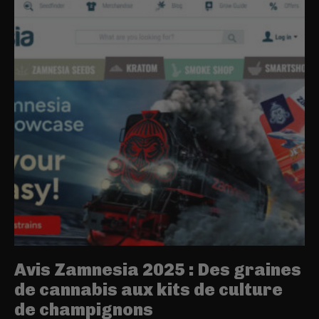
Avis Zamnesia 2025 : Des graines
de cannabis aux kits de culture
de champignons