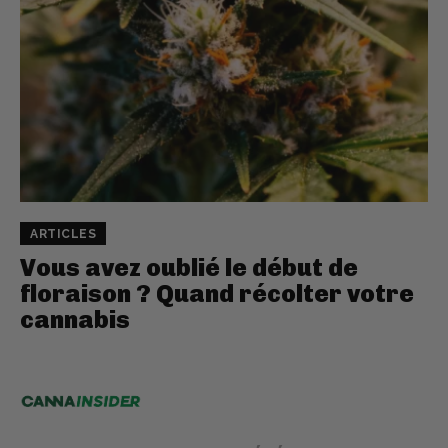
ARTICLES
Vous avez oublié le début de
floraison ? Quand récolter votre
cannabis