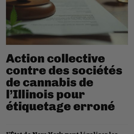
Action collective
contre des sociétés
de cannabis de
l’Illinois pour
étiquetage erroné