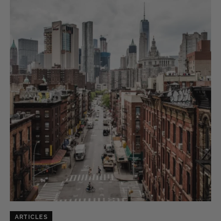
ARTICLES