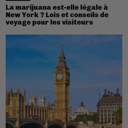
La marijuana est-elle légale à
New York ? Lois et conseils de
voyage pour les visiteurs