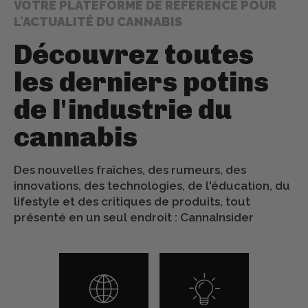
VOTRE PLATEFORME DE RÉFÉRENCE POUR
L'ACTUALITÉ DU CANNABIS
Découvrez toutes
les derniers potins
de l'industrie du
cannabis
Des nouvelles fraîches, des rumeurs, des
innovations, des technologies, de l'éducation, du
lifestyle et des critiques de produits, tout
présenté en un seul endroit : CannaInsider