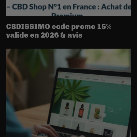
CBDISSIMO code promo 15%
valide en 2026 & avis