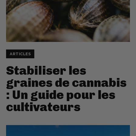
ARTICLES
Stabiliser les
graines de cannabis
: Un guide pour les
cultivateurs