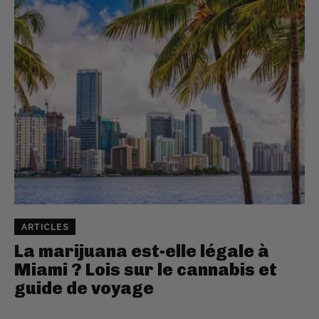
ARTICLES
La marijuana est-elle légale à
Miami ? Lois sur le cannabis et
guide de voyage