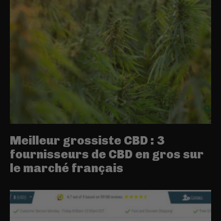
Meilleur grossiste CBD : 3
fournisseurs de CBD en gros sur
le marché français