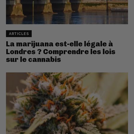
ARTICLES
La marijuana est-elle légale à
Londres ? Comprendre les lois
sur le cannabis