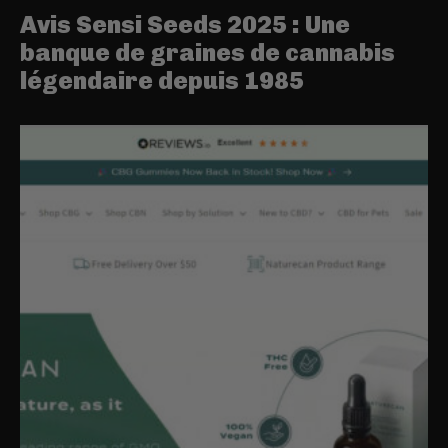
Avis Sensi Seeds 2025 : Une
banque de graines de cannabis
légendaire depuis 1985