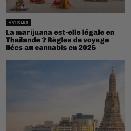
ARTICLES
La marijuana est-elle légale en
Thaïlande ? Règles de voyage
liées au cannabis en 2025