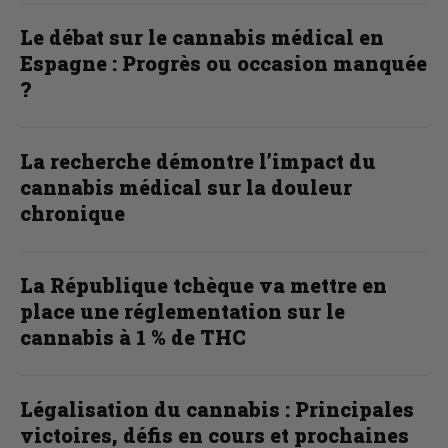
Le débat sur le cannabis médical en
Espagne : Progrès ou occasion manquée
?
La recherche démontre l’impact du
cannabis médical sur la douleur
chronique
La République tchèque va mettre en
place une réglementation sur le
cannabis à 1 % de THC
Légalisation du cannabis : Principales
victoires, défis en cours et prochaines