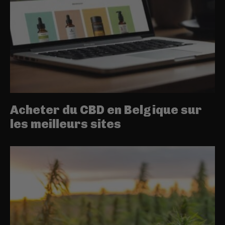
Acheter du CBD en Belgique sur
les meilleurs sites