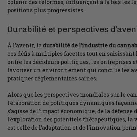
obtenir des réformes, influençant à la fois les l
positions plus progressistes.
Durabilité et perspectives d’aven
À l’avenir, la
durabilité de l’industrie du canna
ces défis à multiples facettes tout en saisissan
entre les décideurs politiques, les entreprises 
favoriser un environnement qui concilie les av
pratiques réglementaires saines.
Alors que les perspectives mondiales sur le can
l’élaboration de politiques dynamiques façonne
s’agisse de l’impact économique, de la défense 
l’exploration des potentiels thérapeutiques, la 
est celle de l’adaptation et de l’innovation per