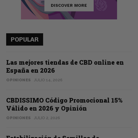
POPULAR
Las mejores tiendas de CBD online en
España en 2026
OPINIONES
JULIO 14, 2026
CBDISSIMO Código Promocional 15%
Válido en 2026 y Opinión
OPINIONES
JULIO 2, 2026