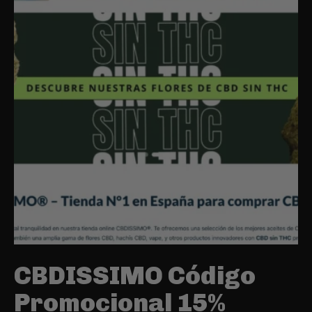
CBDISSIMO Código
Promocional 15%