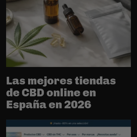
Las mejores tiendas
de CBD online en
España en 2026