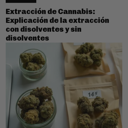
Extracción de Cannabis:
Explicación de la extracción
con disolventes y sin
disolventes