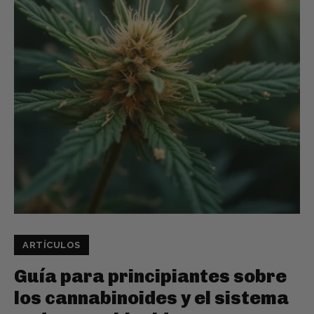
ARTÍCULOS
Guía para principiantes sobre
los cannabinoides y el sistema