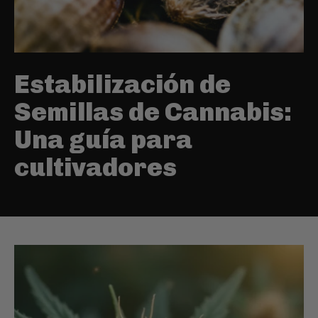
Estabilización de
Semillas de Cannabis:
Una guía para
cultivadores