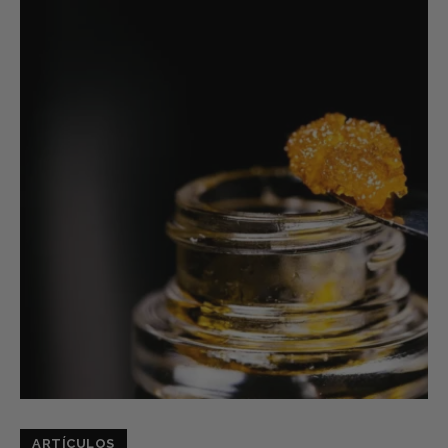
ARTÍCULOS