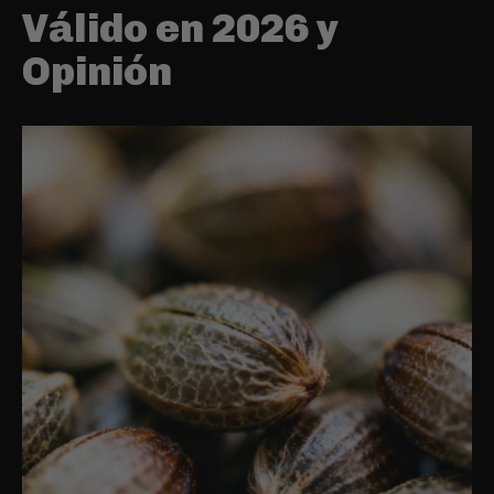
Válido en 2026 y
Opinión