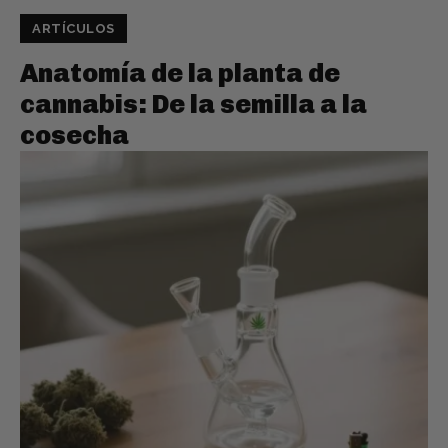
ARTÍCULOS
Anatomía de la planta de
cannabis: De la semilla a la
cosecha