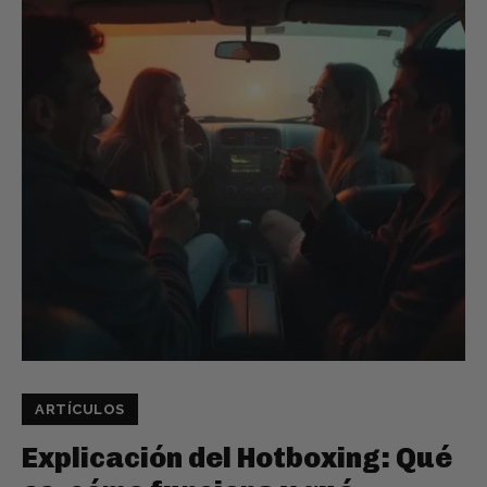
ARTÍCULOS
Explicación del Hotboxing: Qué