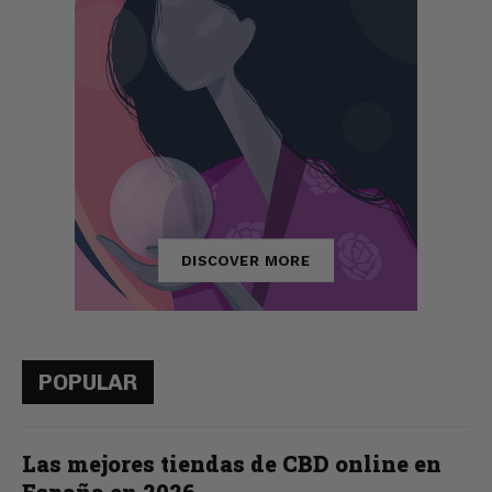
POPULAR
Las mejores tiendas de CBD online en