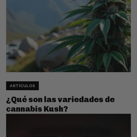
ARTÍCULOS
¿Qué son las variedades de
cannabis Kush?