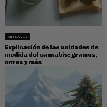
ARTÍCULOS
Explicación de las unidades de
medida del cannabis: gramos,
onzas y más