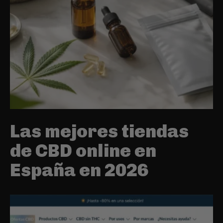
Las mejores tiendas
de CBD online en
España en 2026