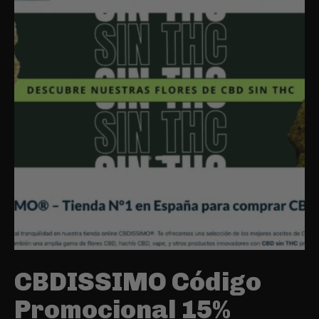
CBDISSIMO Código
Promocional 15%