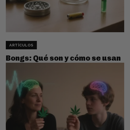
ARTÍCULOS
Bongs: Qué son y cómo se usan