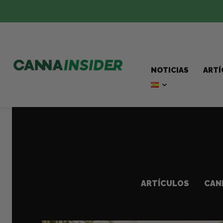
NOTICIAS
ART
ARTÍCULOS
CAN