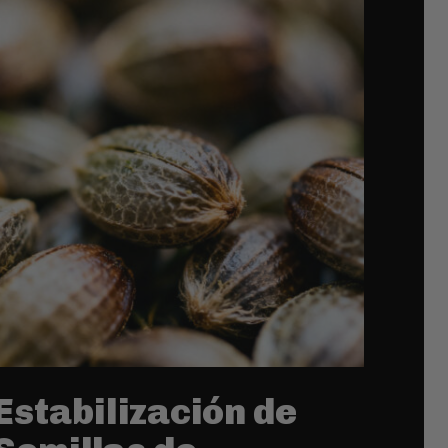
Estabilización de