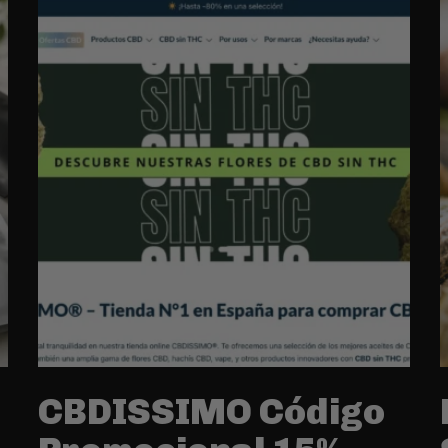
CBDISSIMO Código