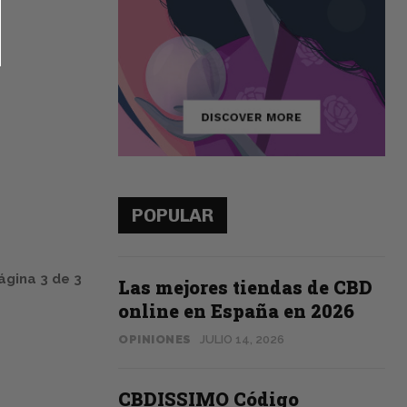
POPULAR
ágina 3 de 3
Las mejores tiendas de CBD
online en España en 2026
OPINIONES
JULIO 14, 2026
CBDISSIMO Código