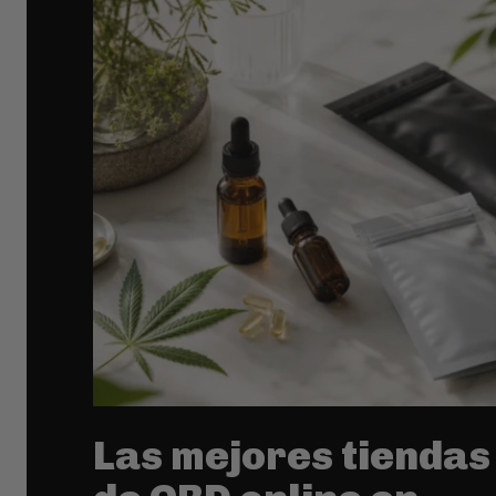
Las mejores tiendas