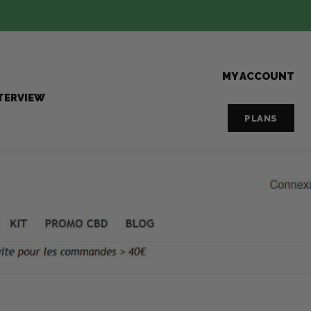
MY ACCOUNT
TERVIEW
PLANS