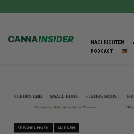
NACHRICHTEN
PODCAST
ERFAHRUNGEN
MARKEN