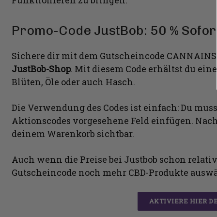
Funktionieren zu bringen.
Promo-Code JustBob: 50 % Sofor
Sichere dir mit dem Gutscheincode CANNAIN
JustBob-Shop
. Mit diesem Code erhältst du ein
Blüten, Öle oder auch Hasch.
Die Verwendung des Codes ist einfach: Du muss
Aktionscodes vorgesehene Feld einfügen. Nach
deinem Warenkorb sichtbar.
Auch wenn die Preise bei Justbob schon relativ
Gutscheincode noch mehr CBD-Produkte auswä
AKTIVIERE HIER D