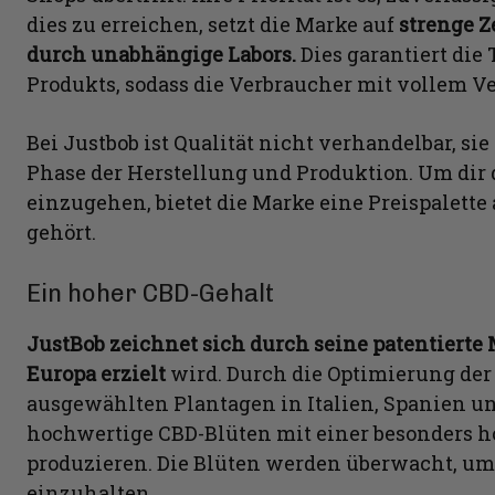
dies zu erreichen, setzt die Marke auf
strenge Z
durch unabhängige Labors.
Dies garantiert die
Produkts, sodass die Verbraucher mit vollem 
Bei Justbob ist Qualität nicht verhandelbar, sie
Phase der Herstellung und Produktion. Um dir 
einzugehen, bietet die Marke eine Preispalette
gehört.
Ein hoher CBD-Gehalt
JustBob zeichnet sich durch seine patentierte 
Europa erzielt
wird. Durch die Optimierung der
ausgewählten Plantagen in Italien, Spanien un
hochwertige CBD-Blüten mit einer besonders h
produzieren. Die Blüten werden überwacht, um
einzuhalten.