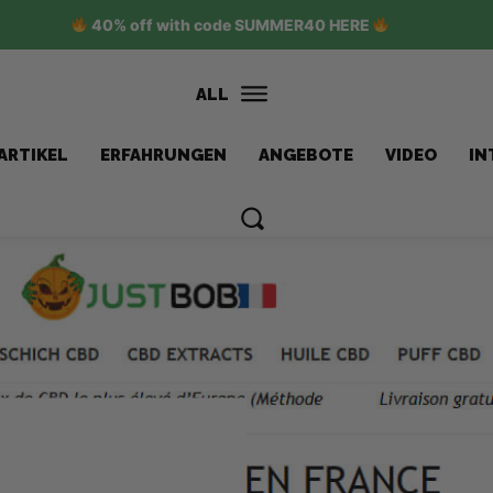
40% off with code SUMMER40 HERE
ALL
ARTIKEL
ERFAHRUNGEN
ANGEBOTE
VIDEO
IN