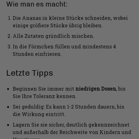
Wie man es macht:
Die Ananas in kleine Stücke schneiden, wobei
einige größere Stücke übrig bleiben.
Alle Zutaten gründlich mischen.
In die Förmchen füllen und mindestens 4
Stunden einfrieren.
Letzte Tipps
Beginnen Sie immer mit
niedrigen Dosen
, bis
Sie Ihre Toleranz kennen.
Sei geduldig: Es kann 1-2 Stunden dauern, bis
die Wirkung eintritt.
Lagern Sie sie sicher, deutlich gekennzeichnet
und außerhalb der Reichweite von Kindern und