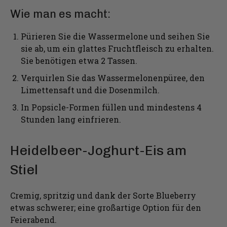
Wie man es macht:
Pürieren Sie die Wassermelone und seihen Sie
sie ab, um ein glattes Fruchtfleisch zu erhalten.
Sie benötigen etwa 2 Tassen.
Verquirlen Sie das Wassermelonenpüree, den
Limettensaft und die Dosenmilch.
In Popsicle-Formen füllen und mindestens 4
Stunden lang einfrieren.
Heidelbeer-Joghurt-Eis am
Stiel
Cremig, spritzig und dank der Sorte Blueberry
etwas schwerer; eine großartige Option für den
Feierabend.