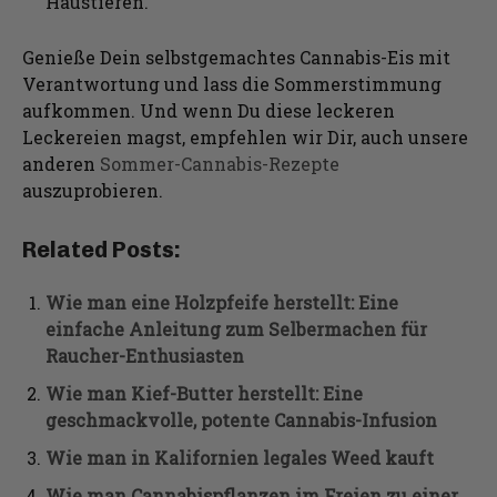
Haustieren.
Genieße Dein selbstgemachtes Cannabis-Eis mit
Verantwortung und lass die Sommerstimmung
aufkommen. Und wenn Du diese leckeren
Leckereien magst, empfehlen wir Dir, auch unsere
anderen
Sommer-Cannabis-Rezepte
auszuprobieren.
Related Posts:
Wie man eine Holzpfeife herstellt: Eine
einfache Anleitung zum Selbermachen für
Raucher-Enthusiasten
Wie man Kief-Butter herstellt: Eine
geschmackvolle, potente Cannabis-Infusion
Wie man in Kalifornien legales Weed kauft
Wie man Cannabispflanzen im Freien zu einer