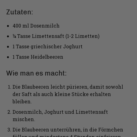
Zutaten:
400 ml Dosenmilch
¼ Tasse Limettensaft (1-2 Limetten)
1 Tasse griechischer Joghurt
1 Tasse Heidelbeeren
Wie man es macht:
Die Blaubeeren leicht pürieren, damit sowohl
der Saft als auch kleine Stücke erhalten
bleiben.
Dosenmilch, Joghurt und Limettensaft
mischen.
Die Blaubeeren unterrühren, in die Förmchen
füllen und mindestens 4 Stunden einfrieren.