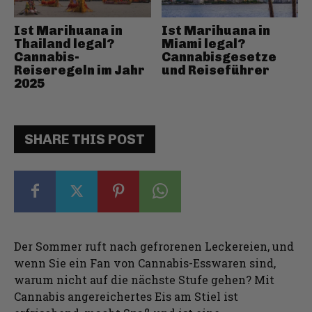
Ist Marihuana in
Ist Marihuana in
Thailand legal?
Miami legal?
Cannabis-
Cannabisgesetze
Reiseregeln im Jahr
und Reiseführer
2025
SHARE THIS POST
Der Sommer ruft nach gefrorenen Leckereien, und
wenn Sie ein Fan von Cannabis-Esswaren sind,
warum nicht auf die nächste Stufe gehen? Mit
Cannabis angereichertes Eis am Stiel ist