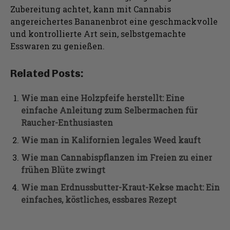
Zubereitung achtet, kann mit Cannabis
angereichertes Bananenbrot eine geschmackvolle
und kontrollierte Art sein, selbstgemachte
Esswaren zu genießen.
Related Posts:
Wie man eine Holzpfeife herstellt: Eine
einfache Anleitung zum Selbermachen für
Raucher-Enthusiasten
Wie man in Kalifornien legales Weed kauft
Wie man Cannabispflanzen im Freien zu einer
frühen Blüte zwingt
Wie man Erdnussbutter-Kraut-Kekse macht: Ein
einfaches, köstliches, essbares Rezept