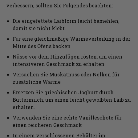
verbessern, sollten Sie Folgendes beachten:
Die eingefettete Laibform leicht bemehlen,
damit sie nicht klebt.
Für eine gleichmäßige Wärmeverteilung in der
Mitte des Ofens backen
Nüsse vor dem Hinzufügen rösten, um einen
intensiveren Geschmack zu erhalten
Versuchen Sie Muskatnuss oder Nelken für
zusätzliche Wärme
Ersetzen Sie griechischen Joghurt durch
Buttermilch, um einen leicht gewölbten Laib zu
erhalten.
Verwenden Sie eine echte Vanilleschote für
einen reicheren Geschmack
In einem verschlossenen Behälter im