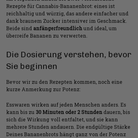
Rezepte für Cannabis-Bananenbrot: eines ist
reichhaltig und würzig, das andere einfacher und
dank braunem Zucker intensiver im Geschmack.
Beide sind
anfängerfreundlich
und ideal, um
überreife Bananen zu verwerten.
Die Dosierung verstehen, bevor
Sie beginnen
Bevor wir zu den Rezepten kommen, noch eine
kurze Anmerkung zur Potenz:
Esswaren wirken auf jeden Menschen anders. Es
kann bis zu
30 Minuten oder 2 Stunden
dauern, bis
sich die Wirkung voll entfaltet, und sie kann
mehrere Stunden andauern. Die endgültige Stärke
Deines Bananenbrots hängt ganz von der Potenz