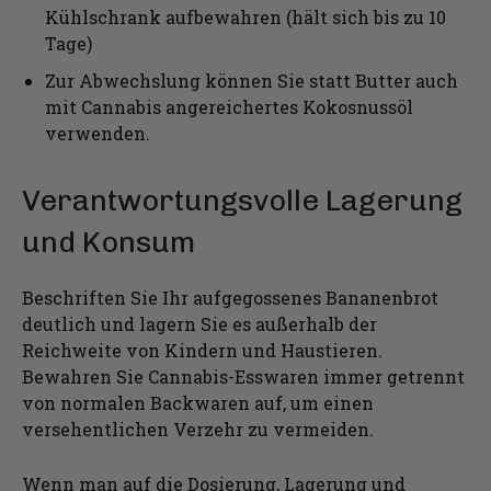
Kühlschrank aufbewahren (hält sich bis zu 10
Tage)
Zur Abwechslung können Sie statt Butter auch
mit Cannabis angereichertes Kokosnussöl
verwenden.
Verantwortungsvolle Lagerung
und Konsum
Beschriften Sie Ihr aufgegossenes Bananenbrot
deutlich und lagern Sie es außerhalb der
Reichweite von Kindern und Haustieren.
Bewahren Sie Cannabis-Esswaren immer getrennt
von normalen Backwaren auf, um einen
versehentlichen Verzehr zu vermeiden.
Wenn man auf die Dosierung, Lagerung und