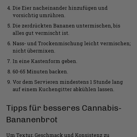
Die Eier nacheinander hinzufügen und
vorsichtig umrühren.
Die zerdrückten Bananen untermischen, bis
alles gut vermischt ist.
Nass- und Trockenmischung leicht vermischen;
nicht übermixen.
In eine Kastenform geben.
60-65 Minuten backen.
Vor dem Servieren mindestens 1 Stunde lang
auf einem Kuchengitter abkühlen lassen.
Tipps für besseres Cannabis-
Bananenbrot
Um Textur, Geschmack und Konsistenz zu