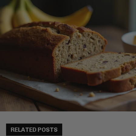
RELATED POSTS