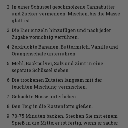
In einer Schüssel geschmolzene Cannabutter
und Zucker vermengen. Mischen, bis die Masse
glatt ist.
Die Eier einzeln hinzufügen und nach jeder
Zugabe vorsichtig verrühren.
Zerdrückte Bananen, Buttermilch, Vanille und
Orangenschale unterrühren.
Mehl, Backpulver, Salz und Zimt in eine
separate Schüssel sieben.
Die trockenen Zutaten langsam mit der
feuchten Mischung vermischen.
Gehackte Nüsse unterheben.
Den Teig in die Kastenform gießen.
70-75 Minuten backen. Stechen Sie mit einem
Spieß in die Mitte; er ist fertig, wenn er sauber