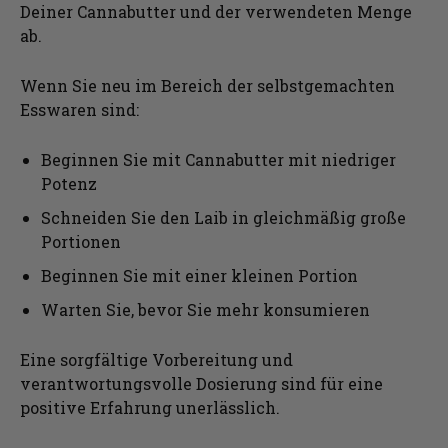
Deiner Cannabutter und der verwendeten Menge
ab.
Wenn Sie neu im Bereich der selbstgemachten
Esswaren sind:
Beginnen Sie mit Cannabutter mit niedriger
Potenz
Schneiden Sie den Laib in gleichmäßig große
Portionen
Beginnen Sie mit einer kleinen Portion
Warten Sie, bevor Sie mehr konsumieren
Eine sorgfältige Vorbereitung und
verantwortungsvolle Dosierung sind für eine
positive Erfahrung unerlässlich.