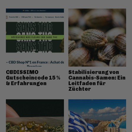
CBDISSIMO
Stabilisierung von
Gutscheincode 15 %
Cannabis-Samen: Ein
& Erfahrungen
Leitfaden für
Züchter