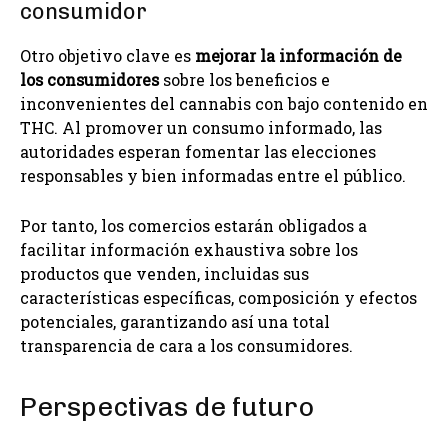
consumidor
Otro objetivo clave es
mejorar la información de
los consumidores
sobre los beneficios e
inconvenientes del cannabis con bajo contenido en
THC. Al promover un consumo informado, las
autoridades esperan fomentar las elecciones
responsables y bien informadas entre el público.
Por tanto, los comercios estarán obligados a
facilitar información exhaustiva sobre los
productos que venden, incluidas sus
características específicas, composición y efectos
potenciales, garantizando así una total
transparencia de cara a los consumidores.
Perspectivas de futuro