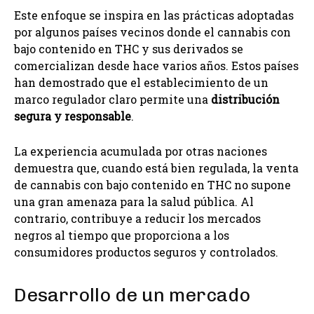
Este enfoque se inspira en las prácticas adoptadas
por algunos países vecinos donde el cannabis con
bajo contenido en THC y sus derivados se
comercializan desde hace varios años. Estos países
han demostrado que el establecimiento de un
marco regulador claro permite una
distribución
segura y responsable
.
La experiencia acumulada por otras naciones
demuestra que, cuando está bien regulada, la venta
de cannabis con bajo contenido en THC no supone
una gran amenaza para la salud pública. Al
contrario, contribuye a reducir los mercados
negros al tiempo que proporciona a los
consumidores productos seguros y controlados.
Desarrollo de un mercado