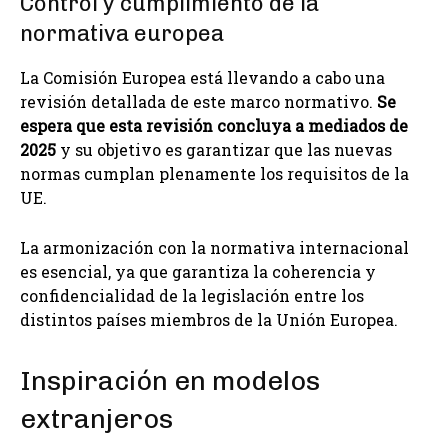
Control y cumplimiento de la
normativa europea
La Comisión Europea está llevando a cabo una
revisión detallada de este marco normativo.
Se
espera que
esta revisión concluya a mediados de
2025
y su objetivo es garantizar que las nuevas
normas cumplan plenamente los requisitos de la
UE.
La armonización con la normativa internacional
es esencial, ya que garantiza la coherencia y
confidencialidad de la legislación entre los
distintos países miembros de la Unión Europea.
Inspiración en modelos
extranjeros