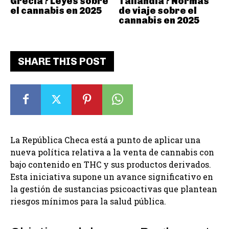
Grecia? Leyes sobre
Tailandia? Normas
el cannabis en 2025
de viaje sobre el
cannabis en 2025
SHARE THIS POST
La República Checa está a punto de aplicar una
nueva política relativa a la venta de cannabis con
bajo contenido en THC y sus productos derivados.
Esta iniciativa supone un avance significativo en
la gestión de sustancias psicoactivas que plantean
riesgos mínimos para la salud pública.