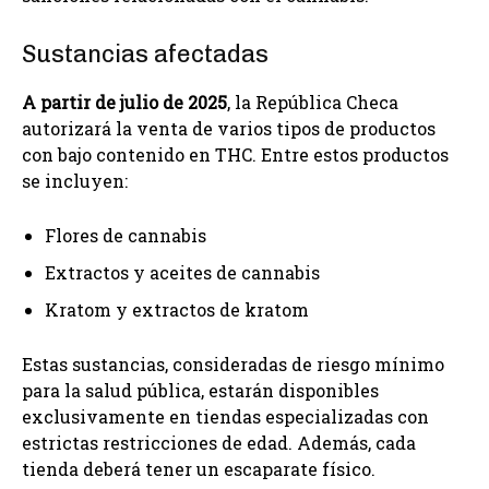
Sustancias afectadas
A partir de julio de 2025
, la República Checa
autorizará la venta de varios tipos de productos
con bajo contenido en THC. Entre estos productos
se incluyen:
Flores de cannabis
Extractos y aceites de cannabis
Kratom y extractos de kratom
Estas sustancias, consideradas de riesgo mínimo
para la salud pública, estarán disponibles
exclusivamente en tiendas especializadas con
estrictas restricciones de edad. Además, cada
tienda deberá tener un escaparate físico.