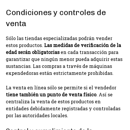
Condiciones y controles de
venta
Sólo las tiendas especializadas podrán vender
estos productos.
Las medidas de verificación de la
edad serán obligatorias
en cada transacción para
garantizar que ningún menor pueda adquirir estas
sustancias. Las compras a través de máquinas
expendedoras están estrictamente prohibidas.
La venta en línea sólo se permite si el vendedor
tiene también un punto de venta físico
. Así se
centraliza la venta de estos productos en
entidades debidamente registradas y controladas
por las autoridades locales.