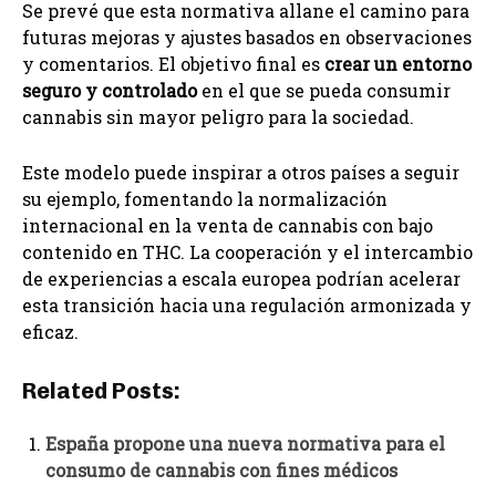
Se prevé que esta normativa allane el camino para
futuras mejoras y ajustes basados en observaciones
y comentarios. El objetivo final es
crear un entorno
seguro y controlado
en el que se pueda consumir
cannabis sin mayor peligro para la sociedad.
Este modelo puede inspirar a otros países a seguir
su ejemplo, fomentando la normalización
internacional en la venta de cannabis con bajo
contenido en THC. La cooperación y el intercambio
de experiencias a escala europea podrían acelerar
esta transición hacia una regulación armonizada y
eficaz.
Related Posts:
España propone una nueva normativa para el
consumo de cannabis con fines médicos