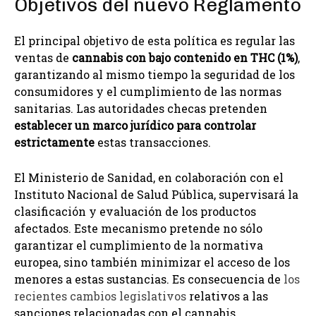
Objetivos del nuevo Reglamento
El principal objetivo de esta política es regular las
ventas de
cannabis con bajo contenido en THC (1%)
,
garantizando al mismo tiempo la seguridad de los
consumidores y el cumplimiento de las normas
sanitarias. Las autoridades checas pretenden
establecer un marco jurídico para controlar
estrictamente
estas transacciones.
El Ministerio de Sanidad, en colaboración con el
Instituto Nacional de Salud Pública, supervisará la
clasificación y evaluación de los productos
afectados. Este mecanismo pretende no sólo
garantizar el cumplimiento de la normativa
europea, sino también minimizar el acceso de los
menores a estas sustancias. Es consecuencia de
los
recientes cambios legislativos
relativos a las
sanciones relacionadas con el cannabis.