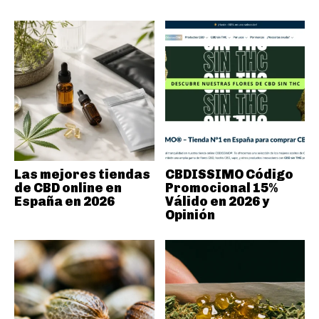
Las mejores tiendas
CBDISSIMO Código
de CBD online en
Promocional 15%
España en 2026
Válido en 2026 y
Opinión