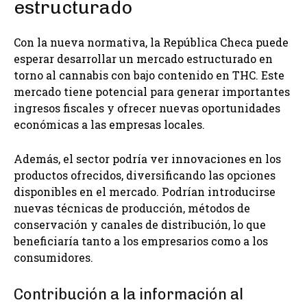
estructurado
Con la nueva normativa, la República Checa puede
esperar desarrollar un mercado estructurado en
torno al cannabis con bajo contenido en THC. Este
mercado tiene potencial para generar importantes
ingresos fiscales y ofrecer nuevas oportunidades
económicas a las empresas locales.
Además, el sector podría ver innovaciones en los
productos ofrecidos, diversificando las opciones
disponibles en el mercado. Podrían introducirse
nuevas técnicas de producción, métodos de
conservación y canales de distribución, lo que
beneficiaría tanto a los empresarios como a los
consumidores.
Contribución a la información al