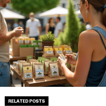
RELATED POSTS