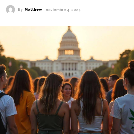
By
Matthew
noviembre 4, 2024