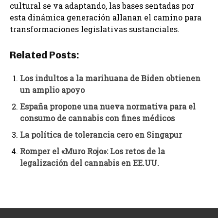
cultural se va adaptando, las bases sentadas por
esta dinámica generación allanan el camino para
transformaciones legislativas sustanciales.
Related Posts:
Los indultos a la marihuana de Biden obtienen
un amplio apoyo
España propone una nueva normativa para el
consumo de cannabis con fines médicos
La política de tolerancia cero en Singapur
Romper el «Muro Rojo»: Los retos de la
legalización del cannabis en EE.UU.