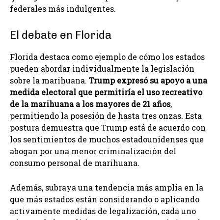
federales más indulgentes.
El debate en Florida
Florida destaca como ejemplo de cómo los estados
pueden abordar individualmente la legislación
sobre la marihuana.
Trump expresó su apoyo a una
medida electoral que permitiría el uso recreativo
de la marihuana a los mayores de 21 años
,
permitiendo la posesión de hasta tres onzas. Esta
postura demuestra que Trump está de acuerdo con
los sentimientos de muchos estadounidenses que
abogan por una menor criminalización del
consumo personal de marihuana.
Además, subraya una tendencia más amplia en la
que más estados están considerando o aplicando
activamente medidas de legalización, cada uno