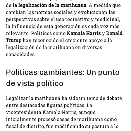
de
la legalización de la marihuana
. A medida que
cambian las normas sociales y evolucionan las
perspectivas sobre el uso recreativo y medicinal,
la influencia de esta generación es cada vez más
relevante. Políticos como
Kamala Harris
y
Donald
Trump
han reconocido el creciente apoyo a la
legalización de la marihuana en diversas
capacidades.
Políticas cambiantes: Un punto
de vista político
Legalizar la marihuana ha sido un tema de debate
entre destacadas figuras políticas. La
vicepresidenta Kamala Harris, aunque
inicialmente procesó casos de marihuana como
fiscal de distrito, fue modificando su postura a lo