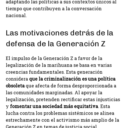
adaptando las políticas a sus contextos únicos al
tiempo que contribuyen a la conversación
nacional.
Las motivaciones detrás de la
defensa de la Generación Z
El impulso de la Generación Z a favor de la
legalización de la marihuana se basa en varias
creencias fundamentales. Esta generación
considera
que la criminalización es una política
obsoleta
que afecta de forma desproporcionada a
las comunidades marginadas. Al apoyar la
legalización, pretenden rectificar estas injusticias
y
fomentar una sociedad más equitativa
. Esta
lucha contra los problemas sistémicos se alinea
estrechamente con el activismo más amplio de la
Generación Z en temas de justicia social.