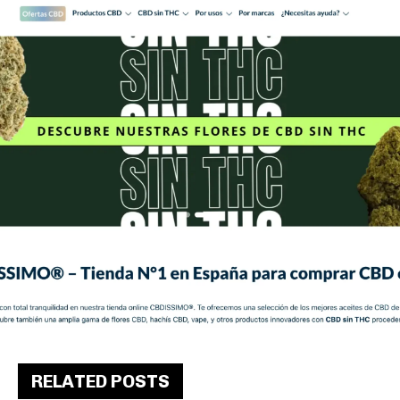
RELATED POSTS