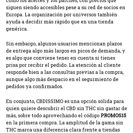
como los aceites y los parches, con precios que
siguen siendo accesibles pese a su red de socios en
Europa. La organización por universos también
ayuda a decidir más rápido que en una tienda
genérica.
Sin embargo, algunos usuarios mencionan plazos
de entrega algo más largos en picos de demanda, y
es algo que conviene tener en cuenta si tienes
prisa por recibir el pedido. La atención al cliente
responde bien a las consultas previas a la compra,
aunque algo más despacio en el seguimiento de
pedidos ya confirmados.
En conjunto, CBDISSIMO es una opción sólida para
quien quiere descubrir el CBD sin THC sin gastar de
más, sobre todo aprovechando el código
PROMOS15
en la primera compra. La amplitud de la gama sin
THC marca una diferencia clara frente a tiendas