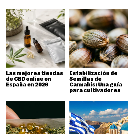
Las mejores tiendas
Estabilización de
de CBD online en
Semillas de
España en 2026
Cannabis: Una guía
para cultivadores