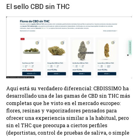
El sello CBD sin THC
Aquí está su verdadero diferencial: CBDISSIMO ha
desarrollado una de las gamas de CBD sin THC más
completas que he visto en el mercado europeo:
flores, resinas y vaporizadores pensados para
ofrecer una experiencia similar a la habitual, pero
sin el THC que preocupa a ciertos perfiles
(deportistas, control de pruebas de saliva, o simple