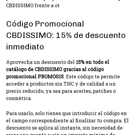
CBDISSIMO frente a ot
Código Promocional
CBDISSIMO: 15% de descuento
inmediato
Aprovecha un descuento del
15% en todo el
catálogo de CBDISSIMO gracias al código
promocional PROMOS15
. Este código te permite
acceder a productos sin THC y de calidad a un
precio reducido, ya sea para aceites, patches o
cosmética.
Para usarlo, solo tienes que introducir el código en
el campo correspondiente al finalizar tu compra. El
descuento se aplica al instante, sin necesidad de
crear una cuenta y sin un importe mínimo de