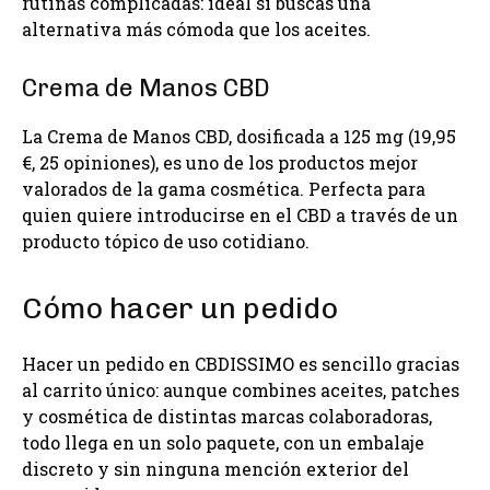
rutinas complicadas: ideal si buscas una
alternativa más cómoda que los aceites.
Crema de Manos CBD
La Crema de Manos CBD, dosificada a 125 mg (19,95
€, 25 opiniones), es uno de los productos mejor
valorados de la gama cosmética. Perfecta para
quien quiere introducirse en el CBD a través de un
producto tópico de uso cotidiano.
Cómo hacer un pedido
Hacer un pedido en CBDISSIMO es sencillo gracias
al carrito único: aunque combines aceites, patches
y cosmética de distintas marcas colaboradoras,
todo llega en un solo paquete, con un embalaje
discreto y sin ninguna mención exterior del