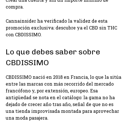
compra.
Cannainsider ha verificado la validez de esta
promoción exclusiva: descubre ya el CBD sin THC
con CBDISSIMO.
Lo que debes saber sobre
CBDISSIMO
CBDISSIMO nació en 2018 en Francia, lo que la sitúa
entre las marcas con más recorrido del mercado
francófono y, por extensión, europeo. Esa
antigüedad se nota en el catálogo: la gama no ha
dejado de crecer año tras año, señal de que no es
una tienda improvisada montada para aprovechar
una moda pasajera.