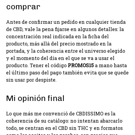
comprar
Antes de confirmar un pedido en cualquier tienda
de CBD, vale la pena fijarse en algunos detalles: la
concentración real indicada en la ficha del
producto, más allá del precio mostrado en la
portada, y la coherencia entre el universo elegido
y el momento del día en el que se va a usar el
producto. Tener el código
PROMOS15
a mano hasta
el último paso del pago también evita que se quede
sin usar por despiste.
Mi opinión final
Lo que más me convenció de CBDISSIMO es la
coherencia de su catálogo: no intentan abarcarlo
todo, se centran en el CBD sin THC y en formatos