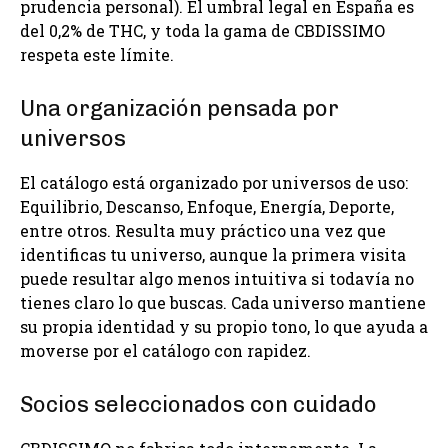
prudencia personal). El umbral legal en España es
del 0,2% de THC, y toda la gama de CBDISSIMO
respeta este límite.
Una organización pensada por
universos
El catálogo está organizado por universos de uso:
Equilibrio, Descanso, Enfoque, Energía, Deporte,
entre otros. Resulta muy práctico una vez que
identificas tu universo, aunque la primera visita
puede resultar algo menos intuitiva si todavía no
tienes claro lo que buscas. Cada universo mantiene
su propia identidad y su propio tono, lo que ayuda a
moverse por el catálogo con rapidez.
Socios seleccionados con cuidado