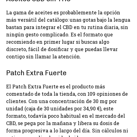
La gama de aceites es probablemente la opción
más versátil del catálogo: unas gotas bajo la lengua
bastan para integrar el CBD en tu rutina diaria, sin
ningún gesto complicado. Es el formato que
recomiendo en primer lugar si buscas algo
discreto, fácil de dosificar y que puedas llevar
contigo sin llamar la atención.
Patch Extra Fuerte
El Patch Extra Fuerte es el producto más
comentado de toda la tienda, con 109 opiniones de
clientes. Con una concentración de 30 mg por
unidad (caja de 30 unidades por 34,90 €), este
formato, todavía poco habitual en el mercado del
CBD, se pega por la mañana y libera su dosis de
forma progresiva a lo largo del día. Sin cálculos ni