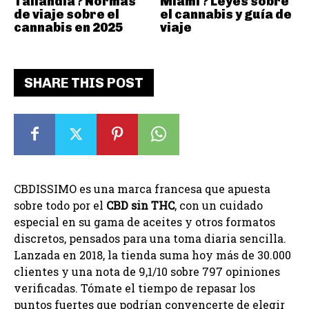
Tailandia? Normas
Miami? Leyes sobre
de viaje sobre el
el cannabis y guía de
cannabis en 2025
viaje
SHARE THIS POST
CBDISSIMO es una marca francesa que apuesta
sobre todo por el
CBD sin THC
, con un cuidado
especial en su gama de aceites y otros formatos
discretos, pensados para una toma diaria sencilla.
Lanzada en 2018, la tienda suma hoy más de 30.000
clientes y una nota de 9,1/10 sobre 797 opiniones
verificadas. Tómate el tiempo de repasar los
puntos fuertes que podrían convencerte de elegir