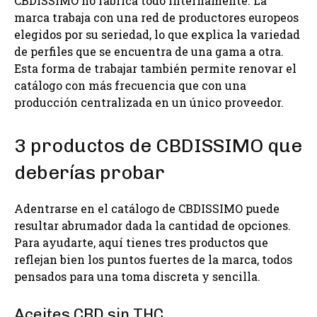
CBDISSIMO no fabrica todo internamente. La
marca trabaja con una red de productores europeos
elegidos por su seriedad, lo que explica la variedad
de perfiles que se encuentra de una gama a otra.
Esta forma de trabajar también permite renovar el
catálogo con más frecuencia que con una
producción centralizada en un único proveedor.
3 productos de CBDISSIMO que
deberías probar
Adentrarse en el catálogo de CBDISSIMO puede
resultar abrumador dada la cantidad de opciones.
Para ayudarte, aquí tienes tres productos que
reflejan bien los puntos fuertes de la marca, todos
pensados para una toma discreta y sencilla.
Aceites CBD sin THC