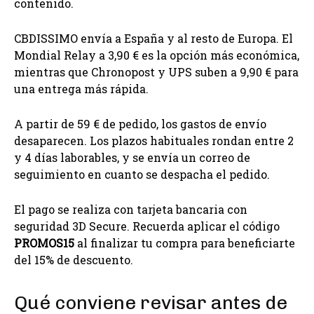
contenido.
CBDISSIMO envía a España y al resto de Europa. El
Mondial Relay a 3,90 € es la opción más económica,
mientras que Chronopost y UPS suben a 9,90 € para
una entrega más rápida.
A partir de 59 € de pedido, los gastos de envío
desaparecen. Los plazos habituales rondan entre 2
y 4 días laborables, y se envía un correo de
seguimiento en cuanto se despacha el pedido.
El pago se realiza con tarjeta bancaria con
seguridad 3D Secure. Recuerda aplicar el código
PROMOS15
al finalizar tu compra para beneficiarte
del 15% de descuento.
Qué conviene revisar antes de