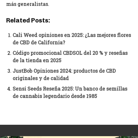
más generalistas.
Related Posts:
Cali Weed opiniones en 2025: ¿Las mejores flores
de CBD de California?
Código promocional CBDSOL del 20 % y reseñas
de la tienda en 2025
JustBob Opiniones 2024: productos de CBD
originales y de calidad
Sensi Seeds Reseña 2025: Un banco de semillas
de cannabis legendario desde 1985