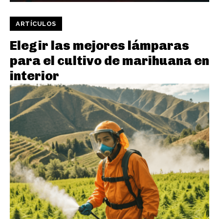
ARTÍCULOS
Elegir las mejores lámparas
para el cultivo de marihuana en
interior