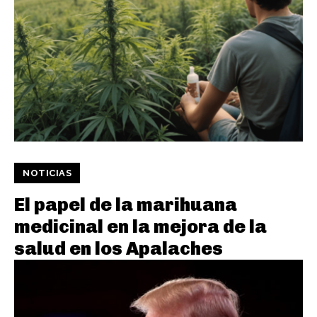
NOTICIAS
El papel de la marihuana
medicinal en la mejora de la
salud en los Apalaches