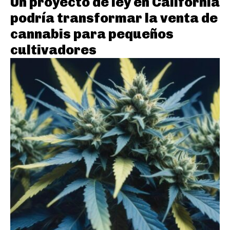
Un proyecto de ley en California
podría transformar la venta de
cannabis para pequeños
cultivadores