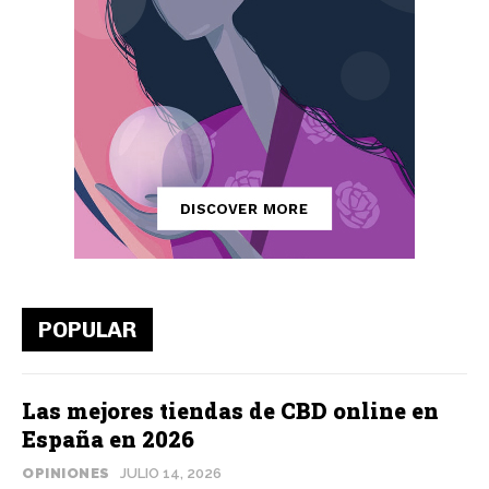
POPULAR
Las mejores tiendas de CBD online en
España en 2026
OPINIONES
JULIO 14, 2026