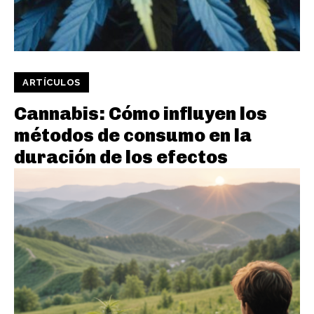
ARTÍCULOS
Cannabis: Cómo influyen los
métodos de consumo en la
duración de los efectos