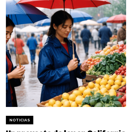
NOTICIAS