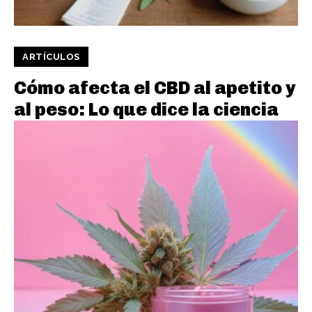
ARTÍCULOS
Cómo afecta el CBD al apetito y
al peso: Lo que dice la ciencia