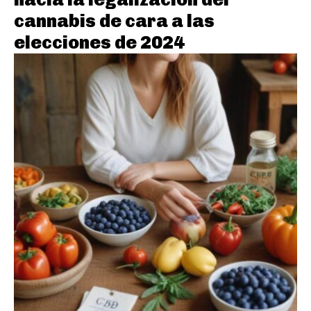
cannabis de cara a las
elecciones de 2024