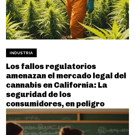
INDUSTRIA
Los fallos regulatorios
amenazan el mercado legal del
cannabis en California: La
seguridad de los
consumidores, en peligro