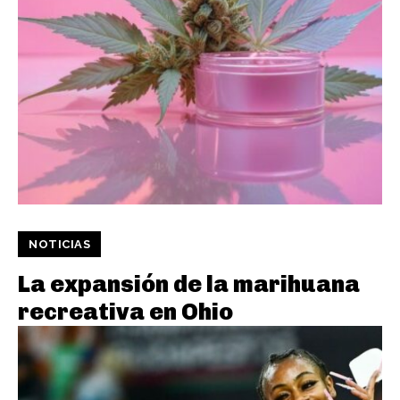
NOTICIAS
La expansión de la marihuana
recreativa en Ohio