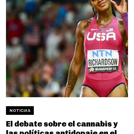
NOTICIAS
El debate sobre el cannabis y
las políticas antidopaje en el