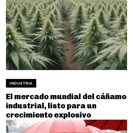
INDUSTRIA
El mercado mundial del cáñamo
industrial, listo para un
crecimiento explosivo