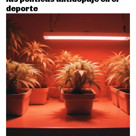
deporte