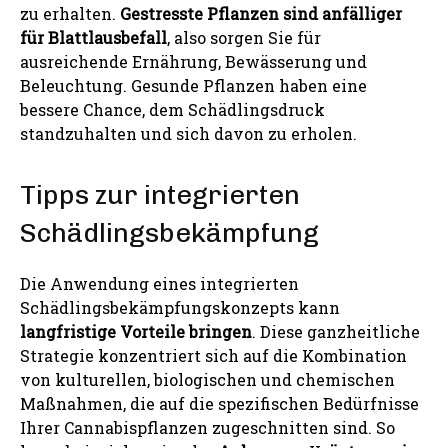
zu erhalten.
Gestresste Pflanzen sind anfälliger
für Blattlausbefall
, also sorgen Sie für
ausreichende Ernährung, Bewässerung und
Beleuchtung. Gesunde Pflanzen haben eine
bessere Chance, dem Schädlingsdruck
standzuhalten und sich davon zu erholen.
Tipps zur integrierten
Schädlingsbekämpfung
Die Anwendung eines integrierten
Schädlingsbekämpfungskonzepts kann
langfristige Vorteile bringen
. Diese ganzheitliche
Strategie konzentriert sich auf die Kombination
von kulturellen, biologischen und chemischen
Maßnahmen, die auf die spezifischen Bedürfnisse
Ihrer Cannabispflanzen zugeschnitten sind. So