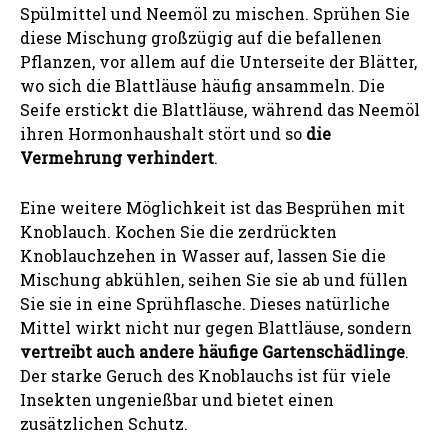
Spülmittel und Neemöl zu mischen. Sprühen Sie
diese Mischung großzügig auf die befallenen
Pflanzen, vor allem auf die Unterseite der Blätter,
wo sich die Blattläuse häufig ansammeln. Die
Seife erstickt die Blattläuse, während das Neemöl
ihren Hormonhaushalt stört und so
die
Vermehrung verhindert
.
Eine weitere Möglichkeit ist das Besprühen mit
Knoblauch. Kochen Sie die zerdrückten
Knoblauchzehen in Wasser auf, lassen Sie die
Mischung abkühlen, seihen Sie sie ab und füllen
Sie sie in eine Sprühflasche. Dieses natürliche
Mittel wirkt nicht nur gegen Blattläuse, sondern
vertreibt auch andere häufige Gartenschädlinge
.
Der starke Geruch des Knoblauchs ist für viele
Insekten ungenießbar und bietet einen
zusätzlichen Schutz.