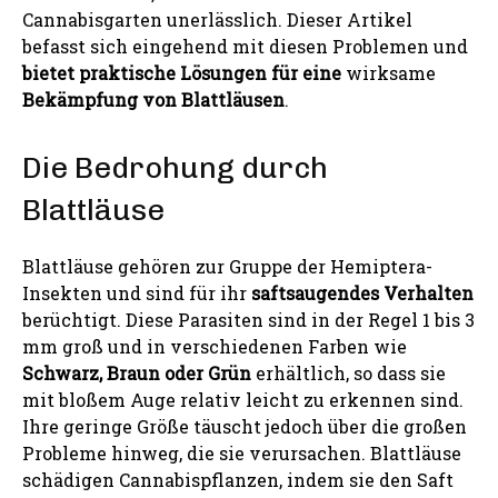
Cannabisgarten unerlässlich. Dieser Artikel
befasst sich eingehend mit diesen Problemen und
bietet praktische Lösungen für eine
wirksame
Bekämpfung von Blattläusen
.
Die Bedrohung durch
Blattläuse
Blattläuse gehören zur Gruppe der Hemiptera-
Insekten und sind für ihr
saftsaugendes Verhalten
berüchtigt. Diese Parasiten sind in der Regel 1 bis 3
mm groß und in verschiedenen Farben wie
Schwarz, Braun oder Grün
erhältlich, so dass sie
mit bloßem Auge relativ leicht zu erkennen sind.
Ihre geringe Größe täuscht jedoch über die großen
Probleme hinweg, die sie verursachen. Blattläuse
schädigen Cannabispflanzen, indem sie den Saft