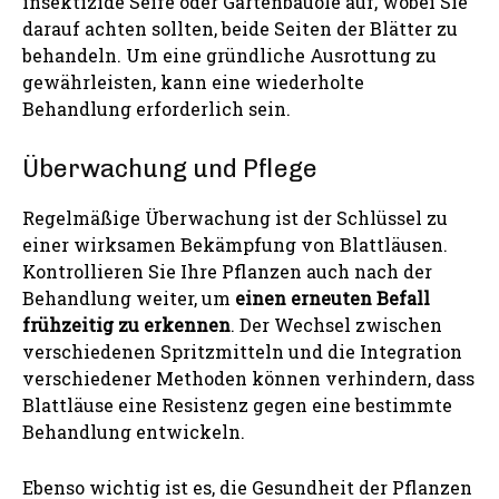
insektizide Seife oder Gartenbauöle auf, wobei Sie
darauf achten sollten, beide Seiten der Blätter zu
behandeln. Um eine gründliche Ausrottung zu
gewährleisten, kann eine wiederholte
Behandlung erforderlich sein.
Überwachung und Pflege
Regelmäßige Überwachung ist der Schlüssel zu
einer wirksamen Bekämpfung von Blattläusen.
Kontrollieren Sie Ihre Pflanzen auch nach der
Behandlung weiter, um
einen erneuten Befall
frühzeitig zu erkennen
. Der Wechsel zwischen
verschiedenen Spritzmitteln und die Integration
verschiedener Methoden können verhindern, dass
Blattläuse eine Resistenz gegen eine bestimmte
Behandlung entwickeln.
Ebenso wichtig ist es, die Gesundheit der Pflanzen