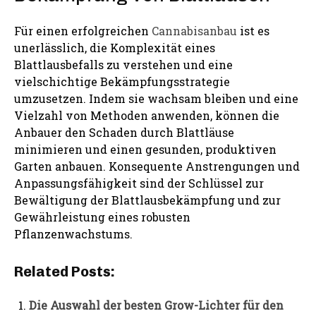
Für einen erfolgreichen
Cannabisanbau
ist es
unerlässlich, die Komplexität eines
Blattlausbefalls zu verstehen und eine
vielschichtige Bekämpfungsstrategie
umzusetzen. Indem sie wachsam bleiben und eine
Vielzahl von Methoden anwenden, können die
Anbauer den Schaden durch Blattläuse
minimieren und einen gesunden, produktiven
Garten anbauen. Konsequente Anstrengungen und
Anpassungsfähigkeit sind der Schlüssel zur
Bewältigung der Blattlausbekämpfung und zur
Gewährleistung eines robusten
Pflanzenwachstums.
Related Posts:
Die Auswahl der besten Grow-Lichter für den