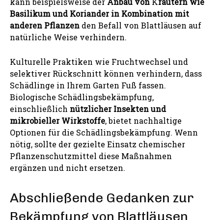
kann beispielsweise der
Anbau von
K
räutern wie
Basilikum und Koriander in Kombination mit
anderen Pflanzen
den Befall von Blattläusen auf
natürliche Weise verhindern.
Kulturelle Praktiken wie Fruchtwechsel und
selektiver Rückschnitt können verhindern, dass
Schädlinge in Ihrem Garten Fuß fassen.
Biologische Schädlingsbekämpfung,
einschließlich
nützlicher Insekten und
mikrobieller Wirkstoffe
, bietet nachhaltige
Optionen für die Schädlingsbekämpfung. Wenn
nötig, sollte der gezielte Einsatz chemischer
Pflanzenschutzmittel diese Maßnahmen
ergänzen und nicht ersetzen.
Abschließende Gedanken zur
Bekämpfung von Blattläusen