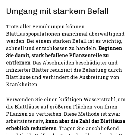
Umgang mit starkem Befall
Trotz aller Bemühungen können
Blattlauspopulationen manchmal überwältigend
werden. Bei einem starken Befall ist es wichtig,
schnell und entschlossen zu handeln.
Beginnen
Sie damit, stark befallene Pflanzenteile
zu
entfernen
. Das Abschneiden beschädigter und
infizierter Blätter reduziert die Belastung durch
Blattläuse und verhindert die Ausbreitung von
Krankheiten.
Verwenden Sie einen kräftigen Wasserstrahl, um
die Blattläuse auf größeren Flächen von Ihren
Pflanzen zu vertreiben. Diese Methode ist zwar
arbeitsintensiv,
kann
aber
die Zahl der Blattläuse
erheblich reduzieren
. Tragen Sie anschließend