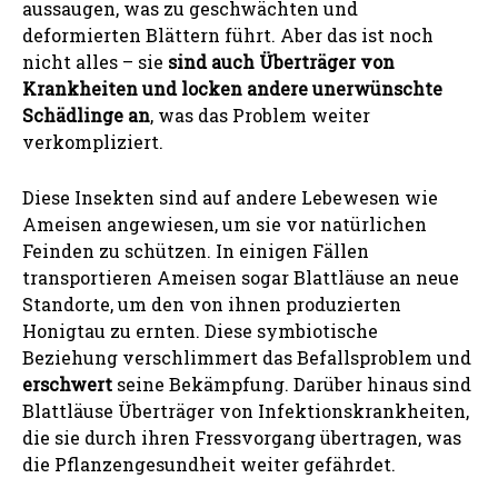
aussaugen, was zu geschwächten und
deformierten Blättern führt. Aber das ist noch
nicht alles – sie
sind auch Überträger von
Krankheiten und locken andere unerwünschte
Schädlinge an
, was das Problem weiter
verkompliziert.
Diese Insekten sind auf andere Lebewesen wie
Ameisen angewiesen, um sie vor natürlichen
Feinden zu schützen. In einigen Fällen
transportieren Ameisen sogar Blattläuse an neue
Standorte, um den von ihnen produzierten
Honigtau zu ernten. Diese symbiotische
Beziehung verschlimmert das Befallsproblem und
erschwert
seine Bekämpfung. Darüber hinaus sind
Blattläuse Überträger von Infektionskrankheiten,
die sie durch ihren Fressvorgang übertragen, was
die Pflanzengesundheit weiter gefährdet.