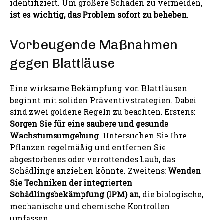
identifiziert. Um größere Schäden zu vermeiden,
ist es wichtig, das Problem sofort zu beheben
.
Vorbeugende Maßnahmen
gegen Blattläuse
Eine wirksame Bekämpfung von Blattläusen
beginnt mit soliden Präventivstrategien. Dabei
sind zwei goldene Regeln zu beachten. Erstens:
Sorgen Sie für eine saubere und gesunde
Wachstumsumgebung
. Untersuchen Sie Ihre
Pflanzen regelmäßig und entfernen Sie
abgestorbenes oder verrottendes Laub, das
Schädlinge anziehen könnte. Zweitens:
Wenden
Sie Techniken der integrierten
Schädlingsbekämpfung (IPM) an
, die biologische,
mechanische und chemische Kontrollen
umfassen.