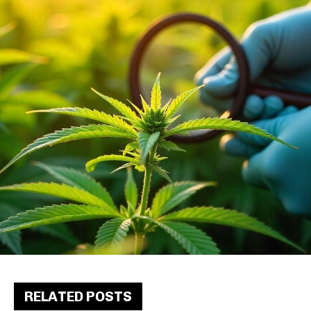
RELATED POSTS