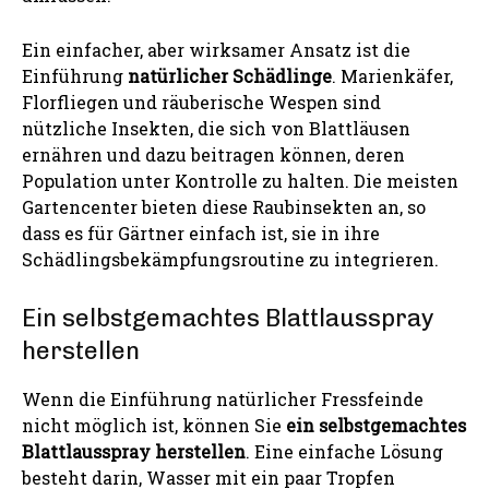
Ein einfacher, aber wirksamer Ansatz ist die
Einführung
natürlicher Schädlinge
. Marienkäfer,
Florfliegen und räuberische Wespen sind
nützliche Insekten, die sich von Blattläusen
ernähren und dazu beitragen können, deren
Population unter Kontrolle zu halten. Die meisten
Gartencenter bieten diese Raubinsekten an, so
dass es für Gärtner einfach ist, sie in ihre
Schädlingsbekämpfungsroutine zu integrieren.
Ein selbstgemachtes Blattlausspray
herstellen
Wenn die Einführung natürlicher Fressfeinde
nicht möglich ist, können Sie
ein selbstgemachtes
Blattlausspray herstellen
. Eine einfache Lösung
besteht darin, Wasser mit ein paar Tropfen