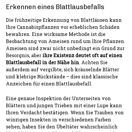
Erkennen eines Blattlausbefalls
Die frühzeitige Erkennung von Blattläusen kann
Ihre Cannabispflanzen vor erheblichen Schäden
bewahren. Eine wirksame Methode ist die
Beobachtung von Ameisen rund um Ihre Pflanzen.
Ameisen sind zwar nicht unbedingt ein Grund zur
Besorgnis, aber
ihre Existenz deutet oft auf einen
Blattlausbefall in der Nähe hin
. Achten Sie
außerdem auf vergilbte, sich kräuselnde Blätter
und klebrige Rückstände – dies sind klassische
Anzeichen für einen Blattlausbefall.
Eine genaue Inspektion der Unterseiten von
Blättern und jungen Trieben mit einer Lupe kann
Ihren Verdacht bestätigen. Wenn Sie Trauben von
winzigen Insekten in verschiedenen Farben
sehen, haben Sie den Übeltäter wahrscheinlich