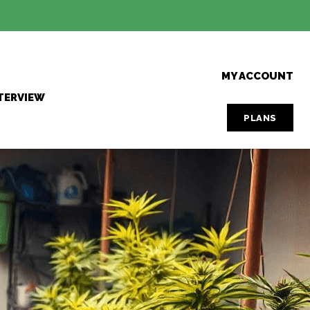
MY ACCOUNT
TERVIEW
PLANS