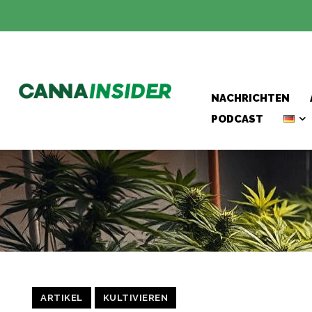
NACHRICHTEN
PODCAST
ARTIKEL
KULTIVIEREN