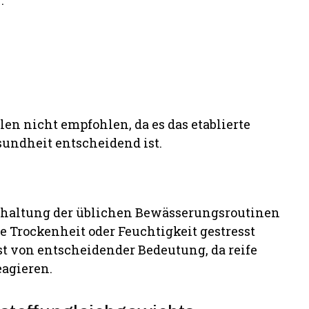
:
en nicht empfohlen, da es das etablierte
sundheit entscheidend ist.
ibehaltung der üblichen Bewässerungsroutinen
e Trockenheit oder Feuchtigkeit gestresst
 von entscheidender Bedeutung, da reife
agieren.