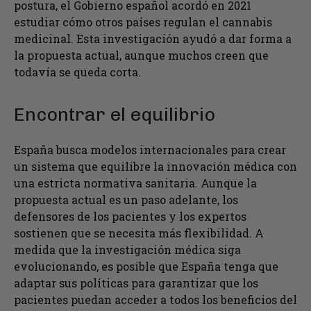
postura, el Gobierno español acordó en 2021
estudiar cómo otros países regulan el cannabis
medicinal. Esta investigación ayudó a dar forma a
la propuesta actual, aunque muchos creen que
todavía se queda corta.
Encontrar el equilibrio
España busca modelos internacionales para crear
un sistema que equilibre la innovación médica con
una estricta normativa sanitaria. Aunque la
propuesta actual es un paso adelante, los
defensores de los pacientes y los expertos
sostienen que se necesita más flexibilidad. A
medida que la investigación médica siga
evolucionando, es posible que España tenga que
adaptar sus políticas para garantizar que los
pacientes puedan acceder a todos los beneficios del