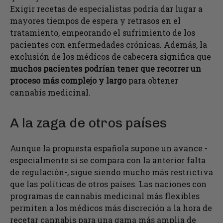
Exigir recetas de especialistas podría dar lugar a
mayores tiempos de espera y retrasos en el
tratamiento, empeorando el sufrimiento de los
pacientes con enfermedades crónicas. Además, la
exclusión de los médicos de cabecera significa que
muchos pacientes podrían tener que recorrer un
proceso más complejo y largo
para obtener
cannabis medicinal.
A la zaga de otros países
Aunque la propuesta española supone un avance -
especialmente si se compara con la anterior falta
de regulación-, sigue siendo mucho más restrictiva
que las políticas de otros países. Las naciones con
programas de cannabis medicinal más flexibles
permiten a los médicos más discreción a la hora de
recetar cannabis para una gama más amplia de