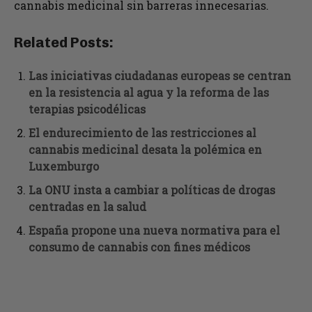
cannabis medicinal sin barreras innecesarias.
Related Posts:
Las iniciativas ciudadanas europeas se centran
en la resistencia al agua y la reforma de las
terapias psicodélicas
El endurecimiento de las restricciones al
cannabis medicinal desata la polémica en
Luxemburgo
La ONU insta a cambiar a políticas de drogas
centradas en la salud
España propone una nueva normativa para el
consumo de cannabis con fines médicos