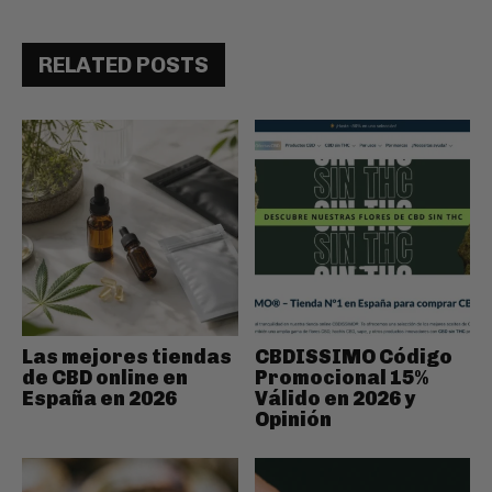
RELATED POSTS
Las mejores tiendas
CBDISSIMO Código
de CBD online en
Promocional 15%
España en 2026
Válido en 2026 y
Opinión