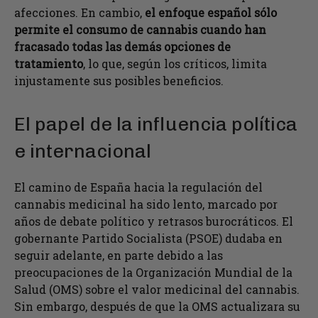
afecciones. En cambio,
el enfoque español sólo
permite el consumo de cannabis cuando han
fracasado todas las demás opciones de
tratamiento
, lo que, según los críticos, limita
injustamente sus posibles beneficios.
El papel de la influencia política
e internacional
El camino de España hacia la regulación del
cannabis medicinal ha sido lento, marcado por
años de debate político y retrasos burocráticos. El
gobernante Partido Socialista (PSOE) dudaba en
seguir adelante, en parte debido a las
preocupaciones de la Organización Mundial de la
Salud (OMS) sobre el valor medicinal del cannabis.
Sin embargo, después de que la OMS actualizara su