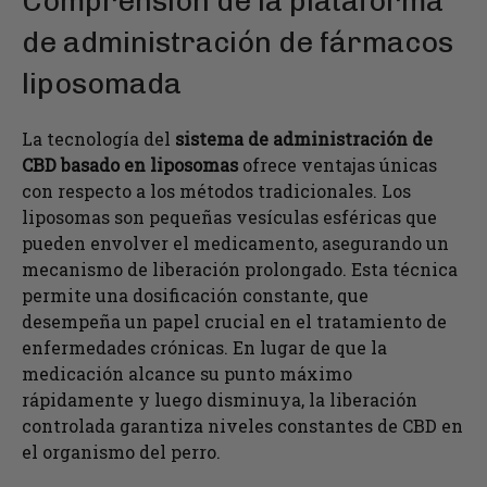
Comprensión de la plataforma
de administración de fármacos
liposomada
La tecnología del
sistema de administración de
CBD basado en liposomas
ofrece ventajas únicas
con respecto a los métodos tradicionales. Los
liposomas son pequeñas vesículas esféricas que
pueden envolver el medicamento, asegurando un
mecanismo de liberación prolongado. Esta técnica
permite una dosificación constante, que
desempeña un papel crucial en el tratamiento de
enfermedades crónicas. En lugar de que la
medicación alcance su punto máximo
rápidamente y luego disminuya, la liberación
controlada garantiza niveles constantes de CBD en
el organismo del perro.