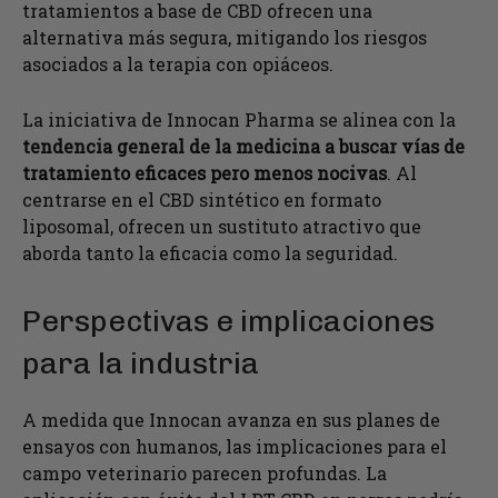
tratamientos a base de CBD ofrecen una
alternativa más segura, mitigando los riesgos
asociados a la terapia con opiáceos.
La iniciativa de Innocan Pharma se alinea con la
tendencia general de la medicina a buscar vías de
tratamiento eficaces pero menos nocivas
. Al
centrarse en el CBD sintético en formato
liposomal, ofrecen un sustituto atractivo que
aborda tanto la eficacia como la seguridad.
Perspectivas e implicaciones
para la industria
A medida que Innocan avanza en sus planes de
ensayos con humanos, las implicaciones para el
campo veterinario parecen profundas. La