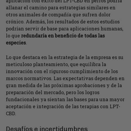
aplicación con éxito del LPT-CBD en perros podría
allanar el camino para estrategias similares en
otros animales de compañía que sufren dolor
crónico. Además, los resultados de estos estudios
podrían servir de base para aplicaciones humanas,
lo que
redundaría en beneficio de todas las
especies
.
Lo que destaca en la estrategia de la empresa es su
meticuloso planteamiento, que equilibra la
innovación con el riguroso cumplimiento de los
marcos normativos. Las expectativas dependen en
gran medida de las próximas aprobaciones y de la
preparación del mercado, pero los logros
fundacionales ya sientan las bases para una mayor
aceptación e integración de las terapias con LPT-
CBD.
Desafíos e incertidumbres