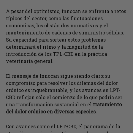
A pesar del optimismo, Innocan se enfrenta a retos
típicos del sector, como las fluctuaciones
económicas, los obstáculos normativos y el
mantenimiento de cadenas de suministro sólidas.
Su capacidad para sortear estos problemas
determinará el ritmo y la magnitud de la
introducción de los TPL-CBD en la práctica
veterinaria general.
El mensaje de Innocan sigue siendo claro: su
compromiso para resolver los dilemas del dolor
crónico es inquebrantable, y los avances en LPT-
CBD reflejan sólo el comienzo de lo que podría ser
una transformación sustancial en el
tratamiento
del dolor crónico en diversas especies
.
Con avances como el LPT-CBD, el panorama de la