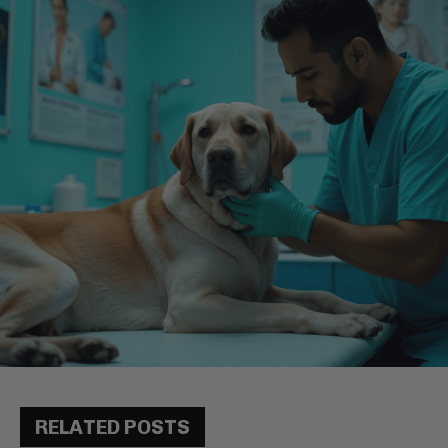
RELATED POSTS