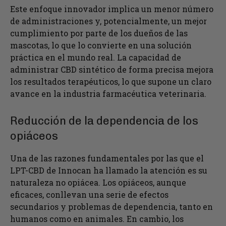
Este enfoque innovador implica un menor número
de administraciones y, potencialmente, un mejor
cumplimiento por parte de los dueños de las
mascotas, lo que lo convierte en una solución
práctica en el mundo real. La capacidad de
administrar CBD sintético de forma precisa mejora
los resultados terapéuticos, lo que supone un claro
avance en la industria farmacéutica veterinaria.
Reducción de la dependencia de los
opiáceos
Una de las razones fundamentales por las que el
LPT-CBD de Innocan ha llamado la atención es su
naturaleza no opiácea. Los opiáceos, aunque
eficaces, conllevan una serie de efectos
secundarios y problemas de dependencia, tanto en
humanos como en animales. En cambio, los