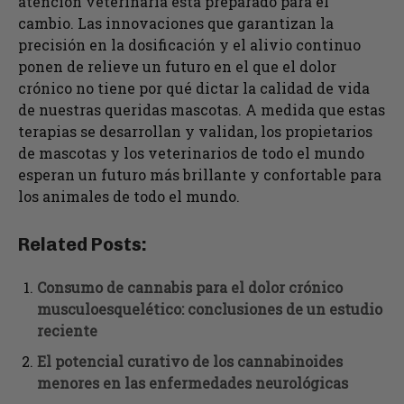
atención veterinaria está preparado para el
cambio. Las innovaciones que garantizan la
precisión en la dosificación y el alivio continuo
ponen de relieve un futuro en el que el dolor
crónico no tiene por qué dictar la calidad de vida
de nuestras queridas mascotas. A medida que estas
terapias se desarrollan y validan, los propietarios
de mascotas y los veterinarios de todo el mundo
esperan un futuro más brillante y confortable para
los animales de todo el mundo.
Related Posts:
Consumo de cannabis para el dolor crónico
musculoesquelético: conclusiones de un estudio
reciente
El potencial curativo de los cannabinoides
menores en las enfermedades neurológicas