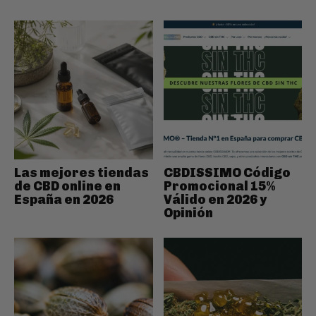
Las mejores tiendas
CBDISSIMO Código
de CBD online en
Promocional 15%
España en 2026
Válido en 2026 y
Opinión