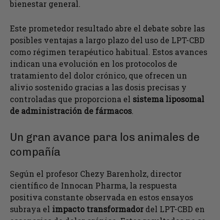
bienestar general.
Este prometedor resultado abre el debate sobre las
posibles ventajas a largo plazo del uso de LPT-CBD
como régimen terapéutico habitual. Estos avances
indican una evolución en los protocolos de
tratamiento del dolor crónico, que ofrecen un
alivio sostenido gracias a las dosis precisas y
controladas que proporciona el
sistema liposomal
de administración de fármacos
.
Un gran avance para los animales de
compañía
Según el profesor Chezy Barenholz, director
científico de Innocan Pharma, la respuesta
positiva constante observada en estos ensayos
subraya el
impacto transformador
del LPT-CBD en