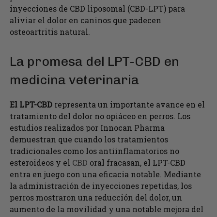
inyecciones de CBD liposomal (CBD-LPT) para
aliviar el dolor en caninos que padecen
osteoartritis natural.
La promesa del LPT-CBD en
medicina veterinaria
El LPT-CBD
representa un importante avance en el
tratamiento del dolor no opiáceo en perros. Los
estudios realizados por Innocan Pharma
demuestran que cuando los tratamientos
tradicionales como los antiinflamatorios no
esteroideos y el
CBD
oral fracasan, el LPT-CBD
entra en juego con una eficacia notable. Mediante
la administración de inyecciones repetidas, los
perros mostraron una reducción del dolor, un
aumento de la movilidad y una notable mejora del