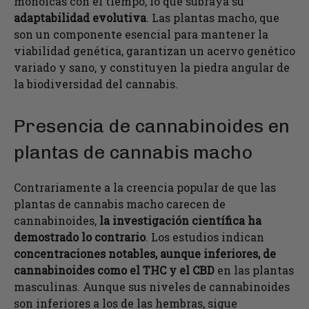
monoicas con el tiempo, lo que subraya su
adaptabilidad evolutiva
. Las plantas macho, que
son un componente esencial para mantener la
viabilidad genética, garantizan un acervo genético
variado y sano, y constituyen la piedra angular de
la biodiversidad del cannabis.
Presencia de cannabinoides en
plantas de cannabis macho
Contrariamente a la creencia popular de que las
plantas de cannabis macho carecen de
cannabinoides,
la investigación científica ha
demostrado lo contrario
. Los estudios indican
concentraciones notables, aunque inferiores, de
cannabinoides como el THC y el CBD
en las plantas
masculinas. Aunque sus niveles de cannabinoides
son inferiores a los de las hembras, sigue