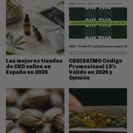
Las mejores tiendas
CBDISSIMO Código
de CBD online en
Promocional 15%
España en 2026
Válido en 2026 y
Opinión