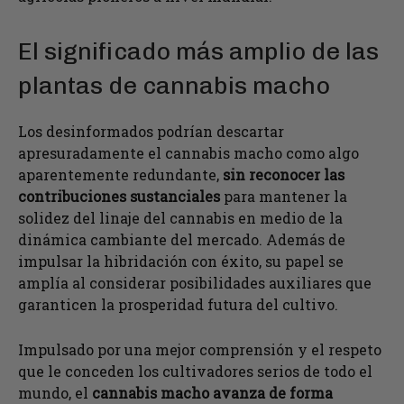
El significado más amplio de las
plantas de cannabis macho
Los desinformados podrían descartar
apresuradamente el cannabis macho como algo
aparentemente redundante,
sin reconocer las
contribuciones sustanciales
para mantener la
solidez del linaje del cannabis en medio de la
dinámica cambiante del mercado. Además de
impulsar la hibridación con éxito, su papel se
amplía al considerar posibilidades auxiliares que
garanticen la prosperidad futura del cultivo.
Impulsado por una mejor comprensión y el respeto
que le conceden los cultivadores serios de todo el
mundo, el
cannabis macho avanza de forma