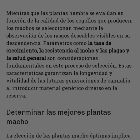
Mientras que las plantas hembra se evalúan en
función de la calidad de los cogollos que producen,
los machos se seleccionan mediante la
observación de los rasgos deseables visibles en su
descendencia. Parámetros como
la tasa de
crecimiento, la resistencia al moho y las plagas y
la salud general
son consideraciones
fundamentales en este proceso de selección. Estas
características garantizan la longevidad y
vitalidad de las futuras generaciones de cannabis
al introducir material genético diverso en la
reserva.
Determinar las mejores plantas
macho
La elección de las plantas macho óptimas implica