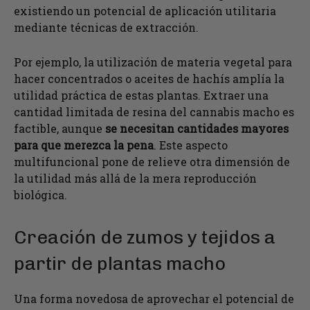
existiendo un potencial de aplicación utilitaria
mediante técnicas de extracción.
Por ejemplo, la utilización de materia vegetal para
hacer concentrados o aceites de hachís amplía la
utilidad práctica de estas plantas. Extraer una
cantidad limitada de resina del cannabis macho es
factible, aunque
se necesitan cantidades mayores
para que merezca la pena
. Este aspecto
multifuncional pone de relieve otra dimensión de
la utilidad más allá de la mera reproducción
biológica.
Creación de zumos y tejidos a
partir de plantas macho
Una forma novedosa de aprovechar el potencial de