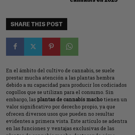
SHARE THIS POST
En el ámbito del cultivo de cannabis, se suele
prestar mucha atención a las plantas hembra
debido a su capacidad para producir los codiciados
cogollos que se utilizan para el consumo. Sin
embargo, las
plantas de cannabis macho
tienen un
valor significativo por derecho propio, ya que
ofrecen diversos usos que pueden no resultar
evidentes a primera vista. Este artículo se adentra
en las funciones y ventajas exclusivas de las