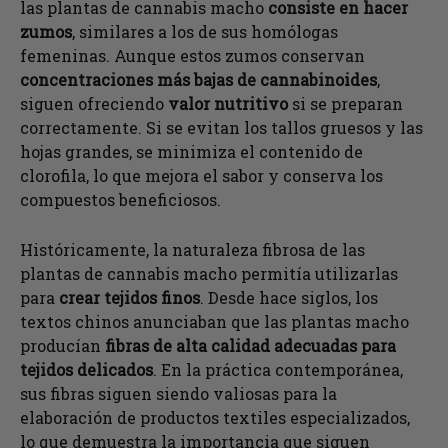
las plantas de cannabis macho
consiste en hacer
zumos
, similares a los de sus homólogas
femeninas. Aunque estos zumos conservan
concentraciones más bajas de cannabinoides
,
siguen ofreciendo
valor nutritivo
si se preparan
correctamente. Si se evitan los tallos gruesos y las
hojas grandes, se minimiza el contenido de
clorofila, lo que mejora el sabor y conserva los
compuestos beneficiosos.
Históricamente, la naturaleza fibrosa de las
plantas de cannabis macho permitía utilizarlas
para
crear tejidos finos
. Desde hace siglos, los
textos chinos anunciaban que las plantas macho
producían
fibras de alta calidad adecuadas para
tejidos delicados
. En la práctica contemporánea,
sus fibras siguen siendo valiosas para la
elaboración de productos textiles especializados,
lo que demuestra la importancia que siguen