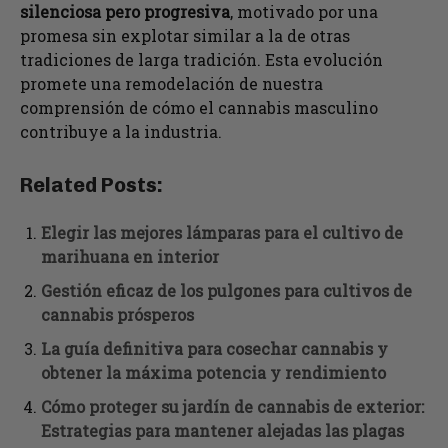
silenciosa pero progresiva
, motivado por una
promesa sin explotar similar a la de otras
tradiciones de larga tradición. Esta evolución
promete una remodelación de nuestra
comprensión de cómo el cannabis masculino
contribuye a la industria.
Related Posts:
Elegir las mejores lámparas para el cultivo de
marihuana en interior
Gestión eficaz de los pulgones para cultivos de
cannabis prósperos
La guía definitiva para cosechar cannabis y
obtener la máxima potencia y rendimiento
Cómo proteger su jardín de cannabis de exterior:
Estrategias para mantener alejadas las plagas