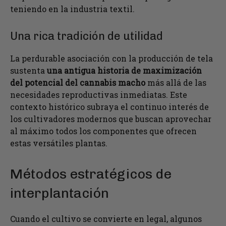
teniendo en la industria textil.
Una rica tradición de utilidad
La perdurable asociación con la producción de tela
sustenta
una antigua historia de maximización
del potencial del cannabis macho
más allá de las
necesidades reproductivas inmediatas. Este
contexto histórico subraya el continuo interés de
los cultivadores modernos que buscan aprovechar
al máximo todos los componentes que ofrecen
estas versátiles plantas.
Métodos estratégicos de
interplantación
Cuando el cultivo se convierte en legal, algunos