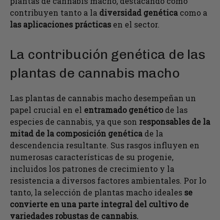
plantas de cannabis macho, destacando cómo
contribuyen tanto a la
diversidad genética
como a
las aplicaciones prácticas
en el sector.
La contribución genética de las
plantas de cannabis macho
Las plantas de cannabis macho desempeñan un
papel crucial en el
entramado genético
de las
especies de cannabis, ya que son
responsables de la
mitad de la composición genética
de la
descendencia resultante. Sus rasgos influyen en
numerosas características de su progenie,
incluidos los patrones de crecimiento y la
resistencia a diversos factores ambientales. Por lo
tanto, la selección de plantas macho ideales
se
convierte en una parte integral del cultivo de
variedades robustas de cannabis.