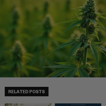
RELATED POSTS