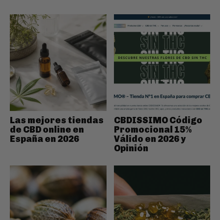
Las mejores tiendas
CBDISSIMO Código
de CBD online en
Promocional 15%
España en 2026
Válido en 2026 y
Opinión