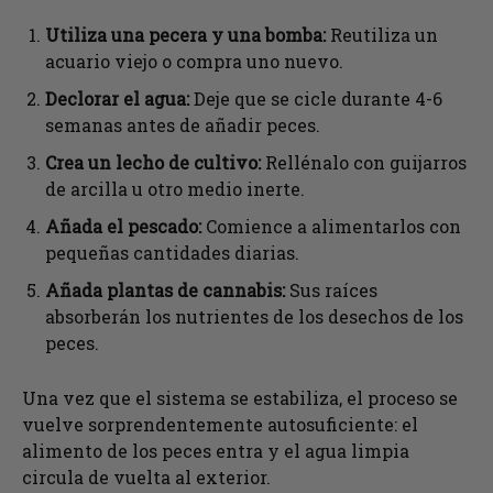
Utiliza una pecera y una bomba:
Reutiliza un
acuario viejo o compra uno nuevo.
Declorar el agua:
Deje que se cicle durante 4-6
semanas antes de añadir peces.
Crea un lecho de cultivo:
Rellénalo con guijarros
de arcilla u otro medio inerte.
Añada el pescado:
Comience a alimentarlos con
pequeñas cantidades diarias.
Añada plantas de cannabis:
Sus raíces
absorberán los nutrientes de los desechos de los
peces.
Una vez que el sistema se estabiliza, el proceso se
vuelve sorprendentemente autosuficiente: el
alimento de los peces entra y el agua limpia
circula de vuelta al exterior.