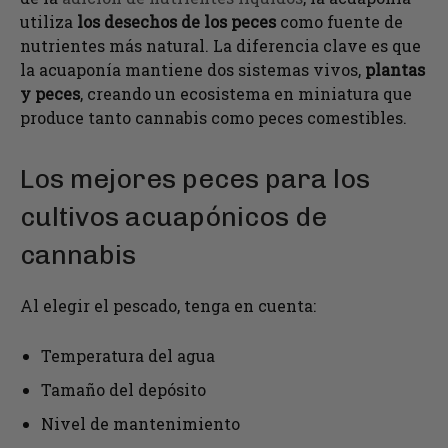
utiliza
los desechos de los peces
como fuente de
nutrientes más natural. La diferencia clave es que
la acuaponía mantiene dos sistemas vivos,
plantas
y peces
, creando un ecosistema en miniatura que
produce tanto cannabis como peces comestibles.
Los mejores peces para los
cultivos acuapónicos de
cannabis
Al elegir el pescado, tenga en cuenta:
Temperatura del agua
Tamaño del depósito
Nivel de mantenimiento