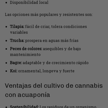
Disponibilidad local
Las opciones más populares y resistentes son:
Tilapia:
fácil de criar, tolera condiciones
variables
Trucha:
prospera en aguas más frías
Peces de colores:
asequibles y de bajo
mantenimiento
Bagre:
adaptable y de crecimiento rápido
Koi:
ornamental, longeva y fuerte
Ventajas del cultivo de cannabis
con acuaponía
Sostenibilidad:
Los residuos de un organismo