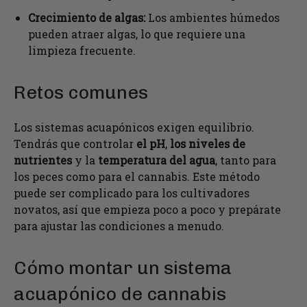
Crecimiento de algas:
Los ambientes húmedos
pueden atraer algas, lo que requiere una
limpieza frecuente.
Retos comunes
Los sistemas acuapónicos exigen equilibrio.
Tendrás que controlar
el pH
,
los niveles de
nutrientes
y la
temperatura del agua
, tanto para
los peces como para el cannabis. Este método
puede ser complicado para los cultivadores
novatos, así que empieza poco a poco y prepárate
para ajustar las condiciones a menudo.
Cómo montar un sistema
acuapónico de cannabis