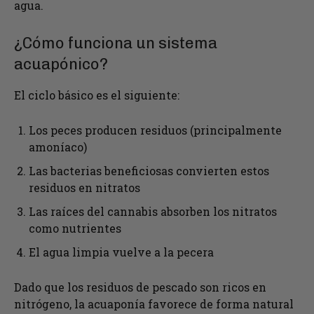
agua.
¿Cómo funciona un sistema
acuapónico?
El ciclo básico es el siguiente:
Los peces producen residuos (principalmente
amoníaco)
Las bacterias beneficiosas convierten estos
residuos en nitratos
Las raíces del cannabis absorben los nitratos
como nutrientes
El agua limpia vuelve a la pecera
Dado que los residuos de pescado son ricos en
nitrógeno, la acuaponía favorece de forma natural