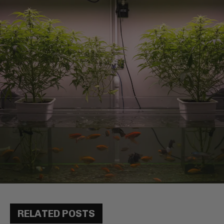
RELATED POSTS