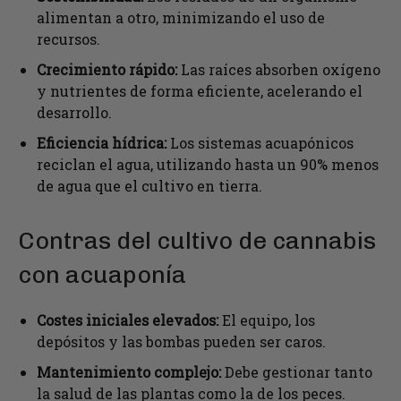
alimentan a otro, minimizando el uso de
recursos.
Crecimiento rápido:
Las raíces absorben oxígeno
y nutrientes de forma eficiente, acelerando el
desarrollo.
Eficiencia hídrica:
Los sistemas acuapónicos
reciclan el agua, utilizando hasta un 90% menos
de agua que el cultivo en tierra.
Contras del cultivo de cannabis
con acuaponía
Costes iniciales elevados:
El equipo, los
depósitos y las bombas pueden ser caros.
Mantenimiento complejo:
Debe gestionar tanto
la salud de las plantas como la de los peces.