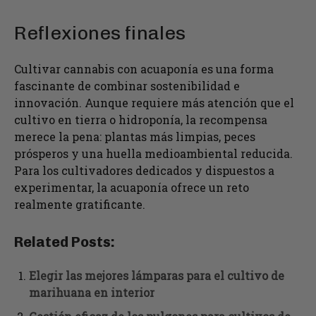
Reflexiones finales
Cultivar cannabis con acuaponía es una forma
fascinante de combinar sostenibilidad e
innovación. Aunque requiere más atención que el
cultivo en tierra o hidroponía, la recompensa
merece la pena: plantas más limpias, peces
prósperos y una huella medioambiental reducida.
Para los cultivadores dedicados y dispuestos a
experimentar, la acuaponía ofrece un reto
realmente gratificante.
Related Posts:
Elegir las mejores lámparas para el cultivo de
marihuana en interior