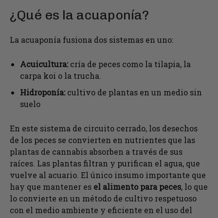
¿Qué es la acuaponía?
La acuaponía fusiona dos sistemas en uno:
Acuicultura:
cría de peces como la tilapia, la
carpa koi o la trucha.
Hidroponía:
cultivo de plantas en un medio sin
suelo
En este sistema de circuito cerrado, los desechos
de los peces se convierten en nutrientes que las
plantas de cannabis absorben a través de sus
raíces. Las plantas filtran y purifican el agua, que
vuelve al acuario. El único insumo importante que
hay que mantener es
el alimento para peces
, lo que
lo convierte en un método de cultivo respetuoso
con el medio ambiente y eficiente en el uso del