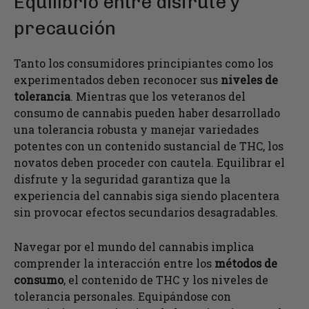
Equilibrio entre disfrute y
precaución
Tanto los consumidores principiantes como los
experimentados deben reconocer sus
niveles de
tolerancia
. Mientras que los veteranos del
consumo de cannabis pueden haber desarrollado
una tolerancia robusta y manejar variedades
potentes con un contenido sustancial de THC, los
novatos deben proceder con cautela. Equilibrar el
disfrute y la seguridad garantiza que la
experiencia del cannabis siga siendo placentera
sin provocar efectos secundarios desagradables.
Navegar por el mundo del cannabis implica
comprender la interacción entre los
métodos de
consumo
, el contenido de THC y los niveles de
tolerancia personales. Equipándose con