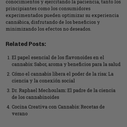
conocimientos y ejercitando la paciencia, tanto los
principiantes como los consumidores
experimentados pueden optimizar su experiencia
cannábica, disfrutando de los beneficios y
minimizando los efectos no deseados.
Related Posts:
El papel esencial de los flavonoides en el
cannabis: Sabor, aroma y beneficios para la salud
Cómo el cannabis libera el poder de la risa: La
ciencia y la conexión social
Dr. Raphael Mechoulam: El padre de la ciencia
de los cannabinoides
Cocina Creativa con Cannabis: Recetas de
verano