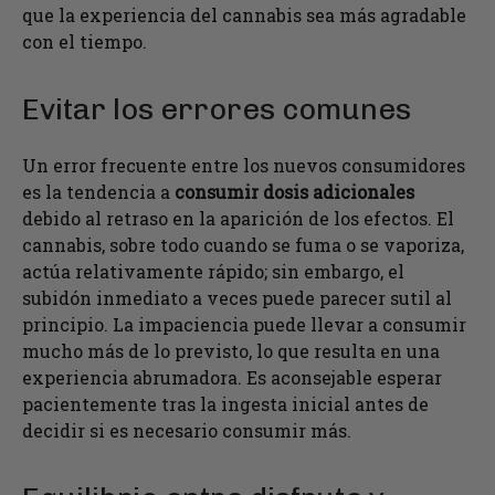
que la experiencia del cannabis sea más agradable
con el tiempo.
Evitar los errores comunes
Un error frecuente entre los nuevos consumidores
es la tendencia a
consumir dosis adicionales
debido al retraso en la aparición de los efectos. El
cannabis, sobre todo cuando se fuma o se vaporiza,
actúa relativamente rápido; sin embargo, el
subidón inmediato a veces puede parecer sutil al
principio. La impaciencia puede llevar a consumir
mucho más de lo previsto, lo que resulta en una
experiencia abrumadora. Es aconsejable esperar
pacientemente tras la ingesta inicial antes de
decidir si es necesario consumir más.