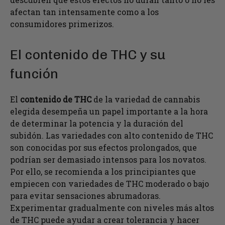
afectan tan intensamente como a los
consumidores primerizos.
El contenido de THC y su
función
El
contenido de THC
de la variedad de cannabis
elegida desempeña un papel importante a la hora
de determinar la potencia y la duración del
subidón. Las variedades con alto contenido de THC
son conocidas por sus efectos prolongados, que
podrían ser demasiado intensos para los novatos.
Por ello, se recomienda a los principiantes que
empiecen con variedades de THC moderado o bajo
para evitar sensaciones abrumadoras.
Experimentar gradualmente con niveles más altos
de THC puede ayudar a crear tolerancia y hacer