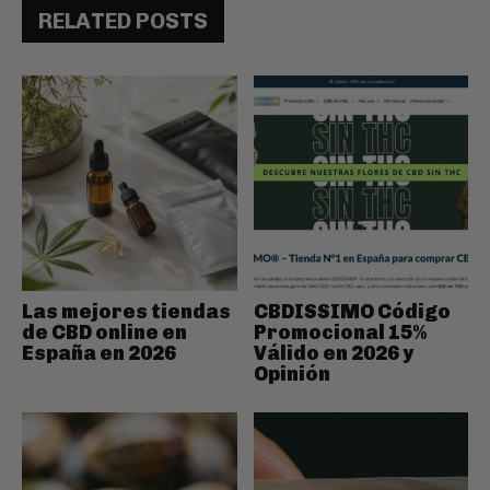
RELATED POSTS
Las mejores tiendas
CBDISSIMO Código
de CBD online en
Promocional 15%
España en 2026
Válido en 2026 y
Opinión