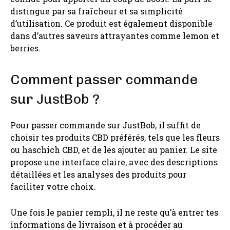
distingue par sa fraîcheur et sa simplicité
d’utilisation. Ce produit est également disponible
dans d’autres saveurs attrayantes comme lemon et
berries.
Comment passer commande
sur JustBob ?
Pour passer commande sur JustBob, il suffit de
choisir tes produits CBD préférés, tels que les fleurs
ou haschich CBD, et de les ajouter au panier. Le site
propose une interface claire, avec des descriptions
détaillées et les analyses des produits pour
faciliter votre choix.
Une fois le panier rempli, il ne reste qu’à entrer tes
informations de livraison et à procéder au