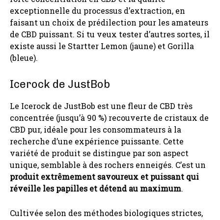
exceptionnelle du processus d’extraction, en
faisant un choix de prédilection pour les amateurs
de CBD puissant. Si tu veux tester d’autres sortes, il
existe aussi le Startter Lemon (jaune) et Gorilla
(bleue).
Icerock de JustBob
Le Icerock de JustBob est une fleur de CBD très
concentrée (jusqu’à 90 %) recouverte de cristaux de
CBD pur, idéale pour les consommateurs à la
recherche d’une expérience puissante. Cette
variété de produit se distingue par son aspect
unique, semblable à des rochers enneigés. C’est un
produit extrêmement savoureux et puissant qui
réveille les papilles et détend au maximum
.
Cultivée selon des méthodes biologiques strictes,