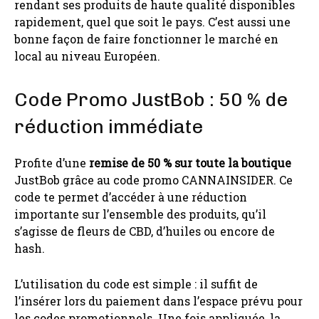
rendant ses produits de haute qualité disponibles
rapidement, quel que soit le pays. C’est aussi une
bonne façon de faire fonctionner le marché en
local au niveau Européen.
Code Promo JustBob : 50 % de
réduction immédiate
Profite d’une
remise de 50 % sur toute la boutique
JustBob grâce au code promo CANNAINSIDER. Ce
code te permet d’accéder à une réduction
importante sur l’ensemble des produits, qu’il
s’agisse de fleurs de CBD, d’huiles ou encore de
hash.
L’utilisation du code est simple : il suffit de
l’insérer lors du paiement dans l’espace prévu pour
les codes promotionnels. Une fois appliquée, la