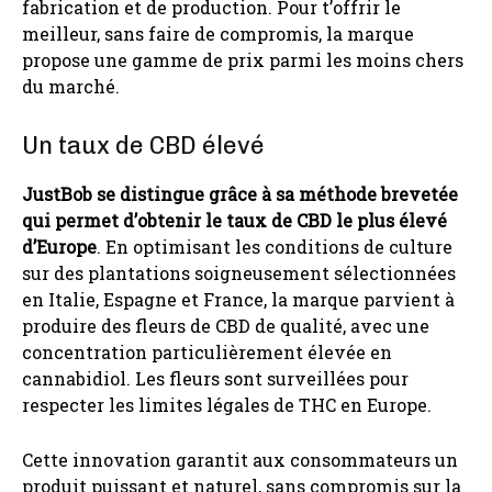
fabrication et de production. Pour t’offrir le
meilleur, sans faire de compromis, la marque
propose une gamme de prix parmi les moins chers
du marché.
Un taux de CBD élevé
JustBob se distingue grâce à sa méthode brevetée
qui permet d’obtenir le taux de CBD le plus élevé
d’Europe
. En optimisant les conditions de culture
sur des plantations soigneusement sélectionnées
en Italie, Espagne et France, la marque parvient à
produire des fleurs de CBD de qualité, avec une
concentration particulièrement élevée en
cannabidiol. Les fleurs sont surveillées pour
respecter les limites légales de THC en Europe.
Cette innovation garantit aux consommateurs un
produit puissant et naturel, sans compromis sur la