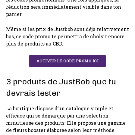
réduction sera immédiatement visible dans ton
panier.
Même si les prix de Justbob sont déjà relativement
bas, ce code promo te permettra de choisir encore
plus de produits au CBD.
ACTIVER LE CODE PROMO ICI
3 produits de JustBob que tu
devrais tester
La boutique dispose d’un catalogue simple et
efficace qui se démarque par une sélection
minutieuse des produits. Elle propose une gamme
de fleurs booster élaborée selon leur méthode