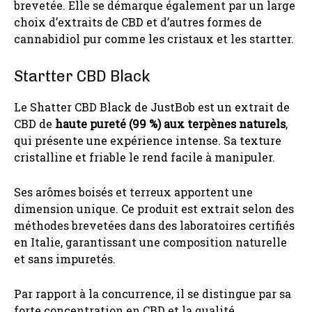
brevetée. Elle se démarque également par un large
choix d’extraits de CBD et d’autres formes de
cannabidiol pur comme les cristaux et les startter.
Startter CBD Black
Le Shatter CBD Black de JustBob est un extrait de
CBD de
haute pureté (99 %) aux terpènes naturels
,
qui présente une expérience intense. Sa texture
cristalline et friable le rend facile à manipuler.
Ses arômes boisés et terreux apportent une
dimension unique. Ce produit est extrait selon des
méthodes brevetées dans des laboratoires certifiés
en Italie, garantissant une composition naturelle
et sans impuretés.
Par rapport à la concurrence, il se distingue par sa
forte concentration en CBD et la qualité