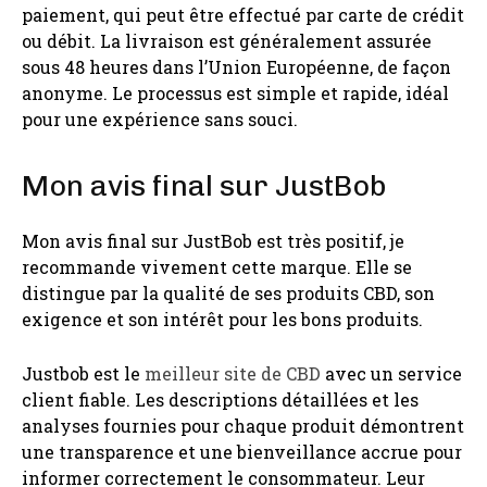
paiement, qui peut être effectué par carte de crédit
ou débit. La livraison est généralement assurée
sous 48 heures dans l’Union Européenne, de façon
anonyme. Le processus est simple et rapide, idéal
pour une expérience sans souci.
Mon avis final sur JustBob
Mon avis final sur JustBob est très positif, je
recommande vivement cette marque. Elle se
distingue par la qualité de ses produits CBD, son
exigence et son intérêt pour les bons produits.
Justbob est le
meilleur site de CBD
avec un service
client fiable. Les descriptions détaillées et les
analyses fournies pour chaque produit démontrent
une transparence et une bienveillance accrue pour
informer correctement le consommateur. Leur