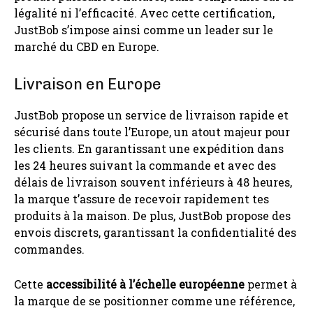
légalité ni l’efficacité. Avec cette certification,
JustBob s’impose ainsi comme un leader sur le
marché du CBD en Europe.
Livraison en Europe
JustBob propose un service de livraison rapide et
sécurisé dans toute l’Europe, un atout majeur pour
les clients. En garantissant une expédition dans
les 24 heures suivant la commande et avec des
délais de livraison souvent inférieurs à 48 heures,
la marque t’assure de recevoir rapidement tes
produits à la maison. De plus, JustBob propose des
envois discrets, garantissant la confidentialité des
commandes.
Cette
accessibilité à l’échelle européenne
permet à
la marque de se positionner comme une référence,