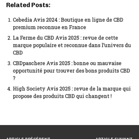
Related Posts:
Cebedia Avis 2024 : Boutique en ligne de CBD
premium reconnue en France
La Ferme du CBD Avis 2025 : revue de cette
marque populaire et reconnue dans l’univers du
CBD
CBDpaschere Avis 2025 : bonne ou mauvaise
opportunité pour trouver des bons produits CBD
?
High Society Avis 2025 : revue de la marque qui
propose des produits CBD qui changent !