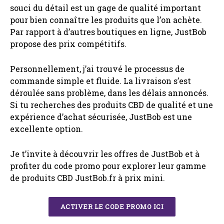
souci du détail est un gage de qualité important
pour bien connaître les produits que l’on achète.
Par rapport à d’autres boutiques en ligne, JustBob
propose des prix compétitifs.
Personnellement, j’ai trouvé le processus de
commande simple et fluide. La livraison s’est
déroulée sans problème, dans les délais annoncés.
Si tu recherches des produits CBD de qualité et une
expérience d’achat sécurisée, JustBob est une
excellente option.
Je t’invite à découvrir les offres de JustBob et à
profiter du code promo pour explorer leur gamme
de produits CBD JustBob.fr à prix mini.
ACTIVER LE CODE PROMO ICI