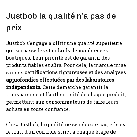
Justbob la qualité n’a pas de
prix
Justbob s’engage à offrir une qualité supérieure
qui surpasse les standards de nombreuses
boutiques. Leur priorité est de garantir des
produits fiables et sûrs. Pour cela, la marque mise
sur des
certifications rigoureuses et des analyses
approfondies effectuées par des laboratoires
indépendants.
Cette démarche garantit la
transparence et l’authenticité de chaque produit,
permettant aux consommateurs de faire leurs
achats en toute confiance.
Chez Justbob, la qualité ne se négocie pas, elle est
le fruit d’un contrôle strict à chaque étape de