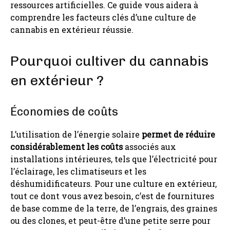
ressources artificielles. Ce guide vous aidera à
comprendre les facteurs clés d’une culture de
cannabis en extérieur réussie.
Pourquoi cultiver du cannabis
en extérieur ?
Économies de coûts
L’utilisation de l’énergie solaire
permet de réduire
considérablement les coûts
associés aux
installations intérieures, tels que l’électricité pour
l’éclairage, les climatiseurs et les
déshumidificateurs. Pour une culture en extérieur,
tout ce dont vous avez besoin, c’est de fournitures
de base comme de la terre, de l’engrais, des graines
ou des clones, et peut-être d’une petite serre pour