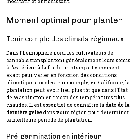
méditatif et enrichissant.
Moment optimal pour planter
Tenir compte des climats régionaux
Dans l’hémisphère nord, les cultivateurs de
cannabis transplantent généralement leurs semis
à l’extérieur à la fin du printemps. Le moment
exact peut varier en fonction des conditions
climatiques locales. Par exemple, en Californie, la
plantation peut avoir lieu plus tôt que dans l’État
de Washington en raison des températures plus
chaudes. Il est essentiel de connaître la
date de la
dernière gelée
dans votre région pour déterminer
la meilleure période de plantation.
Pré-germination en intérieur