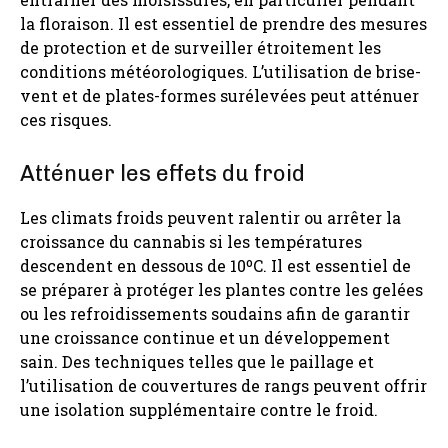
la floraison. Il est essentiel de prendre des mesures
de protection et de surveiller étroitement les
conditions météorologiques. L’utilisation de brise-
vent et de plates-formes surélevées peut atténuer
ces risques.
Atténuer les effets du froid
Les climats froids peuvent ralentir ou arrêter la
croissance du cannabis si les températures
descendent en dessous de 10ºC. Il est essentiel de
se préparer à protéger les plantes contre les gelées
ou les refroidissements soudains afin de garantir
une croissance continue et un développement
sain. Des techniques telles que le paillage et
l’utilisation de couvertures de rangs peuvent offrir
une isolation supplémentaire contre le froid.