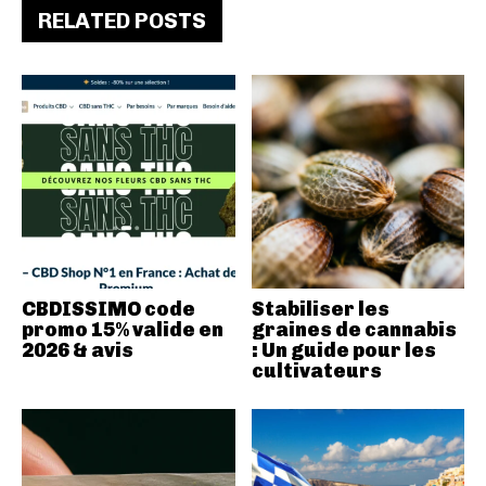
RELATED POSTS
CBDISSIMO code
Stabiliser les
promo 15% valide en
graines de cannabis
2026 & avis
: Un guide pour les
cultivateurs