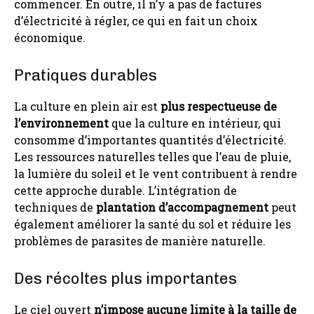
commencer. En outre, il n’y a pas de factures
d’électricité à régler, ce qui en fait un choix
économique.
Pratiques durables
La culture en plein air est
plus respectueuse de
l’environnement
que la culture en intérieur, qui
consomme d’importantes quantités d’électricité.
Les ressources naturelles telles que l’eau de pluie,
la lumière du soleil et le vent contribuent à rendre
cette approche durable. L’intégration de
techniques de
plantation d’accompagnement
peut
également améliorer la santé du sol et réduire les
problèmes de parasites de manière naturelle.
Des récoltes plus importantes
Le ciel ouvert
n’impose aucune limite à la taille de