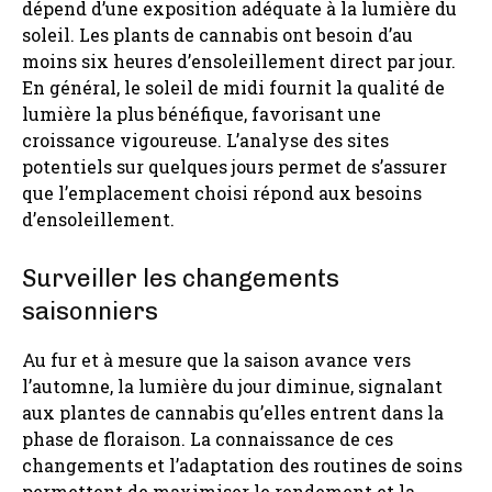
dépend d’une exposition adéquate à la lumière du
soleil. Les plants de cannabis ont besoin d’au
moins six heures d’ensoleillement direct par jour.
En général, le soleil de midi fournit la qualité de
lumière la plus bénéfique, favorisant une
croissance vigoureuse. L’analyse des sites
potentiels sur quelques jours permet de s’assurer
que l’emplacement choisi répond aux besoins
d’ensoleillement.
Surveiller les changements
saisonniers
Au fur et à mesure que la saison avance vers
l’automne, la lumière du jour diminue, signalant
aux plantes de cannabis qu’elles entrent dans la
phase de floraison. La connaissance de ces
changements et l’adaptation des routines de soins
permettent de maximiser le rendement et la