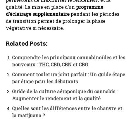
qualité. La mise en place d’un
programme
d’éclairage supplémentaire
pendant les périodes
de transition permet de prolonger la phase
végétative si nécessaire.
Related Posts:
Comprendre les principaux cannabinoïdes et les
nouveaux : THC, CBD, CBN et CBG
Comment rouler un joint parfait : Un guide étape
par étape pour les débutants
Guide de la culture aéroponique du cannabis :
Augmenter le rendement et la qualité
Quelles sont les différences entre le chanvre et
la marijuana ?