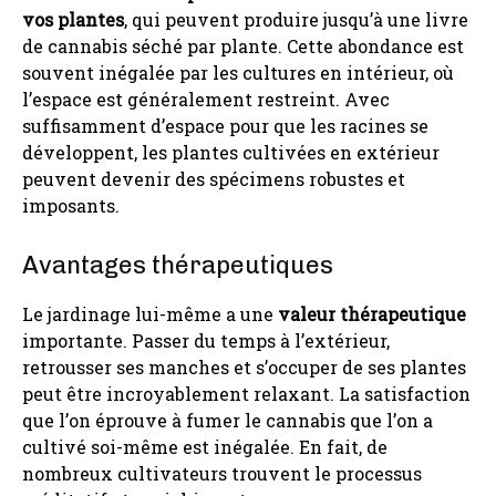
vos plantes
, qui peuvent produire jusqu’à une livre
de cannabis séché par plante. Cette abondance est
souvent inégalée par les cultures en intérieur, où
l’espace est généralement restreint. Avec
suffisamment d’espace pour que les racines se
développent, les plantes cultivées en extérieur
peuvent devenir des spécimens robustes et
imposants.
Avantages thérapeutiques
Le jardinage lui-même a une
valeur thérapeutique
importante. Passer du temps à l’extérieur,
retrousser ses manches et s’occuper de ses plantes
peut être incroyablement relaxant. La satisfaction
que l’on éprouve à fumer le cannabis que l’on a
cultivé soi-même est inégalée. En fait, de
nombreux cultivateurs trouvent le processus