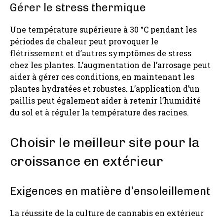
Gérer le stress thermique
Une température supérieure à 30 °C pendant les
périodes de chaleur peut provoquer le
flétrissement et d’autres symptômes de stress
chez les plantes. L’augmentation de l’arrosage peut
aider à gérer ces conditions, en maintenant les
plantes hydratées et robustes. L’application d’un
paillis peut également aider à retenir l’humidité
du sol et à réguler la température des racines.
Choisir le meilleur site pour la
croissance en extérieur
Exigences en matière d’ensoleillement
La réussite de la culture de cannabis en extérieur