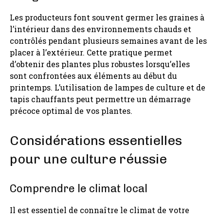
Les producteurs font souvent germer les graines à
l’intérieur dans des environnements chauds et
contrôlés pendant plusieurs semaines avant de les
placer à l’extérieur. Cette pratique permet
d’obtenir des plantes plus robustes lorsqu’elles
sont confrontées aux éléments au début du
printemps. L’utilisation de lampes de culture et de
tapis chauffants peut permettre un démarrage
précoce optimal de vos plantes.
Considérations essentielles
pour une culture réussie
Comprendre le climat local
Il est essentiel de connaître le climat de votre