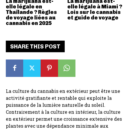
La marijuana est-
La marijuana est-
elle légale en
elle légale à Miami ?
Thaïlande ? Règles
Lois sur le cannabis
de voyage liées au
et guide de voyage
cannabis en 2025
SHARE THIS POST
La culture du cannabis en extérieur peut être une
activité gratifiante et rentable qui exploite la
puissance de la lumière naturelle du soleil.
Contrairement à la culture en intérieur, la culture
en extérieur permet une croissance extensive des
plantes avec une dépendance minimale aux