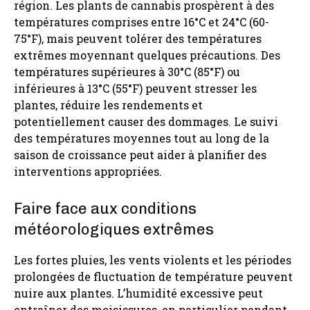
région. Les plants de cannabis prospèrent à des
températures comprises entre 16°C et 24°C (60-
75°F), mais peuvent tolérer des températures
extrêmes moyennant quelques précautions. Des
températures supérieures à 30°C (85°F) ou
inférieures à 13°C (55°F) peuvent stresser les
plantes, réduire les rendements et
potentiellement causer des dommages. Le suivi
des températures moyennes tout au long de la
saison de croissance peut aider à planifier des
interventions appropriées.
Faire face aux conditions
météorologiques extrêmes
Les fortes pluies, les vents violents et les périodes
prolongées de fluctuation de température peuvent
nuire aux plantes. L’humidité excessive peut
entraîner des moisissures, en particulier pendant