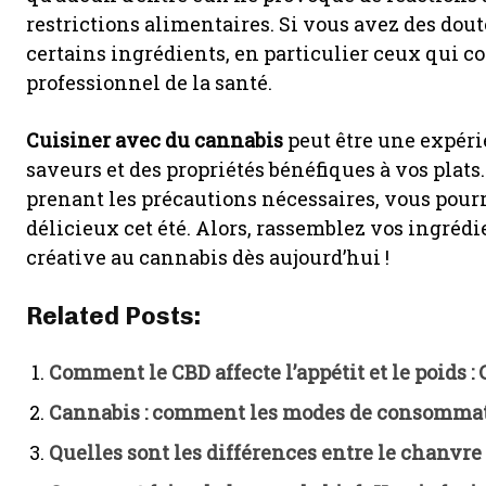
restrictions alimentaires. Si vous avez des dout
certains ingrédients, en particulier ceux qui 
professionnel de la santé.
Cuisiner avec du cannabis
peut être une expéri
saveurs et des propriétés bénéfiques à vos plats
prenant les précautions nécessaires, vous pourr
délicieux cet été. Alors, rassemblez vos ingré
créative au cannabis dès aujourd’hui !
Related Posts:
Comment le CBD affecte l’appétit et le poids : 
Cannabis : comment les modes de consommati
Quelles sont les différences entre le chanvre 