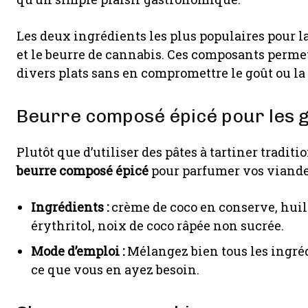
Les deux ingrédients les plus populaires pour l
et le beurre de cannabis. Ces composants perme
divers plats sans en compromettre le goût ou la 
Beurre composé épicé pour les g
Plutôt que d’utiliser des pâtes à tartiner trad
beurre composé épicé
pour parfumer vos viandes
Ingrédients :
crème de coco en conserve, huil
érythritol, noix de coco râpée non sucrée.
Mode d’emploi :
Mélangez bien tous les ingréd
ce que vous en ayez besoin.