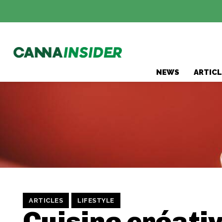
NEWS
ARTICL
ARTICLES
LIFESTYLE
Cuisine créativ