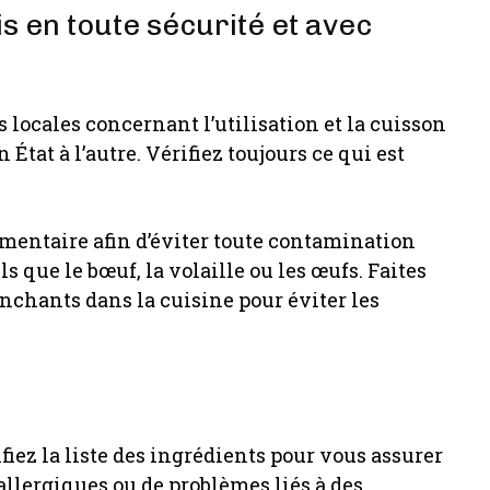
s en toute sécurité et avec
s locales concernant l’utilisation et la cuisson
État à l’autre. Vérifiez toujours ce qui est
imentaire afin d’éviter toute contamination
 que le bœuf, la volaille ou les œufs. Faites
anchants dans la cuisine pour éviter les
ez la liste des ingrédients pour vous assurer
llergiques ou de problèmes liés à des