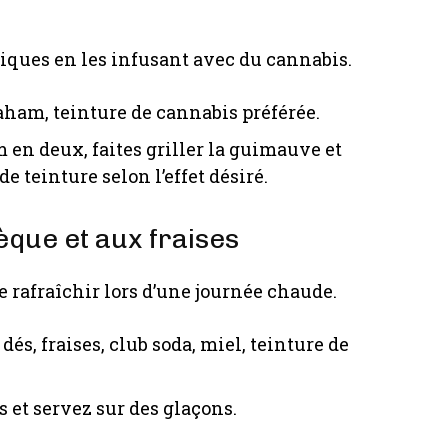
iques en les infusant avec du cannabis.
ham, teinture de cannabis préférée.
 en deux, faites griller la guimauve et
e teinture selon l’effet désiré.
èque et aux fraises
e rafraîchir lors d’une journée chaude.
s, fraises, club soda, miel, teinture de
 et servez sur des glaçons.