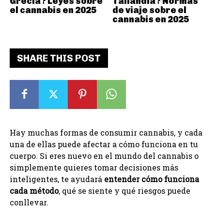
Grecia? Leyes sobre
Tailandia? Normas
el cannabis en 2025
de viaje sobre el
cannabis en 2025
SHARE THIS POST
Hay muchas formas de consumir cannabis, y cada
una de ellas puede afectar a cómo funciona en tu
cuerpo. Si eres nuevo en el mundo del cannabis o
simplemente quieres tomar decisiones más
inteligentes, te ayudará
entender cómo funciona
cada método
, qué se siente y qué riesgos puede
conllevar.