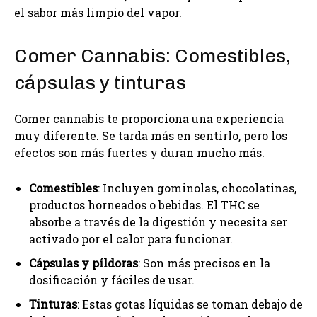
el sabor más limpio del vapor.
Comer Cannabis: Comestibles,
cápsulas y tinturas
Comer cannabis te proporciona una experiencia
muy diferente. Se tarda más en sentirlo, pero los
efectos son más fuertes y duran mucho más.
Comestibles
: Incluyen gominolas, chocolatinas,
productos horneados o bebidas. El THC se
absorbe a través de la digestión y necesita ser
activado por el calor para funcionar.
Cápsulas y píldoras
: Son más precisos en la
dosificación y fáciles de usar.
Tinturas
: Estas gotas líquidas se toman debajo de