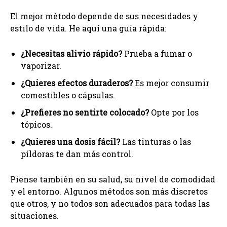
El mejor método depende de sus necesidades y
estilo de vida. He aquí una guía rápida:
¿Necesitas alivio rápido?
Prueba a fumar o
vaporizar.
¿Quieres efectos duraderos?
Es mejor consumir
comestibles o cápsulas.
¿Prefieres no sentirte colocado?
Opte por los
tópicos.
¿Quieres una dosis fácil?
Las tinturas o las
píldoras te dan más control.
Piense también en su salud, su nivel de comodidad
y el entorno. Algunos métodos son más discretos
que otros, y no todos son adecuados para todas las
situaciones.