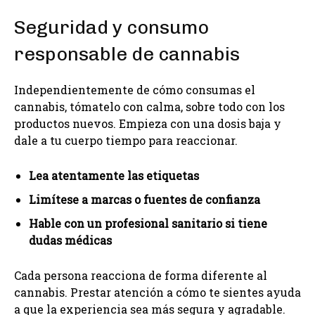
Seguridad y consumo
responsable de cannabis
Independientemente de cómo consumas el
cannabis, tómatelo con calma, sobre todo con los
productos nuevos. Empieza con una dosis baja y
dale a tu cuerpo tiempo para reaccionar.
Lea atentamente las etiquetas
Limítese a marcas o fuentes de confianza
Hable con un profesional sanitario si tiene
dudas médicas
Cada persona reacciona de forma diferente al
cannabis. Prestar atención a cómo te sientes ayuda
a que la experiencia sea más segura y agradable.