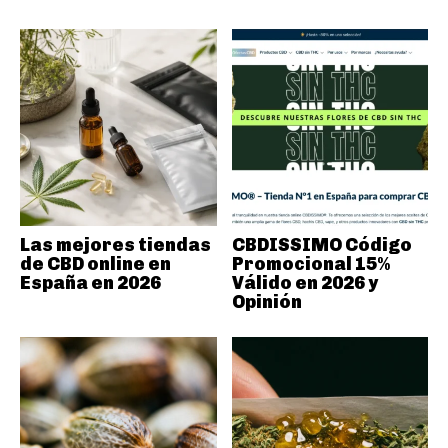
Las mejores tiendas
CBDISSIMO Código
de CBD online en
Promocional 15%
España en 2026
Válido en 2026 y
Opinión