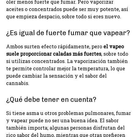
oler menos fuerte que fumar. Pero vaporizar
aceites o concentrados puede ser muy potente, así
que empieza despacio, sobre todo si eres nuevo.
¿Es igual de fuerte fumar que vapear?
Ambos surten efecto rápidamente, pero
el vapeo
suele proporcionar caladas más fuertes
, sobre todo
si utilizas concentrados. La vaporización también
te permite controlar mejor la temperatura, lo que
puede cambiar la sensación y el sabor del
cannabis.
¿Qué debe tener en cuenta?
Si tiene asma u otros problemas pulmonares, fumar
y vapear puede no ser una buena idea. El sabor
también importa; algunas personas disfrutan del
rico sabor del humo, mientras que otras prefieren