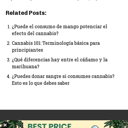
Related Posts:
¿Puede el consumo de mango potenciar el
efecto del cannabis?
Cannabis 101: Terminología básica para
principiantes
¿Qué diferencias hay entre el cáñamo y la
marihuana?
¿Puedes donar sangre si consumes cannabis?
Esto es lo que debes saber
ARTÍCULO ANTERIOR
ARTÍCULO SIGUIENTE
✕