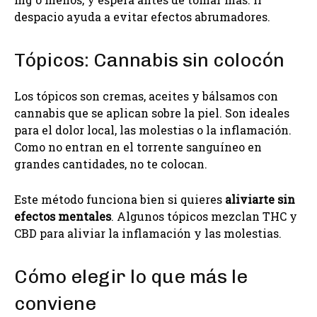
despacio ayuda a evitar efectos abrumadores.
Tópicos: Cannabis sin colocón
Los tópicos son cremas, aceites y bálsamos con
cannabis que se aplican sobre la piel. Son ideales
para el dolor local, las molestias o la inflamación.
Como no entran en el torrente sanguíneo en
grandes cantidades, no te colocan.
Este método funciona bien si quieres
aliviarte sin
efectos mentales
. Algunos tópicos mezclan THC y
CBD para aliviar la inflamación y las molestias.
Cómo elegir lo que más le
conviene