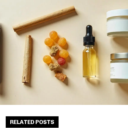
RELATED POSTS