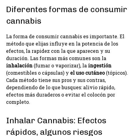
Diferentes formas de consumir
cannabis
La forma de consumir cannabis es importante. El
método que elijas influye en la potencia de los
efectos, la rapidez con la que aparecen y su
duración. Las formas más comunes son la
inhalación
(fumar o vaporizar), la
ingestión
(comestibles o cápsulas) y
el uso cutáneo
(tópicos).
Cada método tiene sus pros y sus contras,
dependiendo de lo que busques: alivio rápido,
efectos más duraderos o evitar el colocón por
completo.
Inhalar Cannabis: Efectos
rápidos, algunos riesgos