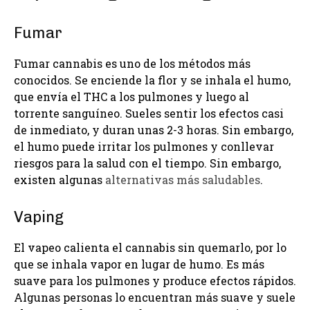
Fumar
Fumar cannabis es uno de los métodos más
conocidos. Se enciende la flor y se inhala el humo,
que envía el THC a los pulmones y luego al
torrente sanguíneo. Sueles sentir los efectos casi
de inmediato, y duran unas 2-3 horas. Sin embargo,
el humo puede irritar los pulmones y conllevar
riesgos para la salud con el tiempo. Sin embargo,
existen algunas
alternativas más saludables
.
Vaping
El vapeo calienta el cannabis sin quemarlo, por lo
que se inhala vapor en lugar de humo. Es más
suave para los pulmones y produce efectos rápidos.
Algunas personas lo encuentran más suave y suele