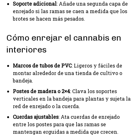
Soporte adicional
: Añade una segunda capa de
enrejado si las ramas se caen a medida que los
brotes se hacen más pesados.
Cómo enrejar el cannabis en
interiores
Marcos de tubos de PVC
: Ligeros y fáciles de
montar alrededor de una tienda de cultivo o
bandeja.
Postes de madera o 2×4
: Clava los soportes
verticales en la bandeja para plantas y sujeta la
red de enrejado o la cuerda.
Cuerdas ajustables
: Ata cuerdas de enrejado
entre los postes para que las ramas se
mantengan erguidas a medida que crecen.