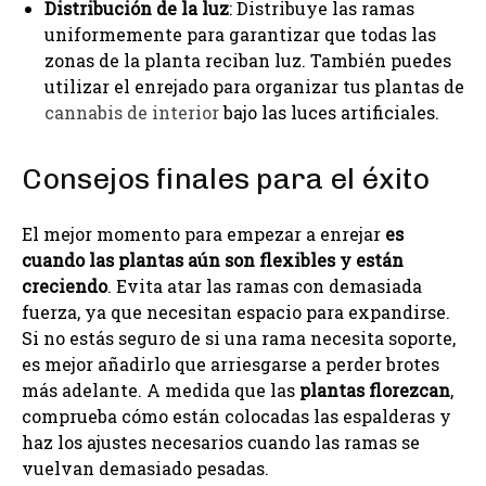
Distribución de la luz
: Distribuye las ramas
uniformemente para garantizar que todas las
zonas de la planta reciban luz. También puedes
utilizar el enrejado para organizar tus plantas de
cannabis de interior
bajo las luces artificiales.
Consejos finales para el éxito
El mejor momento para empezar a enrejar
es
cuando las plantas aún son flexibles y están
creciendo
. Evita atar las ramas con demasiada
fuerza, ya que necesitan espacio para expandirse.
Si no estás seguro de si una rama necesita soporte,
es mejor añadirlo que arriesgarse a perder brotes
más adelante. A medida que las
plantas florezcan
,
comprueba cómo están colocadas las espalderas y
haz los ajustes necesarios cuando las ramas se
vuelvan demasiado pesadas.