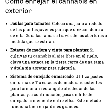
Cómo enrejar el cannabis en
exterior
Jaulas para tomates
: Coloca una jaula alrededor
de las plantas jóvenes para que crezcan dentro
de ella. Guía las ramas a través de las aberturas a
medida que se estiran.
Estacas de madera y cinta para plantas
: Si
cultivas tu
cannabis al aire libre
en el suelo,
clava una estaca en la tierra cerca de una rama
y átala sin apretar para sujetarla.
Sistema de enrejado enmarcado
: Utiliza postes
en forma de T o estacas de madera resistentes
para formar un rectángulo alrededor de las
plantas y, a continuación, pasa un hilo de
enrejado firmemente entre ellos. Este método
funciona bien en jardines grandes.