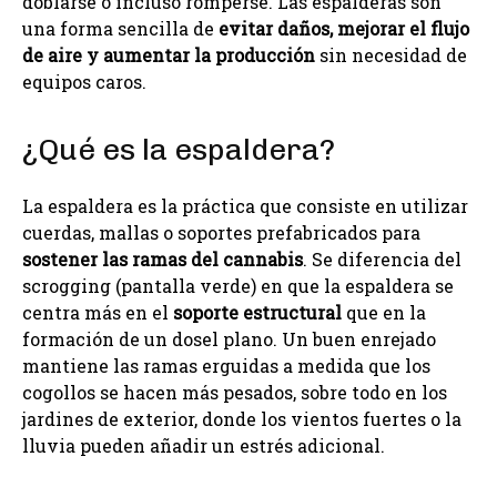
doblarse o incluso romperse. Las espalderas son
una forma sencilla de
evitar daños, mejorar el flujo
de aire y aumentar la producción
sin necesidad de
equipos caros.
¿Qué es la espaldera?
La espaldera es la práctica que consiste en utilizar
cuerdas, mallas o soportes prefabricados para
sostener las ramas del cannabis
. Se diferencia del
scrogging (pantalla verde) en que la espaldera se
centra más en el
soporte estructural
que en la
formación de un dosel plano. Un buen enrejado
mantiene las ramas erguidas a medida que los
cogollos se hacen más pesados, sobre todo en los
jardines de exterior, donde los vientos fuertes o la
lluvia pueden añadir un estrés adicional.