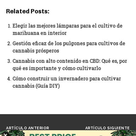
Related Posts:
Elegir las mejores lámparas para el cultivo de
marihuana en interior
Gestión eficaz de los pulgones para cultivos de
cannabis prósperos
Cannabis con alto contenido en CBD: Qué es, por
qué es importante y cómo cultivarlo
Cómo construir un invernadero para cultivar
cannabis (Guía DIY)
ARTÍCULO ANTERIOR
ARTÍCULO SIGUIENTE
Zamnesia Reseña 2025:
Explicación de las
✕