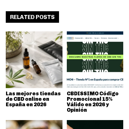
RELATED POSTS
Las mejores tiendas
CBDISSIMO Código
de CBD online en
Promocional 15%
España en 2026
Válido en 2026 y
Opinión