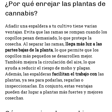
¿Por qué enrejar las plantas de
cannabis?
Añadir una espaldera a tu cultivo tiene varias
ventajas. Evita que las ramas se rompan cuando los
cogollos pesan demasiado, lo que protege la
cosecha. Al separar las ramas,
llega más luz a las
partes bajas de la planta
, lo que permite que los
cogollos más pequeños se desarrollen mejor.
También mejora la circulación del aire, lo que
ayuda a reducir el riesgo de moho y plagas.
Además, las espalderas
facilitan el trabajo con
las
plantas, ya sea para podarlas, regarlas o
inspeccionarlas. En conjunto, estas ventajas
pueden dar lugar a plantas más fuertes y mejores
cosechas.