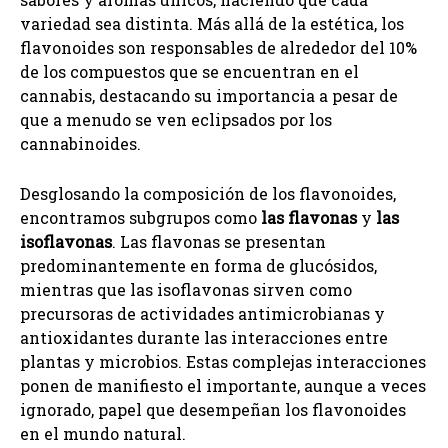
variedad sea distinta. Más allá de la estética, los
flavonoides son responsables de alrededor del 10%
de los compuestos que se encuentran en el
cannabis, destacando su importancia a pesar de
que a menudo se ven eclipsados por los
cannabinoides.
Desglosando la composición de los flavonoides,
encontramos subgrupos como
las flavonas
y
las
isoflavonas
. Las flavonas se presentan
predominantemente en forma de glucósidos,
mientras que las isoflavonas sirven como
precursoras de actividades antimicrobianas y
antioxidantes durante las interacciones entre
plantas y microbios. Estas complejas interacciones
ponen de manifiesto el importante, aunque a veces
ignorado, papel que desempeñan los flavonoides
en el mundo natural.