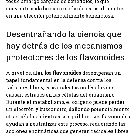
toque amargo cargado de beneficios, lo que
convierte cada bocado o sorbo de estos alimentos
en una elección potencialmente beneficiosa.
Desentrañando la ciencia que
hay detrás de los mecanismos
protectores de los flavonoides
A nivel celular,
los flavonoides
desempeñan un
papel fundamental en la defensa contra los
radicales libres, esas molestas moléculas que
causan estragos en las células del organismo.
Durante el metabolismo, el oxígeno puede perder
un electrón y buscar otro, dañando potencialmente
otras células mientras se equilibra. Los flavonoides
ayudan a neutralizar este proceso, reduciendo las
acciones enzimáticas que generan radicales libres