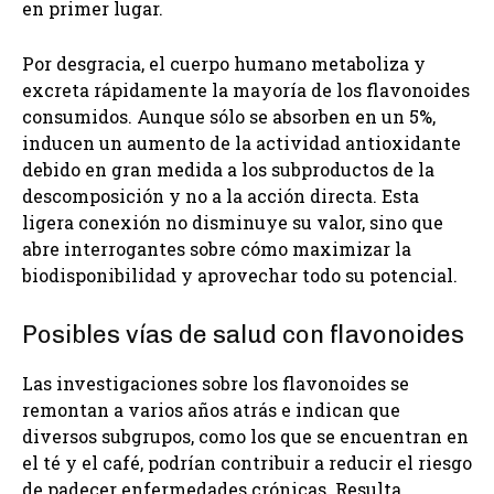
en primer lugar.
Por desgracia, el cuerpo humano metaboliza y
excreta rápidamente la mayoría de los flavonoides
consumidos. Aunque sólo se absorben en un 5%,
inducen un aumento de la actividad antioxidante
debido en gran medida a los subproductos de la
descomposición y no a la acción directa. Esta
ligera conexión no disminuye su valor, sino que
abre interrogantes sobre cómo maximizar la
biodisponibilidad y aprovechar todo su potencial.
Posibles vías de salud con flavonoides
Las investigaciones sobre los flavonoides se
remontan a varios años atrás e indican que
diversos subgrupos, como los que se encuentran en
el té y el café, podrían contribuir a reducir el riesgo
de padecer enfermedades crónicas. Resulta