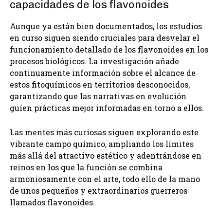
capacidades de los flavonoides
Aunque ya están bien documentados, los estudios
en curso siguen siendo cruciales para desvelar el
funcionamiento detallado de los flavonoides en los
procesos biológicos. La investigación añade
continuamente información sobre el alcance de
estos fitoquímicos en territorios desconocidos,
garantizando que las narrativas en evolución
guíen prácticas mejor informadas en torno a ellos.
Las mentes más curiosas siguen explorando este
vibrante campo químico, ampliando los límites
más allá del atractivo estético y adentrándose en
reinos en los que la función se combina
armoniosamente con el arte, todo ello de la mano
de unos pequeños y extraordinarios guerreros
llamados flavonoides.