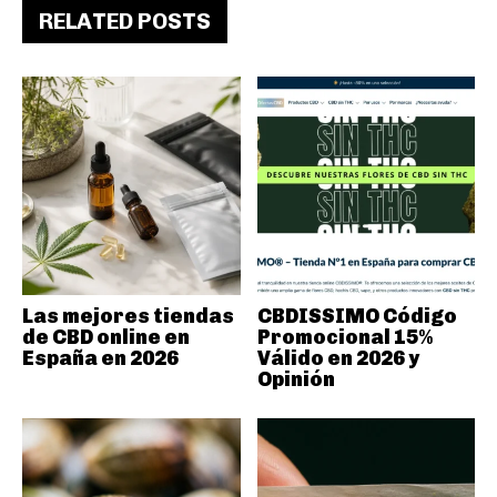
RELATED POSTS
Las mejores tiendas
CBDISSIMO Código
de CBD online en
Promocional 15%
España en 2026
Válido en 2026 y
Opinión