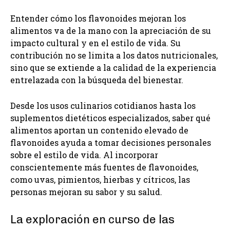
Entender cómo los flavonoides mejoran los
alimentos va de la mano con la apreciación de su
impacto cultural y en el estilo de vida. Su
contribución no se limita a los datos nutricionales,
sino que se extiende a la calidad de la experiencia
entrelazada con la búsqueda del bienestar.
Desde los usos culinarios cotidianos hasta los
suplementos dietéticos especializados, saber qué
alimentos aportan un contenido elevado de
flavonoides ayuda a tomar decisiones personales
sobre el estilo de vida. Al incorporar
conscientemente más fuentes de flavonoides,
como uvas, pimientos, hierbas y cítricos, las
personas mejoran su sabor y su salud.
La exploración en curso de las