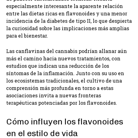
especialmente interesante la aparente relación
entre las dietas ricas en flavonoides y una menor
incidencia de la diabetes de tipo II, lo que despierta
la curiosidad sobre las implicaciones más amplias
para el bienestar.
Las canflavinas del cannabis podrían allanar aún
más el camino hacia nuevos tratamientos, con
estudios que indican una reducción de los
síntomas de la inflamación. Junto con su uso en
los ecosistemas tradicionales, el cultivo de una
comprensión más profunda en torno a estas
asociaciones invita a nuevas fronteras
terapéuticas potenciadas por los flavonoides.
Cómo influyen los flavonoides
en el estilo de vida