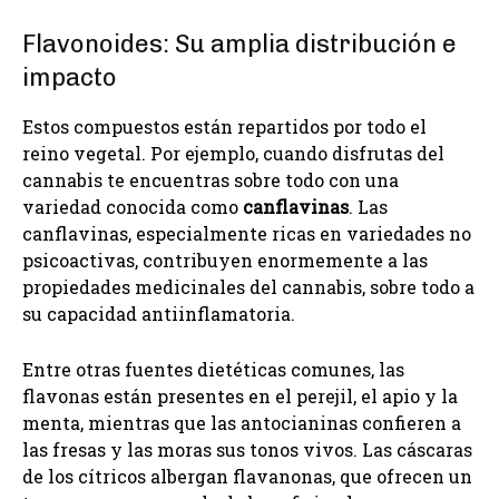
Flavonoides: Su amplia distribución e
impacto
Estos compuestos están repartidos por todo el
reino vegetal. Por ejemplo, cuando disfrutas del
cannabis te encuentras sobre todo con una
variedad conocida como
canflavinas
. Las
canflavinas, especialmente ricas en variedades no
psicoactivas, contribuyen enormemente a las
propiedades medicinales del cannabis, sobre todo a
su capacidad antiinflamatoria.
Entre otras fuentes dietéticas comunes, las
flavonas están presentes en el perejil, el apio y la
menta, mientras que las antocianinas confieren a
las fresas y las moras sus tonos vivos. Las cáscaras
de los cítricos albergan flavanonas, que ofrecen un