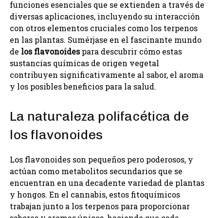
funciones esenciales que se extienden a través de
diversas aplicaciones, incluyendo su interacción
con otros elementos cruciales como los terpenos
en las plantas. Sumérjase en el fascinante mundo
de
los flavonoides
para descubrir cómo estas
sustancias químicas de origen vegetal
contribuyen significativamente al sabor, el aroma
y los posibles beneficios para la salud.
La naturaleza polifacética de
los flavonoides
Los flavonoides son pequeños pero poderosos, y
actúan como metabolitos secundarios que se
encuentran en una decadente variedad de plantas
y hongos. En el cannabis, estos fitoquímicos
trabajan junto a los terpenos para proporcionar
sabores y aromas únicos, haciendo que cada