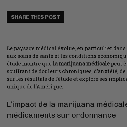
SHARE THIS POST
Le paysage médical évolue, en particulier dans
aux soins de santé et les conditions économiqu
étude montre que
la marijuana médicale
peut ê
souffrant de douleurs chroniques, d’anxiété, de
sur les résultats de l’étude et explore ses impli
unique de l’Amérique.
L’impact de la marijuana médica
médicaments sur ordonnance