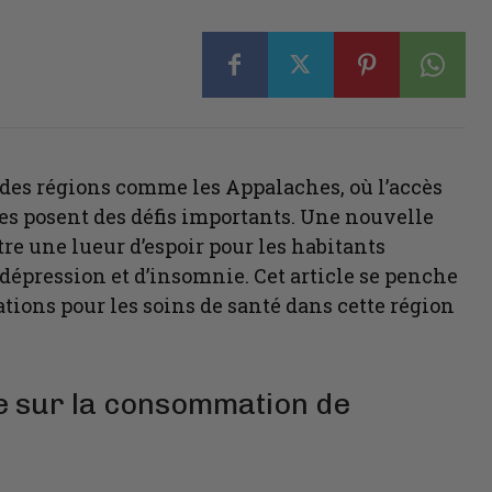
 des régions comme les Appalaches, où l’accès
es posent des défis importants. Une nouvelle
tre une lueur d’espoir pour les habitants
 dépression et d’insomnie. Cet article se penche
cations pour les soins de santé dans cette région
le sur la consommation de