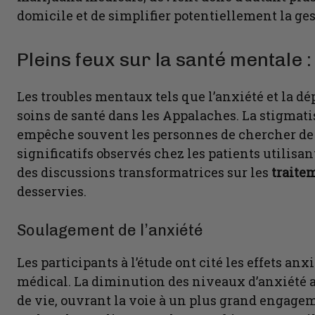
domicile et de simplifier potentiellement la ge
Pleins feux sur la santé mentale 
Les troubles mentaux tels que l’anxiété et la 
soins de santé dans les Appalaches. La stigmati
empêche souvent les personnes de chercher de 
significatifs observés chez les patients utilisa
des discussions transformatrices sur les
traite
desservies.
Soulagement de l’anxiété
Les participants à l’étude ont cité les effets an
médical. La diminution des niveaux d’anxiété a 
de vie, ouvrant la voie à un plus grand engageme