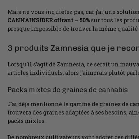
Mais ne vous inquiétez pas, car j’ai une solution 
CANNAINSIDER offrant – 50%
sur tous les produ
presque impossible de trouver la même qualité 
3 produits Zamnesia que je rec
Lorsqu’il s’agit de Zamnesia, ce serait un mauva
articles individuels, alors j’aimerais plutôt par
Packs mixtes de graines de cannabis
J’ai déjà mentionné la gamme de graines de ca
trouvera des graines adaptées à ses besoins, ain
packs mixtes.
De nombreux cultivateurs vont adorer ces diffé