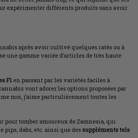
r expérimenter différents produits sans avoir
nabis après avoir cultivé quelques ratés ou à
se une gamme variée d’articles de très haute
es F1
en passant par les variétés faciles à
 cannabis vont adorer les options proposées par
me moi, j’aime particulièrement toutes les
eur pour tomber amoureux de Zamnesia, qui
pips, dabs, etc. ainsi que des
suppléments tels