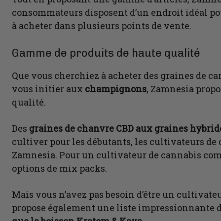
consommateurs disposent d’un endroit idéal pou
à acheter dans plusieurs points de vente.
Gamme de produits de haute qualité
Que vous cherchiez à acheter des graines de can
vous initier aux
champignons
, Zamnesia propo
qualité.
Des
graines de chanvre CBD aux graines hybrid
cultiver pour les débutants, les cultivateurs de
Zamnesia. Pour un cultivateur de cannabis com
options de mix packs.
Mais vous n’avez pas besoin d’être un cultivat
propose également une liste impressionnante de 