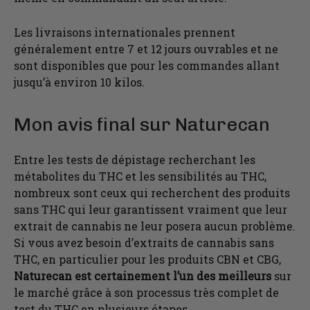
Les livraisons internationales prennent
généralement entre 7 et 12 jours ouvrables et ne
sont disponibles que pour les commandes allant
jusqu’à environ 10 kilos.
Mon avis final sur Naturecan
Entre les tests de dépistage recherchant les
métabolites du THC et les sensibilités au THC,
nombreux sont ceux qui recherchent des produits
sans THC qui leur garantissent vraiment que leur
extrait de cannabis ne leur posera aucun problème.
Si vous avez besoin d’extraits de cannabis sans
THC, en particulier pour les produits CBN et CBG,
Naturecan est certainement l’un des meilleurs
sur
le marché grâce à son processus très complet de
test du THC en plusieurs étapes.