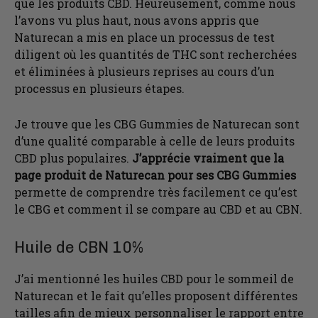
que les produits CBD. Heureusement, comme nous
l’avons vu plus haut, nous avons appris que
Naturecan a mis en place un processus de test
diligent où les quantités de THC sont recherchées
et éliminées à plusieurs reprises au cours d’un
processus en plusieurs étapes.
Je trouve que les CBG Gummies de Naturecan sont
d’une qualité comparable à celle de leurs produits
CBD plus populaires.
J’apprécie vraiment que la
page produit de Naturecan pour ses CBG Gummies
permette de comprendre très facilement ce qu’est
le CBG et comment il se compare au CBD et au CBN.
Huile de CBN 10%
J’ai mentionné les huiles CBD pour le sommeil de
Naturecan et le fait qu’elles proposent différentes
tailles afin de mieux personnaliser le rapport entre