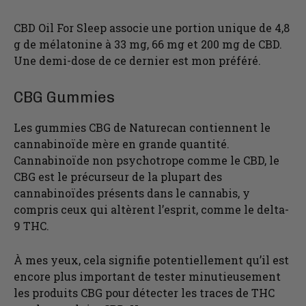
CBD Oil For Sleep associe une portion unique de 4,8
g de mélatonine à 33 mg, 66 mg et 200 mg de CBD.
Une demi-dose de ce dernier est mon préféré.
CBG Gummies
Les gummies CBG de Naturecan contiennent le
cannabinoïde mère en grande quantité.
Cannabinoïde non psychotrope comme le CBD, le
CBG est le précurseur de la plupart des
cannabinoïdes présents dans le cannabis, y
compris ceux qui altèrent l’esprit, comme le delta-
9 THC.
À mes yeux, cela signifie potentiellement qu’il est
encore plus important de tester minutieusement
les produits CBG pour détecter les traces de THC