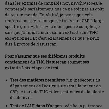
dans les extraits de cannabis non psychotropes, je
comprends parfaitement que ce ne soit pas au goût
de tout le monde. En réalité, je pense que cela
renforce mes avis : lorsque je trouve un CBD à large
spectre qui rivalise avec mon spectre complet, je
sais que j’ai mis la main sur un extrait sans THC
exceptionnel. Et c’est exactement ce que je peux
dire à propos de Naturecan.
Pour s’assurer que ses différents produits
contiennent du THC, Naturecan soumet ses
extraits à six étapes de test :
Test des matières premières :
un inspecteur du
département de l’agriculture teste la teneur en
CBD, le taux de THC et les pesticides de la plante
de chanvre.
Test de l’AIH dans l’Oregon :
vérifie la puissance