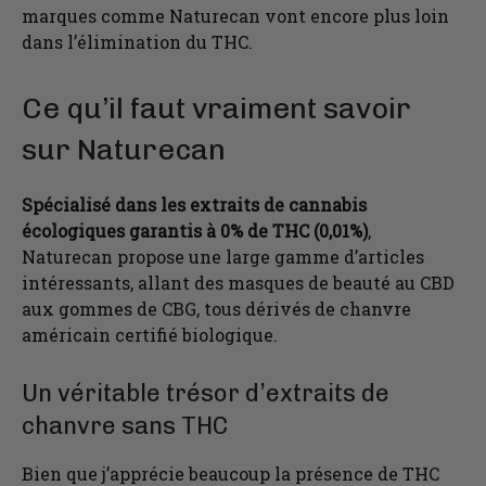
marques comme Naturecan vont encore plus loin
dans l’élimination du THC.
Ce qu’il faut vraiment savoir
sur Naturecan
Spécialisé dans les extraits de cannabis
écologiques garantis à 0% de THC (0,01%)
,
Naturecan propose une large gamme d’articles
intéressants, allant des masques de beauté au CBD
aux gommes de CBG, tous dérivés de chanvre
américain certifié biologique.
Un véritable trésor d’extraits de
chanvre sans THC
Bien que j’apprécie beaucoup la présence de THC