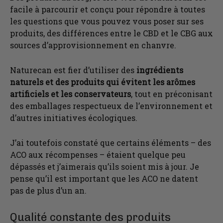
facile à parcourir et conçu pour répondre à toutes
les questions que vous pouvez vous poser sur ses
produits, des différences entre le CBD et le CBG aux
sources d’approvisionnement en chanvre.
Naturecan est fier d’utiliser des
ingrédients
naturels et des produits qui évitent les arômes
artificiels et les conservateurs
, tout en préconisant
des emballages respectueux de l’environnement et
d’autres initiatives écologiques.
J’ai toutefois constaté que certains éléments – des
ACO aux récompenses – étaient quelque peu
dépassés et j’aimerais qu’ils soient mis à jour. Je
pense qu’il est important que les ACO ne datent
pas de plus d’un an.
Qualité constante des produits