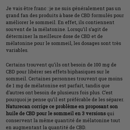
Je vais être franc : je ne suis généralement pas un
grand fan des produits à base de CBD formulés pour
améliorer le sommeil. En effet, ils contiennent
souvent de la mélatonine. Lorsqu’il s’agit de
déterminer la meilleure dose de CBD et de
mélatonine pour le sommeil, les dosages sont très
variables.
Certains trouvent qu’ils ont besoin de 100 mg de
CBD pour libérer ses effets biphasiques sur le
sommeil. Certaines personnes trouvent que moins
de 1 mg de mélatonine est parfait, tandis que
d’autres ont besoin de plusieurs fois plus. C’est
pourquoi je pense qu’il est préférable de les séparer.
Naturecan corrige ce problème en proposant son
huile de CBD pour le sommeil en 3 versions
qui
conservent la même quantité de mélatonine tout
en augmentant la quantité de CBD.