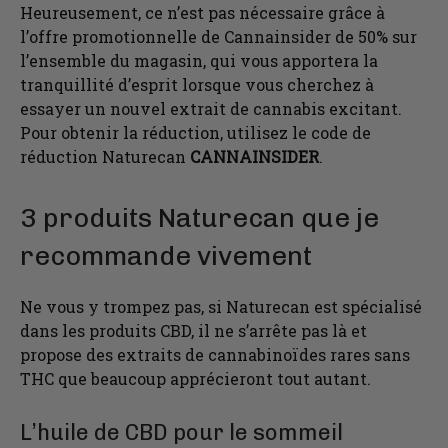
Heureusement, ce n’est pas nécessaire grâce à
l’offre promotionnelle de Cannainsider de 50% sur
l’ensemble du magasin, qui vous apportera la
tranquillité d’esprit lorsque vous cherchez à
essayer un nouvel extrait de cannabis excitant.
Pour obtenir la réduction, utilisez le code de
réduction Naturecan
CANNAINSIDER
.
3 produits Naturecan que je
recommande vivement
Ne vous y trompez pas, si Naturecan est spécialisé
dans les produits CBD, il ne s’arrête pas là et
propose des extraits de cannabinoïdes rares sans
THC que beaucoup apprécieront tout autant.
L’huile de CBD pour le sommeil