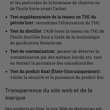
et les pesticides de la biomasse de chanvre ou
de l’huile brute avant l’achat.
Test supplémentaire de la teneur en THC du
pétrole brut :
reconfirme l’élimination du THC.
Test du distillat :
l’AIH teste la teneur en THC de
l’huile distillée finie à l’aide de la technologie
de purification Rotachrom.
Test de contamination :
permet de détecter la
contamination par des métaux lourds, etc. tout
en testant la puissance des cannabinoïdes.
Test du produit final (États-Unis uniquement) :
valide la sécurité et la puissance du produit fini.
Transparence du site web et de la
marque
Des produits au blog, le site Web de Naturecan est