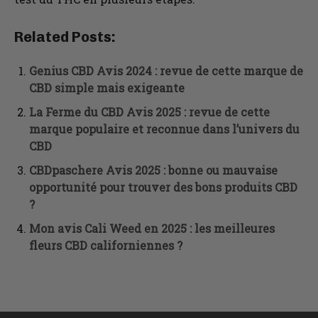
Related Posts:
Genius CBD Avis 2024 : revue de cette marque de
CBD simple mais exigeante
La Ferme du CBD Avis 2025 : revue de cette
marque populaire et reconnue dans l’univers du
CBD
CBDpaschere Avis 2025 : bonne ou mauvaise
opportunité pour trouver des bons produits CBD
?
Mon avis Cali Weed en 2025 : les meilleures
fleurs CBD californiennes ?