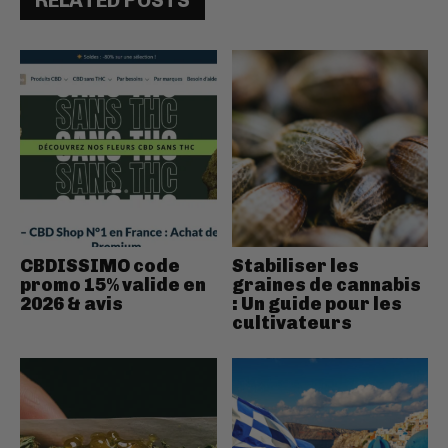
RELATED POSTS
CBDISSIMO code
Stabiliser les
promo 15% valide en
graines de cannabis
2026 & avis
: Un guide pour les
cultivateurs