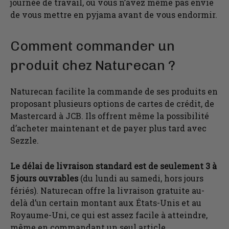
journée de travail, où vous n’avez même pas envie
de vous mettre en pyjama avant de vous endormir.
Comment commander un
produit chez Naturecan ?
Naturecan facilite la commande de ses produits en
proposant plusieurs options de cartes de crédit, de
Mastercard à JCB. Ils offrent même la possibilité
d’acheter maintenant et de payer plus tard avec
Sezzle.
Le délai de livraison standard est de seulement 3 à
5 jours ouvrables
(du lundi au samedi, hors jours
fériés). Naturecan offre la livraison gratuite au-
delà d’un certain montant aux États-Unis et au
Royaume-Uni, ce qui est assez facile à atteindre,
même en commandant un seul article.