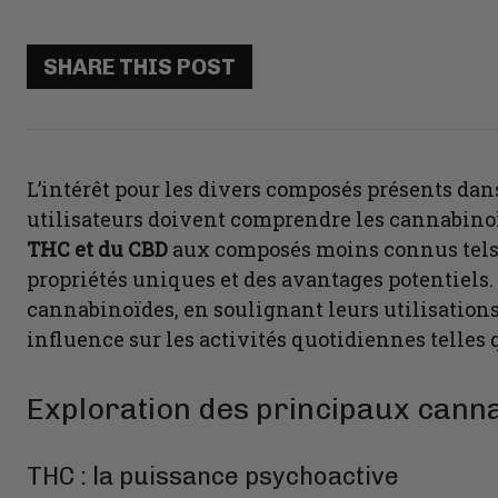
SHARE THIS POST
L’intérêt pour les divers composés présents dans
utilisateurs doivent comprendre les cannabinoïd
THC et du CBD
aux composés moins connus tels
propriétés uniques et des avantages potentiels. 
cannabinoïdes, en soulignant leurs utilisations 
influence sur les activités quotidiennes telles 
Exploration des principaux canna
THC : la puissance psychoactive