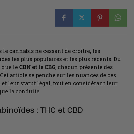
 le cannabis ne cessant de croître, les
es les plus populaires et les plus récents. Du
 que le
CBN et le CBG
, chacun présente des
Cet article se penche sur les nuances de ces
et leur statut légal, tout en considérant leur
que la conduite.
binoïdes : THC et CBD