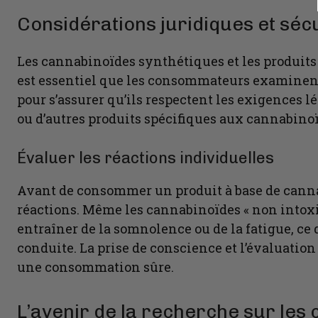
Considérations juridiques et sécur
Les cannabinoïdes synthétiques et les produits
est essentiel que les consommateurs examinent
pour s’assurer qu’ils respectent les exigences l
ou d’autres produits spécifiques aux cannabinoï
Évaluer les réactions individuelles
Avant de consommer un produit à base de canna
réactions. Même les cannabinoïdes « non intox
entraîner de la somnolence ou de la fatigue, ce
conduite. La prise de conscience et l’évaluation
une consommation sûre.
L’avenir de la recherche sur les