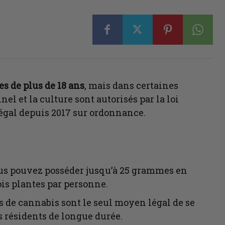
es de plus de 18 ans
, mais dans certaines
nel et la culture sont autorisés par la loi
égal depuis 2017 sur ordonnance.
ous pouvez posséder jusqu’à 25 grammes en
ois plantes par personne.
bs de cannabis sont le seul moyen légal de se
 résidents de longue durée.