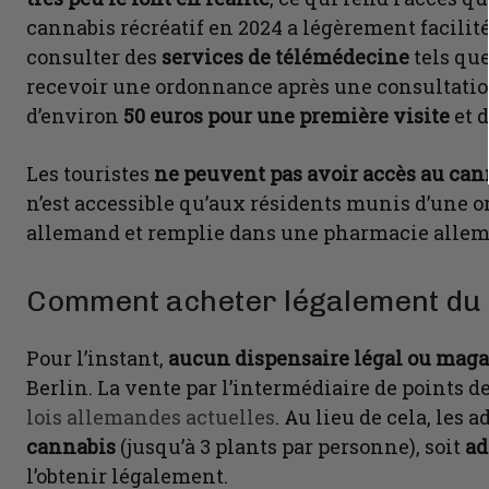
cannabis récréatif en 2024 a légèrement facilit
consulter des
services de télémédecine
tels qu
recevoir une ordonnance après une consultatio
d’environ
50 euros pour une première visite
et 
Les touristes
ne peuvent pas avoir accès au can
n’est accessible qu’aux résidents munis d’une
allemand et remplie dans une pharmacie alle
Comment acheter légalement du 
Pour l’instant,
aucun dispensaire légal ou maga
Berlin. La vente par l’intermédiaire de points d
lois allemandes actuelles
. Au lieu de cela, les 
cannabis
(jusqu’à 3 plants par personne), soit
ad
l’obtenir légalement.