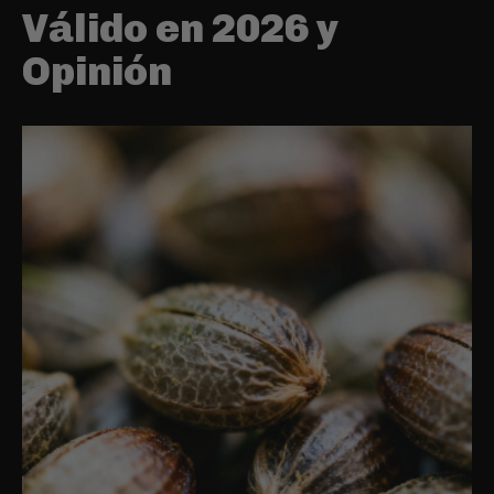
Válido en 2026 y
Opinión