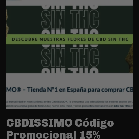
CBDISSIMO Código
Promocional 15%