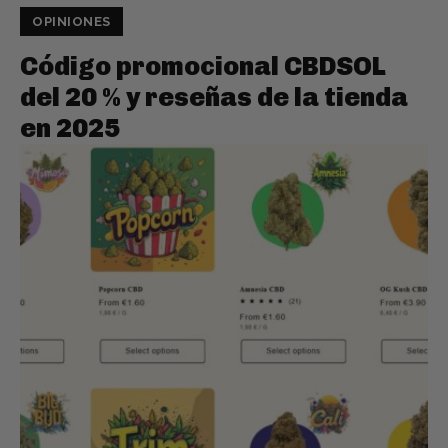
OPINIONES
Código promocional CBDSOL
del 20 % y reseñas de la tienda
en 2025