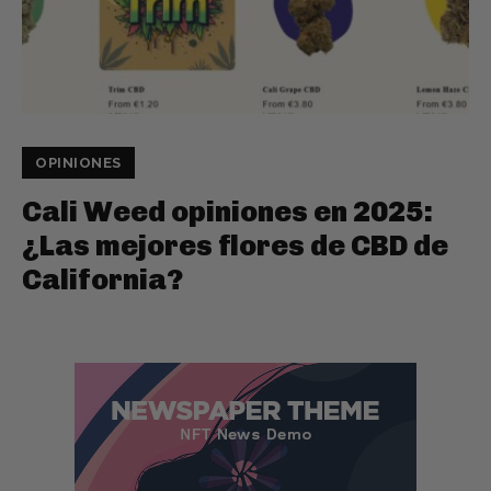
OPINIONES
Cali Weed opiniones en 2025:
¿Las mejores flores de CBD de
California?