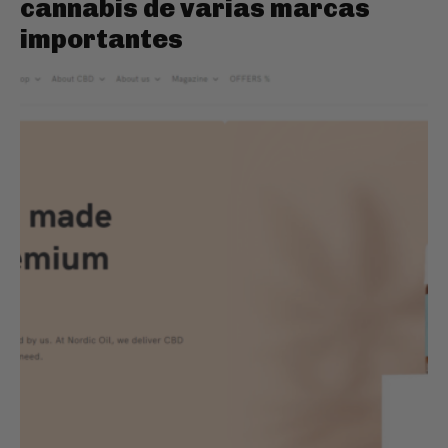
cannabis de varias marcas
importantes