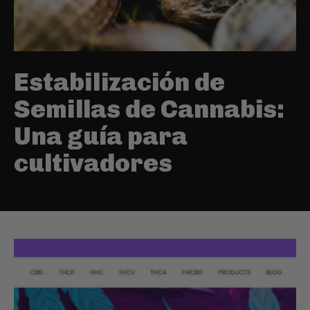
Estabilización de
Semillas de Cannabis:
Una guía para
cultivadores