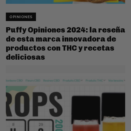
OPINIONES
Puffy Opiniones 2024: la reseña
de esta marca innovadora de
productos con THC y recetas
deliciosas