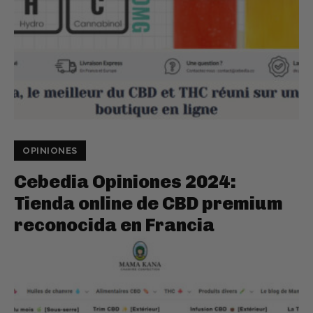
OPINIONES
Cebedia Opiniones 2024:
Tienda online de CBD premium
reconocida en Francia