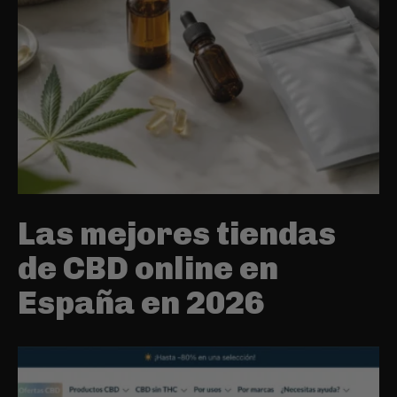
Las mejores tiendas
de CBD online en
España en 2026