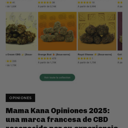
OPINIONES
Mama Kana Opiniones 2025:
una marca francesa de CBD