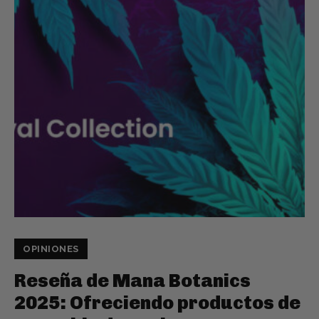
OPINIONES
Reseña de Mana Botanics
2025: Ofreciendo productos de