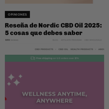
OPINIONES
Reseña de Nordic CBD Oil 2025:
5 cosas que debes saber