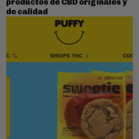
productos de CBD originales y
de calidad