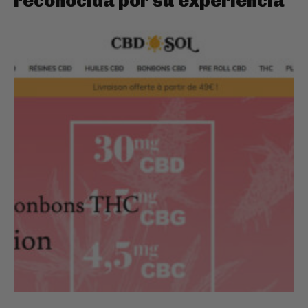
reconocida por su experiencia