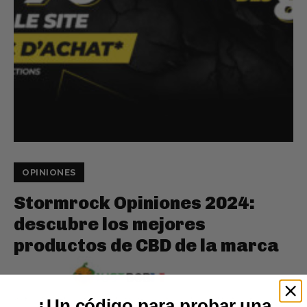
OPINIONES
Stormrock Opiniones 2024:
descubre los mejores
productos de CBD de la marca
¿Un código para probar una