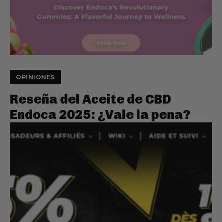
OPINIONES
Reseña del Aceite de CBD
Endoca 2025: ¿Vale la pena?