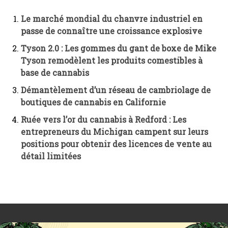
Le marché mondial du chanvre industriel en
passe de connaître une croissance explosive
Tyson 2.0 : Les gommes du gant de boxe de Mike
Tyson remodèlent les produits comestibles à
base de cannabis
Démantèlement d’un réseau de cambriolage de
boutiques de cannabis en Californie
Ruée vers l’or du cannabis à Redford : Les
entrepreneurs du Michigan campent sur leurs
positions pour obtenir des licences de vente au
détail limitées
ARTICLE PRÉCÉDENT
ARTICLE SUIVANT