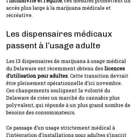
l’
inclusivité et l’équité
, ces mesures promettent un
accès plus large à la marijuana médicale et
récréative.
Les dispensaires médicaux
passent à l’usage adulte
Les 13 dispensaires de marijuana à usage médical
du Delaware ont récemment obtenu des
licences
d’utilisation pour adultes
. Cette transition devrait
être pleinement opérationnelle d’ici novembre.
Ces changements soulignent la volonté du
Delaware de créer un marché du cannabis plus
polyvalent, qui réponde à un plus grand nombre de
besoins des consommateurs.
Ce passage d’un usage strictement médical à
l’intégration d’installations pour adultes s’inscrit