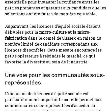
essentielle pour instaurer la confiance entre les
parties prenantes et garantir aux candidats que les
sélections ont été faites de manière équitable.
Auparavant, les licences d’équité sociale étaient
délivrées pour la
micro-culture et la micro-
fabrication
dans le comté de Sussex en raison du
nombre limité de candidats correspondant aux
licences disponibles. Cette mesure encourage les
petits opérateurs à rejoindre le marché, ce qui
favorise la diversité au sein de l’industrie.
Une voie pour les communautés sous-
représentées
L’inclusion de licences d’équité sociale est
particulièrement importante car elle permet aux
communautés sous-représentées d’accéder au