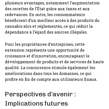
plusieurs avantages, notamment l’augmentation
des recettes de l’État grâce aux taxes et aux
redevances. En outre, les consommateurs
bénéficient d’un meilleur accès à des produits du
cannabis sûrs et réglementés, ce qui réduit la
dépendance à l’égard des sources illégales.
Pour les propriétaires d’entreprises, cette
extension représente une opportunité de
croissance et d’innovation, encourageant le
développement de produits et de services de haute
qualité. La concurrence stimule également les
améliorations dans tous les domaines, ce qui
profite en fin de compte aux utilisateurs finaux.
Perspectives d’avenir :
Implications futures