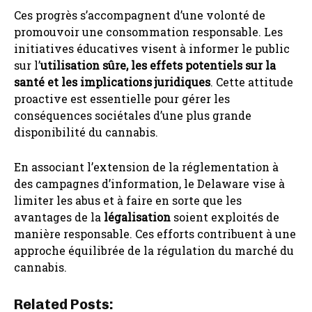
Ces progrès s’accompagnent d’une volonté de
promouvoir une consommation responsable. Les
initiatives éducatives visent à informer le public
sur l’
utilisation sûre, les effets potentiels sur la
santé et les implications juridiques
. Cette attitude
proactive est essentielle pour gérer les
conséquences sociétales d’une plus grande
disponibilité du cannabis.
En associant l’extension de la réglementation à
des campagnes d’information, le Delaware vise à
limiter les abus et à faire en sorte que les
avantages de la
légalisation
soient exploités de
manière responsable. Ces efforts contribuent à une
approche équilibrée de la régulation du marché du
cannabis.
Related Posts: