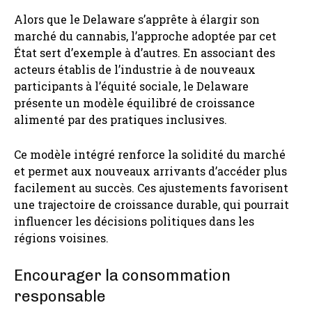
Alors que le Delaware s’apprête à élargir son
marché du cannabis, l’approche adoptée par cet
État sert d’exemple à d’autres. En associant des
acteurs établis de l’industrie à de nouveaux
participants à l’équité sociale, le Delaware
présente un modèle équilibré de croissance
alimenté par des pratiques inclusives.
Ce modèle intégré renforce la solidité du marché
et permet aux nouveaux arrivants d’accéder plus
facilement au succès. Ces ajustements favorisent
une trajectoire de croissance durable, qui pourrait
influencer les décisions politiques dans les
régions voisines.
Encourager la consommation
responsable