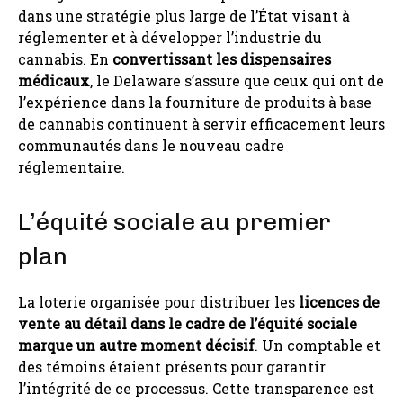
dans une stratégie plus large de l’État visant à
réglementer et à développer l’industrie du
cannabis. En
convertissant les dispensaires
médicaux
, le Delaware s’assure que ceux qui ont de
l’expérience dans la fourniture de produits à base
de cannabis continuent à servir efficacement leurs
communautés dans le nouveau cadre
réglementaire.
L’équité sociale au premier
plan
La loterie organisée pour distribuer les
licences de
vente au détail dans le cadre de l’équité sociale
marque un autre moment décisif
. Un comptable et
des témoins étaient présents pour garantir
l’intégrité de ce processus. Cette transparence est