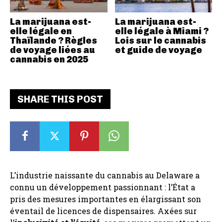
La marijuana est-
La marijuana est-
elle légale en
elle légale à Miami ?
Thaïlande ? Règles
Lois sur le cannabis
de voyage liées au
et guide de voyage
cannabis en 2025
SHARE THIS POST
L’industrie naissante du cannabis au Delaware a
connu un développement passionnant : l’État a
pris des mesures importantes en élargissant son
éventail de licences de dispensaires. Axées sur