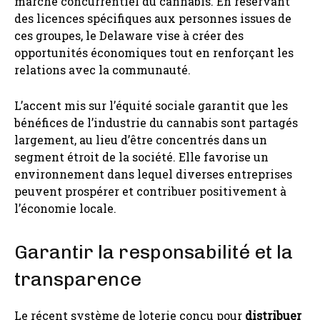
marché concurrentiel du cannabis. En réservant
des licences spécifiques aux personnes issues de
ces groupes, le Delaware vise à créer des
opportunités économiques tout en renforçant les
relations avec la communauté.
L’accent mis sur l’équité sociale garantit que les
bénéfices de l’industrie du cannabis sont partagés
largement, au lieu d’être concentrés dans un
segment étroit de la société. Elle favorise un
environnement dans lequel diverses entreprises
peuvent prospérer et contribuer positivement à
l’économie locale.
Garantir la responsabilité et la
transparence
Le récent système de loterie conçu pour
distribuer