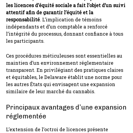
les licences d’équité sociale a fait l’objet d’un suivi
attentif afin de garantir l’équité et la
responsabilité
. L’implication de témoins
indépendants et d’un comptable a renforcé
l’intégrité du processus, donnant confiance à tous
les participants.
Ces procédures méticuleuses sont essentielles au
maintien d’un environnement réglementaire
transparent. En privilégiant des pratiques claires
et équitables, le Delaware établit une norme pour
les autres États qui envisagent une expansion
similaire de leur marché du cannabis.
Principaux avantages d’une expansion
réglementée
L’extension de l’octroi de licences présente