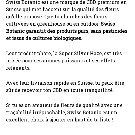
Swiss Botanic est une marque de CBD premium en
Suisse qui met l’accent sur la qualité des fleurs
qu’elle propose. Que tu cherches des fleurs
cultivées en greenhouse ou en outdoor,
Swiss
Botanic garantit des produits purs, sans pesticides
et issus de cultures biologiques.
Leur produit phare, la Super Silver Haze, est très
prisée pour ses arômes puissants et ses effets
relaxants.
Avec leur livraison rapide en Suisse, tu peux être
sûr de recevoir ton CBD en toute tranquillité.
Si tu es un amateur de fleurs de qualité avec une
traçabilité irréprochable, Swiss Botanic est un
excellent choix à ajouter en haut de ta liste !