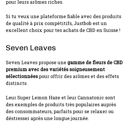
pour leurs arômes riches.
Si tu veux une plateforme fiable avec des produits
de qualité à prix compétitifs, Justbob est un
excellent choix pour tes achats de CBD en Suisse !
Seven Leaves
Seven Leaves propose une
gamme de fleurs de CBD
premium avec des variétés soigneusement
sélectionnées
pour offrir des arômes et des effets
distincts.
Leur Super Lemon Haze et leur Cannatonic sont
des exemples de produits très populaires auprès
des consommateurs, parfaits pour se relaxer ou
déstresser après une longue journée.