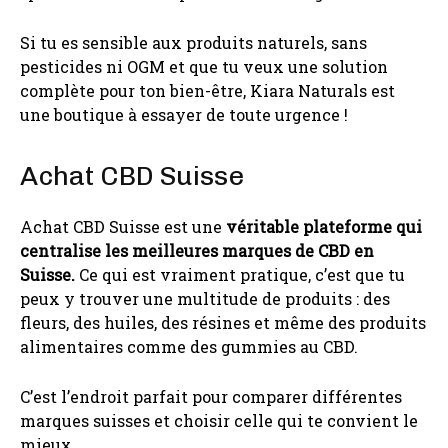
Si tu es sensible aux produits naturels, sans
pesticides ni OGM et que tu veux une solution
complète pour ton bien-être, Kiara Naturals est
une boutique à essayer de toute urgence !
Achat CBD Suisse
Achat CBD Suisse est une
véritable plateforme qui
centralise les meilleures marques de CBD en
Suisse.
Ce qui est vraiment pratique, c’est que tu
peux y trouver une multitude de produits : des
fleurs, des huiles, des résines et même des produits
alimentaires comme des gummies au CBD.
C’est l’endroit parfait pour comparer différentes
marques suisses et choisir celle qui te convient le
mieux.