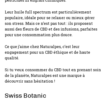
pesticides ni engrais chimiques.
Leur huile full spectrum est particulièrement
populaire, idéale pour se relaxer ou mieux gérer
son stress. Mais ce n’est pas tout : ils proposent
aussi des fleurs de CBD et des infusions, parfaites
pour une consommation plus douce.
Ce que j’aime chez Naturalpes, c’est leur
engagement pour un CBD éthique et de haute
qualité.
Si tu veux consommer du CBD tout en prenant soin
de la planète, Naturalpes est une marque à
découvrir sans hésitation !
Swiss Botanic