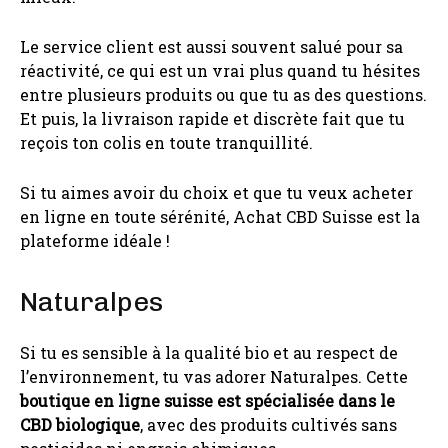
Le service client est aussi souvent salué pour sa
réactivité, ce qui est un vrai plus quand tu hésites
entre plusieurs produits ou que tu as des questions.
Et puis, la livraison rapide et discrète fait que tu
reçois ton colis en toute tranquillité.
Si tu aimes avoir du choix et que tu veux acheter
en ligne en toute sérénité, Achat CBD Suisse est la
plateforme idéale !
Naturalpes
Si tu es sensible à la qualité bio et au respect de
l’environnement, tu vas adorer Naturalpes. Cette
boutique en ligne suisse est spécialisée dans le
CBD biologique
, avec des produits cultivés sans