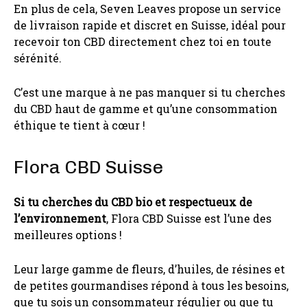
En plus de cela, Seven Leaves propose un service
de livraison rapide et discret en Suisse, idéal pour
recevoir ton CBD directement chez toi en toute
sérénité.
C’est une marque à ne pas manquer si tu cherches
du CBD haut de gamme et qu’une consommation
éthique te tient à cœur !
Flora CBD Suisse
Si tu cherches du CBD bio et respectueux de
l’environnement
, Flora CBD Suisse est l’une des
meilleures options !
Leur large gamme de fleurs, d’huiles, de résines et
de petites gourmandises répond à tous les besoins,
que tu sois un consommateur régulier ou que tu