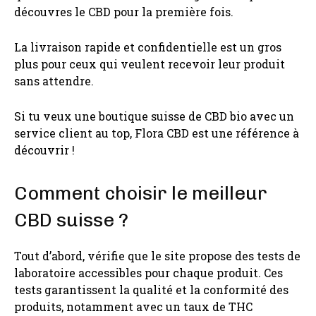
découvres le CBD pour la première fois.
La livraison rapide et confidentielle est un gros
plus pour ceux qui veulent recevoir leur produit
sans attendre.
Si tu veux une boutique suisse de CBD bio avec un
service client au top, Flora CBD est une référence à
découvrir !
Comment choisir le meilleur
CBD suisse ?
Tout d’abord, vérifie que le site propose des tests de
laboratoire accessibles pour chaque produit. Ces
tests garantissent la qualité et la conformité des
produits, notamment avec un taux de THC