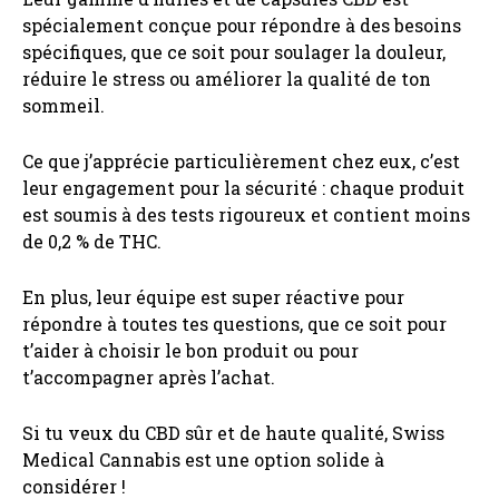
spécialement conçue pour répondre à des besoins
spécifiques, que ce soit pour soulager la douleur,
réduire le stress ou améliorer la qualité de ton
sommeil.
Ce que j’apprécie particulièrement chez eux, c’est
leur engagement pour la sécurité : chaque produit
est soumis à des tests rigoureux et contient moins
de 0,2 % de THC.
En plus, leur équipe est super réactive pour
répondre à toutes tes questions, que ce soit pour
t’aider à choisir le bon produit ou pour
t’accompagner après l’achat.
Si tu veux du CBD sûr et de haute qualité, Swiss
Medical Cannabis est une option solide à
considérer !