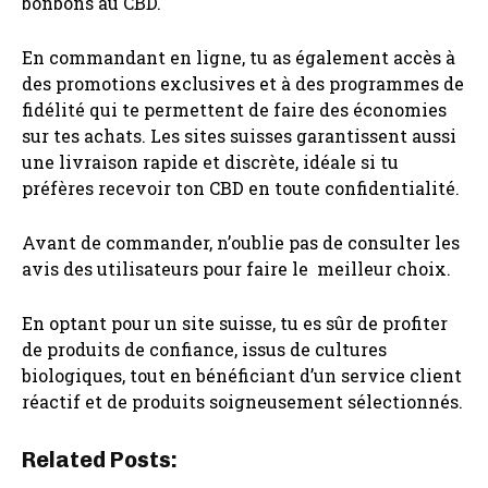
bonbons au CBD.
En commandant en ligne, tu as également accès à
des promotions exclusives et à des programmes de
fidélité qui te permettent de faire des économies
sur tes achats. Les sites suisses garantissent aussi
une livraison rapide et discrète, idéale si tu
préfères recevoir ton CBD en toute confidentialité.
Avant de commander, n’oublie pas de consulter les
avis des utilisateurs pour faire le meilleur choix.
En optant pour un site suisse, tu es sûr de profiter
de produits de confiance, issus de cultures
biologiques, tout en bénéficiant d’un service client
réactif et de produits soigneusement sélectionnés.
Related Posts: