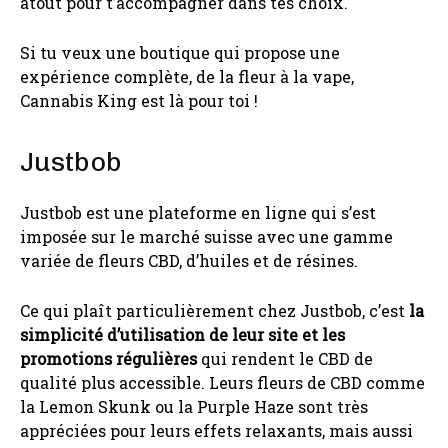
atout pour t’accompagner dans tes choix.
Si tu veux une boutique qui propose une
expérience complète, de la fleur à la vape,
Cannabis King est là pour toi !
Justbob
Justbob est une plateforme en ligne qui s’est
imposée sur le marché suisse avec une gamme
variée de fleurs CBD, d’huiles et de résines.
Ce qui plaît particulièrement chez Justbob, c’est
la
simplicité d’utilisation de leur site et les
promotions régulières
qui rendent le CBD de
qualité plus accessible. Leurs fleurs de CBD comme
la Lemon Skunk ou la Purple Haze sont très
appréciées pour leurs effets relaxants, mais aussi