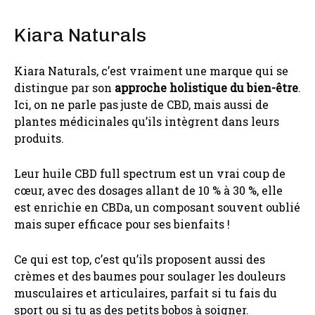
Kiara Naturals
Kiara Naturals, c’est vraiment une marque qui se
distingue par son
approche holistique du bien-être
.
Ici, on ne parle pas juste de CBD, mais aussi de
plantes médicinales qu’ils intègrent dans leurs
produits.
Leur huile CBD full spectrum est un vrai coup de
cœur, avec des dosages allant de 10 % à 30 %, elle
est enrichie en CBDa, un composant souvent oublié
mais super efficace pour ses bienfaits !
Ce qui est top, c’est qu’ils proposent aussi des
crèmes et des baumes pour soulager les douleurs
musculaires et articulaires, parfait si tu fais du
sport ou si tu as des petits bobos à soigner.