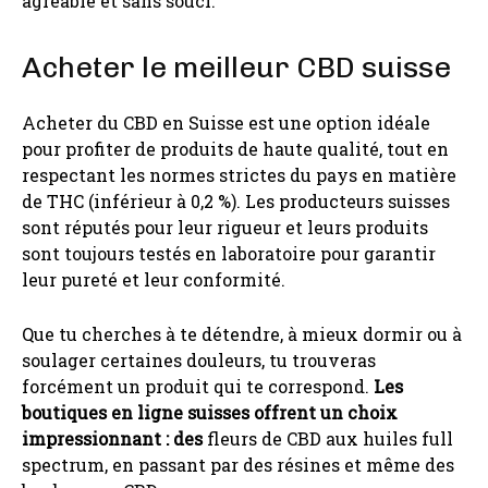
agréable et sans souci.
Acheter le meilleur CBD suisse
Acheter du CBD en Suisse est une option idéale
pour profiter de produits de haute qualité, tout en
respectant les normes strictes du pays en matière
de THC (inférieur à 0,2 %). Les producteurs suisses
sont réputés pour leur rigueur et leurs produits
sont toujours testés en laboratoire pour garantir
leur pureté et leur conformité.
Que tu cherches à te détendre, à mieux dormir ou à
soulager certaines douleurs, tu trouveras
forcément un produit qui te correspond.
Les
boutiques en ligne suisses offrent un choix
impressionnant : des
fleurs de CBD aux huiles full
spectrum, en passant par des résines et même des