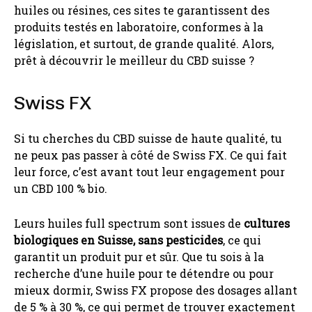
huiles ou résines, ces sites te garantissent des
produits testés en laboratoire, conformes à la
législation, et surtout, de grande qualité. Alors,
prêt à découvrir le meilleur du CBD suisse ?
Swiss FX
Si tu cherches du CBD suisse de haute qualité, tu
ne peux pas passer à côté de Swiss FX. Ce qui fait
leur force, c’est avant tout leur engagement pour
un CBD 100 % bio.
Leurs huiles full spectrum sont issues de
cultures
biologiques en Suisse, sans pesticides
, ce qui
garantit un produit pur et sûr. Que tu sois à la
recherche d’une huile pour te détendre ou pour
mieux dormir, Swiss FX propose des dosages allant
de 5 % à 30 %, ce qui permet de trouver exactement