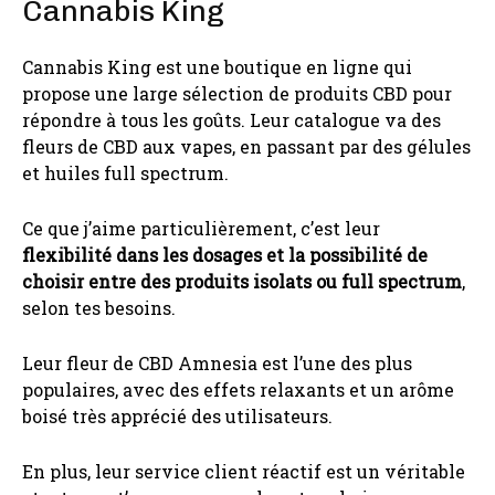
Cannabis King
Cannabis King est une boutique en ligne qui
propose une large sélection de produits CBD pour
répondre à tous les goûts. Leur catalogue va des
fleurs de CBD aux vapes, en passant par des gélules
et huiles full spectrum.
Ce que j’aime particulièrement, c’est leur
flexibilité dans les dosages et la possibilité de
choisir entre des produits isolats ou full spectrum
,
selon tes besoins.
Leur fleur de CBD Amnesia est l’une des plus
populaires, avec des effets relaxants et un arôme
boisé très apprécié des utilisateurs.
En plus, leur service client réactif est un véritable