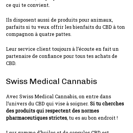
ce qui te convient.
Ils disposent aussi de produits pour animaux,
parfaits si tu veux offrir les bienfaits du CBD à ton
compagnon à quatre pattes.
Leur service client toujours à l’écoute en fait un
partenaire de confiance pour tous tes achats de
CBD.
Swiss Medical Cannabis
Avec Swiss Medical Cannabis, on entre dans
l’univers du CBD qui vise à soigner.
Si tu cherches
des produits qui respectent des normes
pharmaceutiques strictes
, tu es au bon endroit !
Leur gamme d’huiles et de capsules CBD est