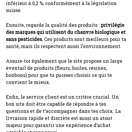
inférieur à 0,2 %, conformément à la législation
suisse.
Ensuite, regarde la qualité des produits :
privilégie
des marques qui utilisent du chanvre biologique et
sans pesticides.
Ces produits sont meilleurs pour ta
santé, mais ils respectent aussi l’environnement.
Assure-toi également que le site propose un large
éventail de produits (fleurs, huiles, résines,
bonbons) pour que tu puisses choisir ce qui te
convient le mieux.
Enfin, le service client est un critère crucial. Un
bon site doit être capable de répondre à tes
questions et de t’accompagner dans tes choix. La
livraison rapide et discrète est aussi un atout
majeur pour garantir une expérience d’achat