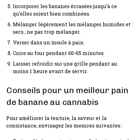
Incorporer les bananes écrasées jusqu’à ce
qu’elles soient bien combinées.
Mélanger légèrement les mélanges humides et
secs ; ne pas trop mélanger.
Verser dans un moule à pain.
Cuire au four pendant 60-65 minutes.
Laisser refroidir sur une grille pendant au
moins 1 heure avant de servir.
Conseils pour un meilleur pain
de banane au cannabis
Pour améliorer la texture, la saveur et la
consistance, envisagez les mesures suivantes :