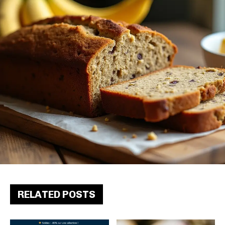
RELATED POSTS