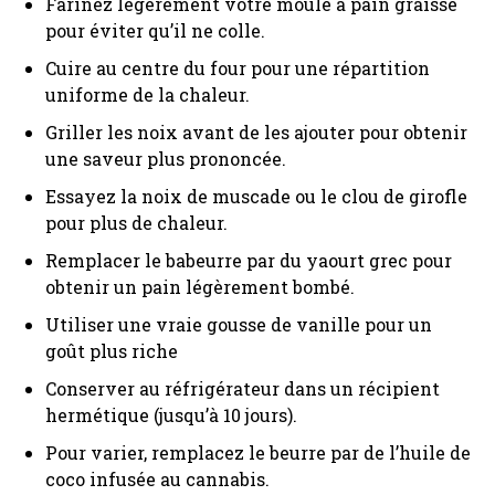
Farinez légèrement votre moule à pain graissé
pour éviter qu’il ne colle.
Cuire au centre du four pour une répartition
uniforme de la chaleur.
Griller les noix avant de les ajouter pour obtenir
une saveur plus prononcée.
Essayez la noix de muscade ou le clou de girofle
pour plus de chaleur.
Remplacer le babeurre par du yaourt grec pour
obtenir un pain légèrement bombé.
Utiliser une vraie gousse de vanille pour un
goût plus riche
Conserver au réfrigérateur dans un récipient
hermétique (jusqu’à 10 jours).
Pour varier, remplacez le beurre par de l’huile de
coco infusée au cannabis.