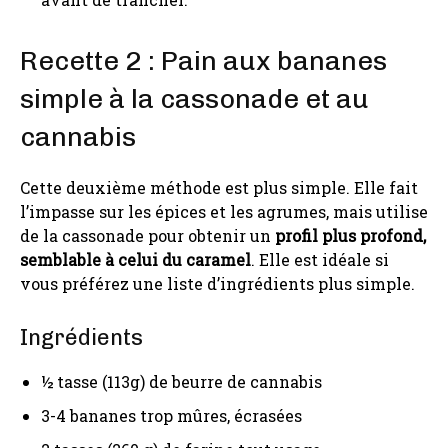
Recette 2 : Pain aux bananes
simple à la cassonade et au
cannabis
Cette deuxième méthode est plus simple. Elle fait
l’impasse sur les épices et les agrumes, mais utilise
de la cassonade pour obtenir un
profil plus profond,
semblable à celui du caramel
. Elle est idéale si
vous préférez une liste d’ingrédients plus simple.
Ingrédients
½ tasse (113g) de beurre de cannabis
3-4 bananes trop mûres, écrasées