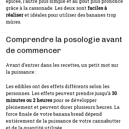
épicée, l’autre plus simple et au goût plus prononcé
grâce à la cassonade. Les deux sont
faciles à
réaliser
et idéales pour utiliser des bananes trop
mûres.
Comprendre la posologie avant
de commencer
Avant d’entrer dans les recettes, un petit mot sur
la puissance :
Les edibles ont des effets différents selon les
personnes. Les effets peuvent prendre jusqu’à
30
minutes ou 2 heures
pour se développer
pleinement et peuvent durer plusieurs heures. La
force finale de votre banana bread dépend
entièrement de la puissance de votre cannabutter
et de la quantité utilisée.