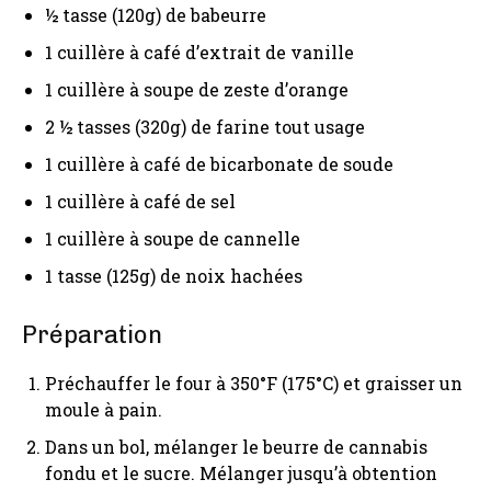
½ tasse (120g) de babeurre
1 cuillère à café d’extrait de vanille
1 cuillère à soupe de zeste d’orange
2 ½ tasses (320g) de farine tout usage
1 cuillère à café de bicarbonate de soude
1 cuillère à café de sel
1 cuillère à soupe de cannelle
1 tasse (125g) de noix hachées
Préparation
Préchauffer le four à 350°F (175°C) et graisser un
moule à pain.
Dans un bol, mélanger le beurre de cannabis
fondu et le sucre. Mélanger jusqu’à obtention