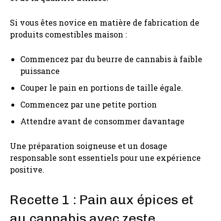
Si vous êtes novice en matière de fabrication de
produits comestibles maison :
Commencez par du beurre de cannabis à faible
puissance
Couper le pain en portions de taille égale.
Commencez par une petite portion
Attendre avant de consommer davantage
Une préparation soigneuse et un dosage
responsable sont essentiels pour une expérience
positive.
Recette 1 : Pain aux épices et
au cannabis avec zeste