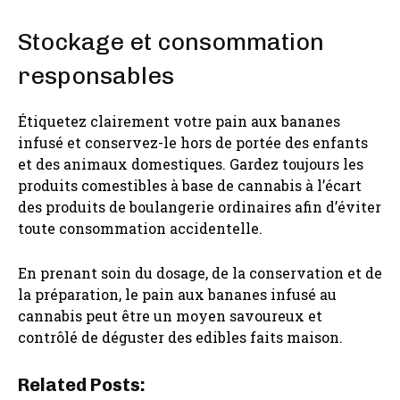
Stockage et consommation
responsables
Étiquetez clairement votre pain aux bananes
infusé et conservez-le hors de portée des enfants
et des animaux domestiques. Gardez toujours les
produits comestibles à base de cannabis à l’écart
des produits de boulangerie ordinaires afin d’éviter
toute consommation accidentelle.
En prenant soin du dosage, de la conservation et de
la préparation, le pain aux bananes infusé au
cannabis peut être un moyen savoureux et
contrôlé de déguster des edibles faits maison.
Related Posts: