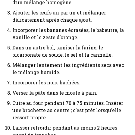
d’un mélange homogène.
Ajouter les œufs un par un et mélanger
délicatement après chaque ajout.
Incorporer les bananes écrasées, le babeurre, la
vanille et le zeste d’orange.
Dans un autre bol, tamiser la farine, le
bicarbonate de soude, le sel et la cannelle.
Mélanger lentement les ingrédients secs avec
le mélange humide.
Incorporer les noix hachées.
Verser la pâte dans le moule à pain.
Cuire au four pendant 70 à 75 minutes. Insérer
une brochette au centre ; c’est prêt lorsqu’elle
ressort propre.
Laisser refroidir pendant au moins 2 heures
avant de trancher.