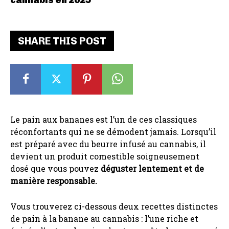
SHARE THIS POST
Le pain aux bananes est l’un de ces classiques
réconfortants qui ne se démodent jamais. Lorsqu’il
est préparé avec du beurre infusé au cannabis, il
devient un produit comestible soigneusement
dosé que vous pouvez
déguster lentement et de
manière responsable.
Vous trouverez ci-dessous deux recettes distinctes
de pain à la banane au cannabis : l’une riche et