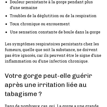
Douleur persistante à la gorge pendant plus
d’une semaine
Troubles de la déglutition ou de la respiration
Toux chronique ou enrouement
Une sensation constante de boule dans la gorge
Les symptômes respiratoires persistants chez les
fumeurs, quelle que soit la substance, ne doivent
pas être ignorés, car ils peuvent être le signe d’une
inflammation ou d’une infection chronique.
Votre gorge peut-elle guérir
après une irritation liée au
tabagisme ?
Dans de nombreux cas, oui. La gorge a une grande