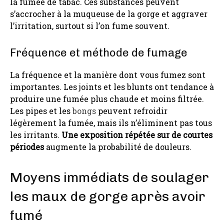
la fumée de tabac. Ces substances peuvent
s’accrocher à la muqueuse de la gorge et aggraver
l’irritation, surtout si l’on fume souvent.
Fréquence et méthode de fumage
La fréquence et la manière dont vous fumez sont
importantes. Les joints et les blunts ont tendance à
produire une fumée plus chaude et moins filtrée.
Les pipes et les
bongs
peuvent refroidir
légèrement la fumée, mais ils n’éliminent pas tous
les irritants.
Une exposition répétée sur de courtes
périodes
augmente la probabilité de douleurs.
Moyens immédiats de soulager
les maux de gorge après avoir
fumé