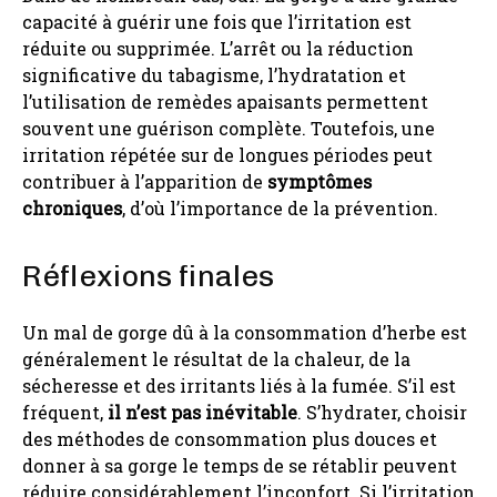
capacité à guérir une fois que l’irritation est
réduite ou supprimée. L’arrêt ou la réduction
significative du tabagisme, l’hydratation et
l’utilisation de remèdes apaisants permettent
souvent une guérison complète. Toutefois, une
irritation répétée sur de longues périodes peut
contribuer à l’apparition de
symptômes
chroniques
, d’où l’importance de la prévention.
Réflexions finales
Un mal de gorge dû à la consommation d’herbe est
généralement le résultat de la chaleur, de la
sécheresse et des irritants liés à la fumée. S’il est
fréquent,
il n’est pas inévitable
. S’hydrater, choisir
des méthodes de consommation plus douces et
donner à sa gorge le temps de se rétablir peuvent
réduire considérablement l’inconfort. Si l’irritation