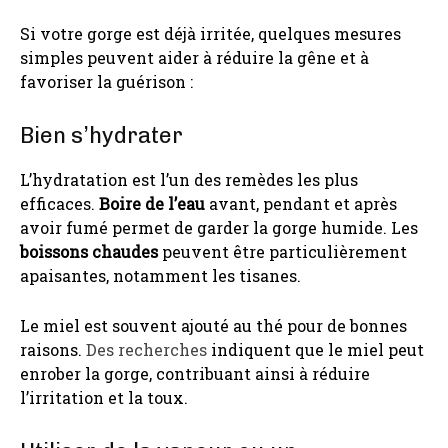
Si votre gorge est déjà irritée, quelques mesures
simples peuvent aider à réduire la gêne et à
favoriser la guérison :
Bien s’hydrater
L’hydratation est l’un des remèdes les plus
efficaces.
Boire de l’eau
avant, pendant et après
avoir fumé permet de garder la gorge humide. Les
boissons chaudes
peuvent être particulièrement
apaisantes, notamment les tisanes.
Le miel est souvent ajouté au thé pour de bonnes
raisons.
Des recherches
indiquent que le miel peut
enrober la gorge, contribuant ainsi à réduire
l’irritation et la toux.