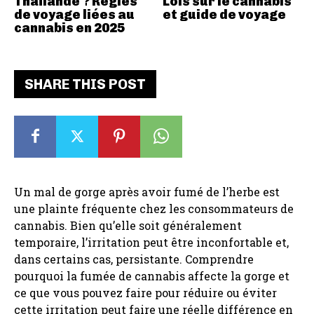
Thaïlande ? Règles
Lois sur le cannabis
de voyage liées au
et guide de voyage
cannabis en 2025
SHARE THIS POST
Un mal de gorge après avoir fumé de l’herbe est
une plainte fréquente chez les consommateurs de
cannabis. Bien qu’elle soit généralement
temporaire, l’irritation peut être inconfortable et,
dans certains cas, persistante. Comprendre
pourquoi la fumée de cannabis affecte la gorge et
ce que vous pouvez faire pour réduire ou éviter
cette irritation peut faire une réelle différence en