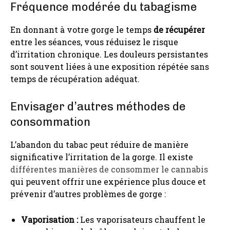
Fréquence modérée du tabagisme
En donnant à votre gorge le temps
de récupérer
entre les séances, vous réduisez le risque
d’irritation chronique. Les douleurs persistantes
sont souvent liées à une exposition répétée sans
temps de récupération adéquat.
Envisager d’autres méthodes de
consommation
L’abandon du tabac peut réduire de manière
significative l’irritation de la gorge. Il existe
différentes manières de consommer le cannabis
qui peuvent offrir une expérience plus douce et
prévenir d’autres problèmes de gorge :
Vaporisation :
Les vaporisateurs chauffent le