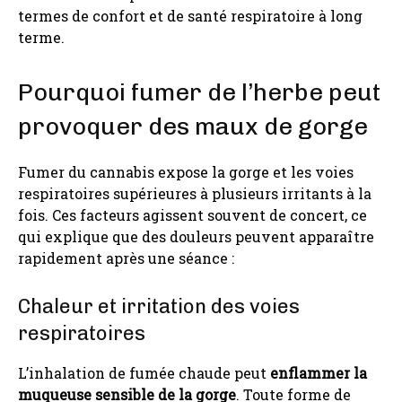
termes de confort et de santé respiratoire à long
terme.
Pourquoi fumer de l’herbe peut
provoquer des maux de gorge
Fumer du cannabis expose la gorge et les voies
respiratoires supérieures à plusieurs irritants à la
fois. Ces facteurs agissent souvent de concert, ce
qui explique que des douleurs peuvent apparaître
rapidement après une séance :
Chaleur et irritation des voies
respiratoires
L’inhalation de fumée chaude peut
enflammer la
muqueuse sensible de la gorge
. Toute forme de