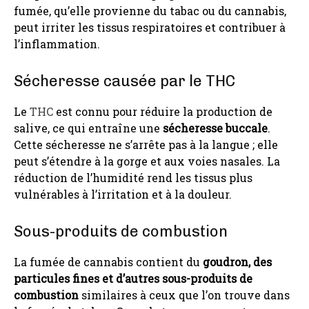
fumée, qu’elle provienne du tabac ou du cannabis,
peut irriter les tissus respiratoires et contribuer à
l’inflammation.
Sécheresse causée par le THC
Le
THC
est connu pour réduire la production de
salive, ce qui entraîne une
sécheresse buccale
.
Cette sécheresse ne s’arrête pas à la langue ; elle
peut s’étendre à la gorge et aux voies nasales. La
réduction de l’humidité rend les tissus plus
vulnérables à l’irritation et à la douleur.
Sous-produits de combustion
La fumée de cannabis contient du
goudron, des
particules fines et d’autres sous-produits de
combustion
similaires à ceux que l’on trouve dans