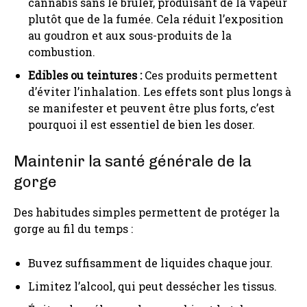
cannabis sans le brûler, produisant de la vapeur
plutôt que de la fumée. Cela réduit l’exposition
au goudron et aux sous-produits de la
combustion.
Edibles ou teintures :
Ces produits permettent
d’éviter l’inhalation. Les effets sont plus longs à
se manifester et peuvent être plus forts, c’est
pourquoi il est essentiel de bien les doser.
Maintenir la santé générale de la
gorge
Des habitudes simples permettent de protéger la
gorge au fil du temps :
Buvez suffisamment de liquides chaque jour.
Limitez l’alcool, qui peut dessécher les tissus.