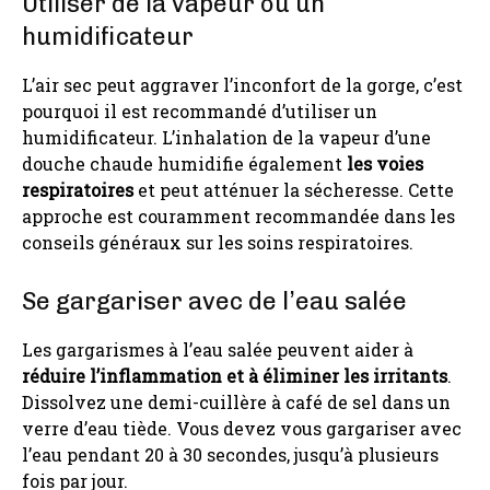
Utiliser de la vapeur ou un
humidificateur
L’air sec peut aggraver l’inconfort de la gorge, c’est
pourquoi il est recommandé d’utiliser un
humidificateur. L’inhalation de la vapeur d’une
douche chaude humidifie également
les voies
respiratoires
et peut atténuer la sécheresse. Cette
approche est couramment recommandée dans les
conseils généraux sur les soins respiratoires.
Se gargariser avec de l’eau salée
Les gargarismes à l’eau salée peuvent aider à
réduire l’inflammation et à éliminer les irritants
.
Dissolvez une demi-cuillère à café de sel dans un
verre d’eau tiède. Vous devez vous gargariser avec
l’eau pendant 20 à 30 secondes, jusqu’à plusieurs
fois par jour.