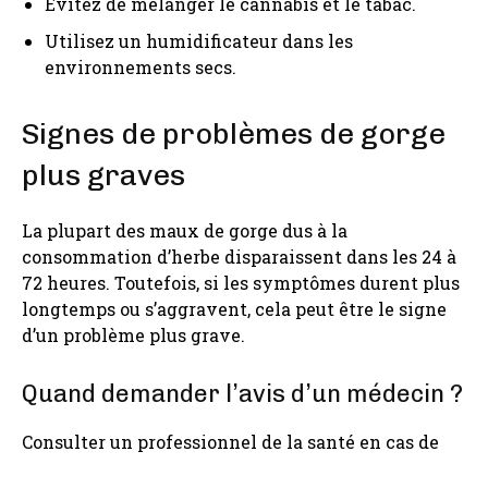
Évitez de mélanger le cannabis et le tabac.
Utilisez un humidificateur dans les
environnements secs.
Signes de problèmes de gorge
plus graves
La plupart des maux de gorge dus à la
consommation d’herbe disparaissent dans les 24 à
72 heures. Toutefois, si les symptômes durent plus
longtemps ou s’aggravent, cela peut être le signe
d’un problème plus grave.
Quand demander l’avis d’un médecin ?
Consulter un professionnel de la santé en cas de