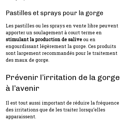
Pastilles et sprays pour la gorge
Les pastilles ou les sprays en vente libre peuvent
apporter un soulagement à court terme en
stimulant la production de salive
ou en
engourdissant légèrement la gorge. Ces produits
sont largement recommandés pour le traitement
des maux de gorge.
Prévenir l’irritation de la gorge
à l’avenir
Il est tout aussi important de réduire la fréquence
des irritations que de les traiter lorsqu’elles
apparaissent.