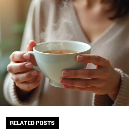
RELATED POSTS