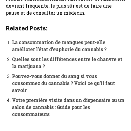
devient fréquente, le plus sûr est de faire une
pause et de consulter un médecin.
Related Posts:
La consommation de mangues peut-elle
améliorer l’état d’euphorie du cannabis ?
Quelles sont les différences entre le chanvre et
la marijuana ?
Pouvez-vous donner du sang si vous
consommez du cannabis ? Voici ce qu’il faut
savoir
Votre première visite dans un dispensaire ou un
salon de cannabis : Guide pour les
consommateurs