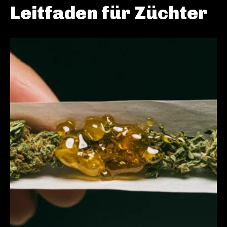
Leitfaden für Züchter