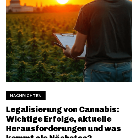
NACHRICHTEN
Legalisierung von Cannabis:
Wichtige Erfolge, aktuelle
Herausforderungen und was