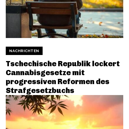
NACHRICHTEN
Tschechische Republik lockert
Cannabisgesetze mit
progressiven Reformen des
Strafgesetzbuchs