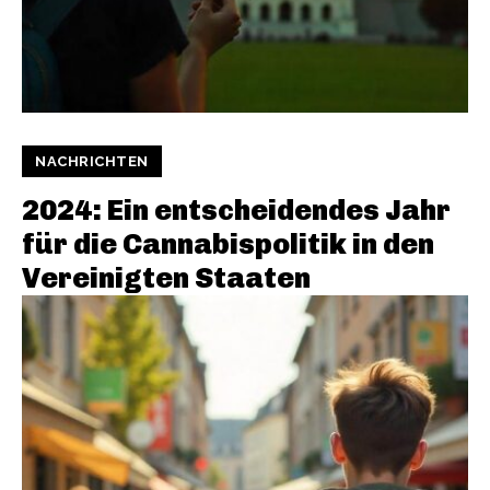
NACHRICHTEN
2024: Ein entscheidendes Jahr
für die Cannabispolitik in den
Vereinigten Staaten