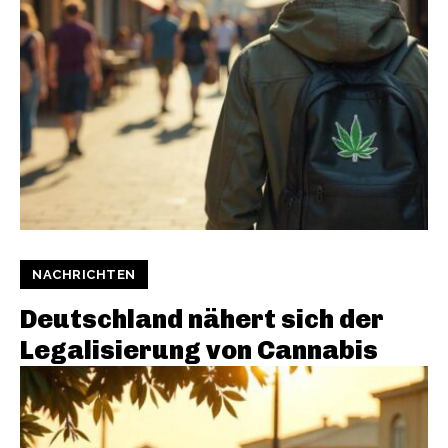
NACHRICHTEN
Deutschland nähert sich der
Legalisierung von Cannabis