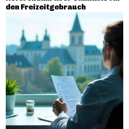
den Freizeitgebrauch