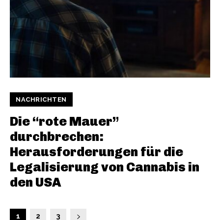
NACHRICHTEN
Die “rote Mauer”
durchbrechen:
Herausforderungen für die
Legalisierung von Cannabis in
den USA
1
2
3