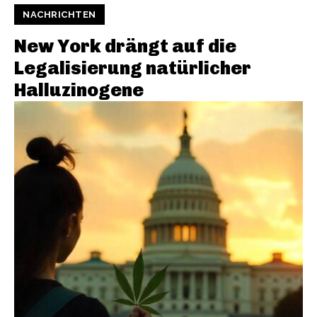
NACHRICHTEN
New York drängt auf die
Legalisierung natürlicher
Halluzinogene