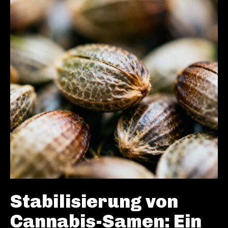
Stabilisierung von
Cannabis-Samen: Ein