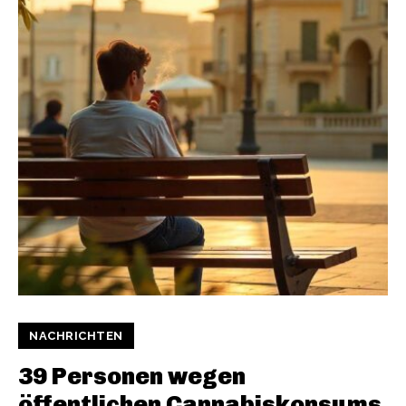
NACHRICHTEN
39 Personen wegen
öffentlichen Cannabiskonsums