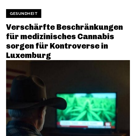
GESUNDHEIT
Verschärfte Beschränkungen
für medizinisches Cannabis
sorgen für Kontroverse in
Luxemburg