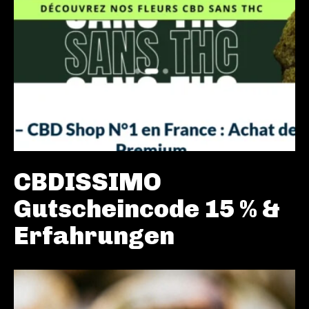
CBDISSIMO
Gutscheincode 15 % &
Erfahrungen