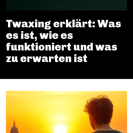
Twaxing erklärt: Was
es ist, wie es
funktioniert und was
zu erwarten ist