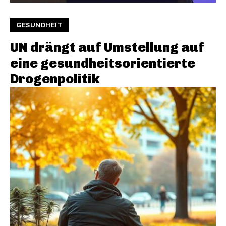
GESUNDHEIT
UN drängt auf Umstellung auf
eine gesundheitsorientierte
Drogenpolitik