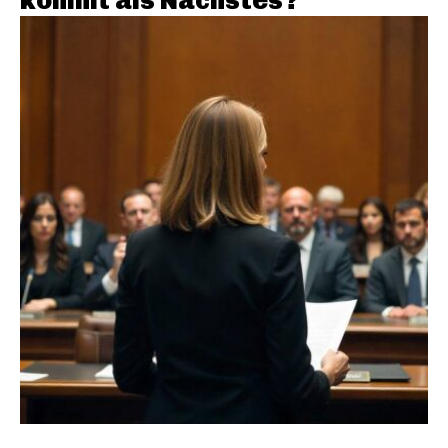
kommt als Nächstes?