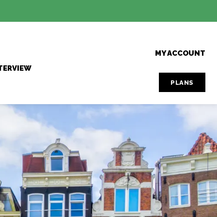
MY ACCOUNT
TERVIEW
PLANS