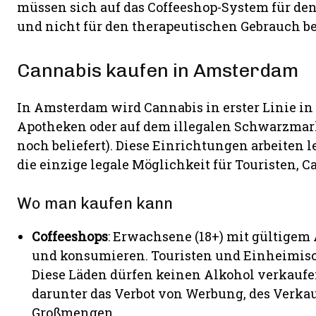
müssen sich auf das Coffeeshop-System für den 
und nicht für den therapeutischen Gebrauch be
Cannabis kaufen in Amsterdam
In Amsterdam wird Cannabis in erster Linie in
Apotheken oder auf dem illegalen Schwarzmark
noch beliefert). Diese Einrichtungen arbeiten 
die einzige legale Möglichkeit für Touristen, C
Wo man kaufen kann
Coffeeshops
: Erwachsene (18+) mit gültigem
und konsumieren. Touristen und Einheimisc
Diese Läden dürfen keinen Alkohol verkaufe
darunter das Verbot von Werbung, des Verka
Großmengen.