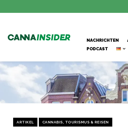
NACHRICHTEN
PODCAST
ARTIKEL
CANNABIS, TOURISMUS & REISEN