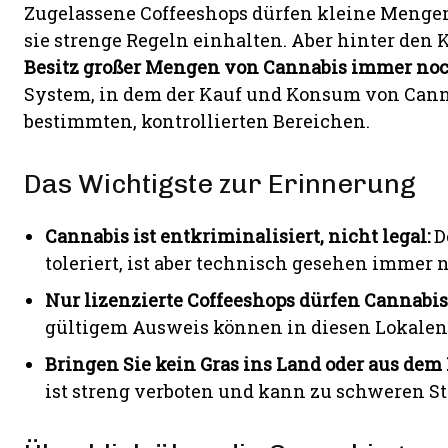
Zugelassene Coffeeshops dürfen kleine Menge
sie strenge Regeln einhalten. Aber hinter den
Besitz großer Mengen von Cannabis immer noch
System, in dem der Kauf und Konsum von Cannab
bestimmten, kontrollierten Bereichen.
Das Wichtigste zur Erinnerung
Cannabis ist entkriminalisiert, nicht legal:
D
toleriert, ist aber technisch gesehen immer n
Nur lizenzierte Coffeeshops dürfen Cannabis
gültigem Ausweis können in diesen Lokalen
Bringen Sie kein Gras ins Land oder aus dem
ist streng verboten und kann zu schweren St